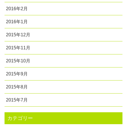
2016年2月
2016年1月
2015年12月
2015年11月
2015年10月
2015年9月
2015年8月
2015年7月
カテゴリー