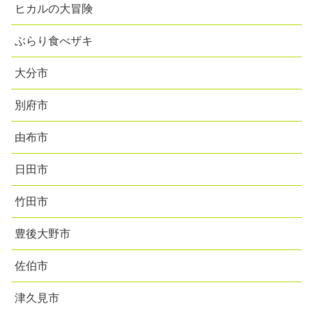
ヒカルの大冒険
ぶらり食べザキ
大分市
別府市
由布市
日田市
竹田市
豊後大野市
佐伯市
津久見市