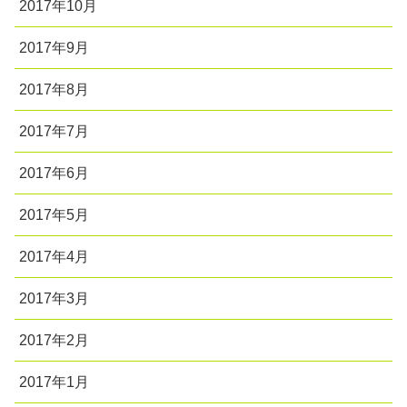
2017年10月
2017年9月
2017年8月
2017年7月
2017年6月
2017年5月
2017年4月
2017年3月
2017年2月
2017年1月