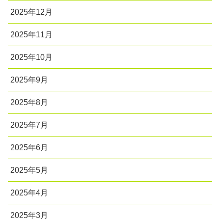
2025年12月
2025年11月
2025年10月
2025年9月
2025年8月
2025年7月
2025年6月
2025年5月
2025年4月
2025年3月