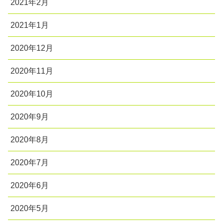
2021年2月
2021年1月
2020年12月
2020年11月
2020年10月
2020年9月
2020年8月
2020年7月
2020年6月
2020年5月