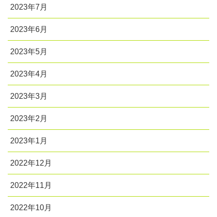
2023年7月
2023年6月
2023年5月
2023年4月
2023年3月
2023年2月
2023年1月
2022年12月
2022年11月
2022年10月