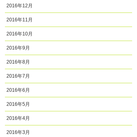
2016年12月
2016年11月
2016年10月
2016年9月
2016年8月
2016年7月
2016年6月
2016年5月
2016年4月
2016年3月