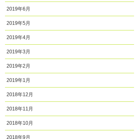
2019年6月
2019年5月
2019年4月
2019年3月
2019年2月
2019年1月
2018年12月
2018年11月
2018年10月
2018年9月