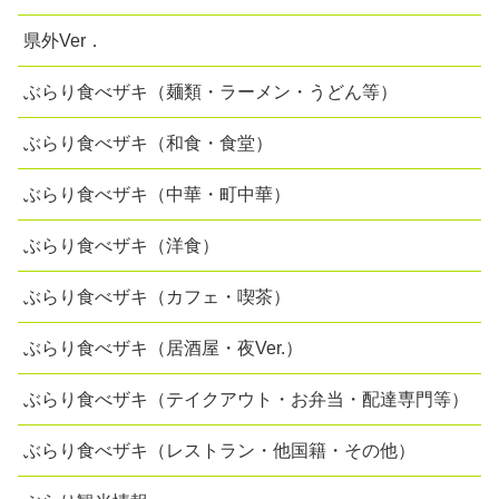
県外Ver．
ぶらり食べザキ（麺類・ラーメン・うどん等）
ぶらり食べザキ（和食・食堂）
ぶらり食べザキ（中華・町中華）
ぶらり食べザキ（洋食）
ぶらり食べザキ（カフェ・喫茶）
ぶらり食べザキ（居酒屋・夜Ver.）
ぶらり食べザキ（テイクアウト・お弁当・配達専門等）
ぶらり食べザキ（レストラン・他国籍・その他）