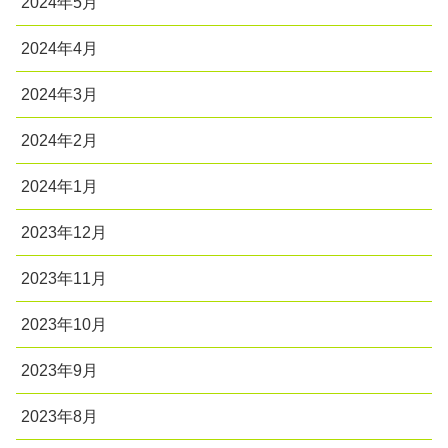
2024年5月
2024年4月
2024年3月
2024年2月
2024年1月
2023年12月
2023年11月
2023年10月
2023年9月
2023年8月