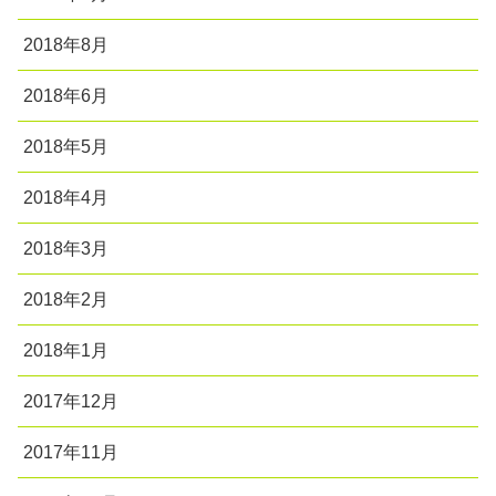
2018年8月
2018年6月
2018年5月
2018年4月
2018年3月
2018年2月
2018年1月
2017年12月
2017年11月