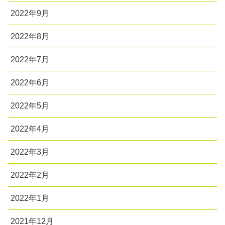
2022年9月
2022年8月
2022年7月
2022年6月
2022年5月
2022年4月
2022年3月
2022年2月
2022年1月
2021年12月