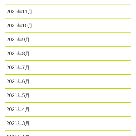
2021年11月
2021年10月
2021年9月
2021年8月
2021年7月
2021年6月
2021年5月
2021年4月
2021年3月