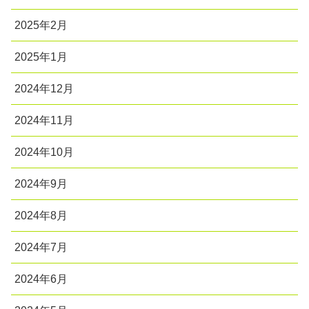
2025年2月
2025年1月
2024年12月
2024年11月
2024年10月
2024年9月
2024年8月
2024年7月
2024年6月