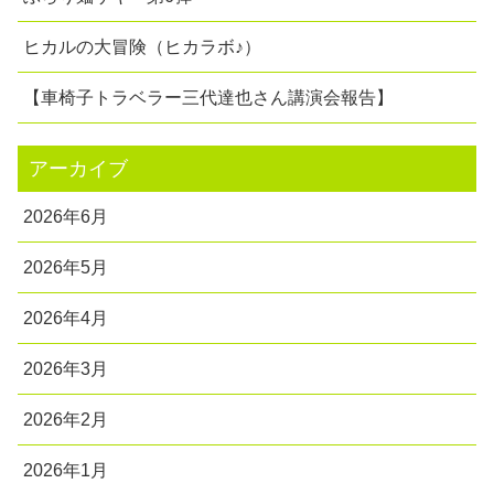
ヒカルの大冒険（ヒカラボ♪）
【車椅子トラベラー三代達也さん講演会報告】
アーカイブ
2026年6月
2026年5月
2026年4月
2026年3月
2026年2月
2026年1月