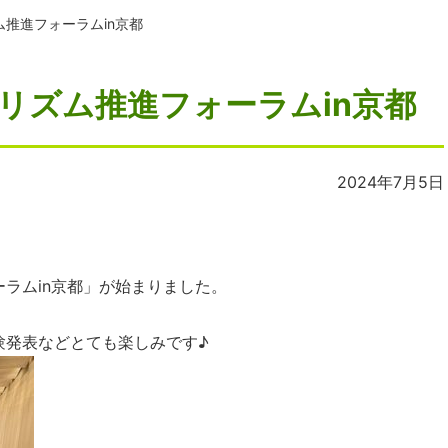
ム推進フォーラムin京都
リズム推進フォーラムin京都
2024年7月5日
ラムin京都」が始まりました。
験発表などとても楽しみです♪