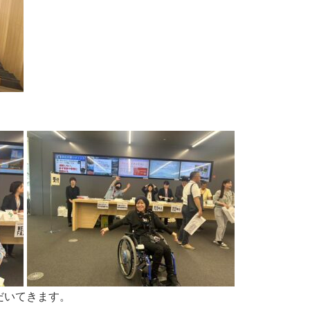
だいてきます。