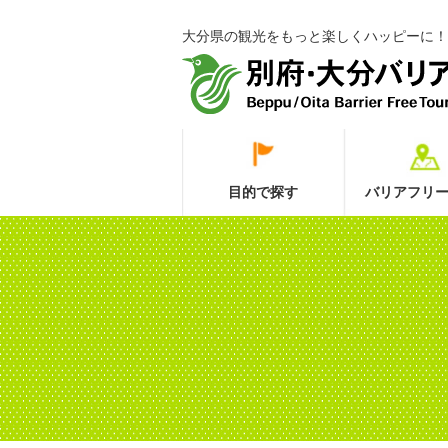
大分県の観光をもっと楽しくハッピーに！
目的で探す
バリアフリー