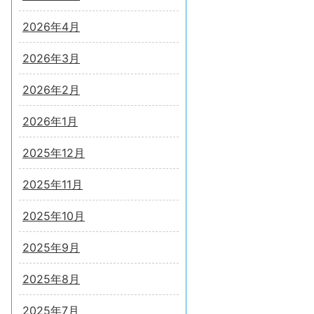
2026年4月
2026年3月
2026年2月
2026年1月
2025年12月
2025年11月
2025年10月
2025年9月
2025年8月
2025年7月