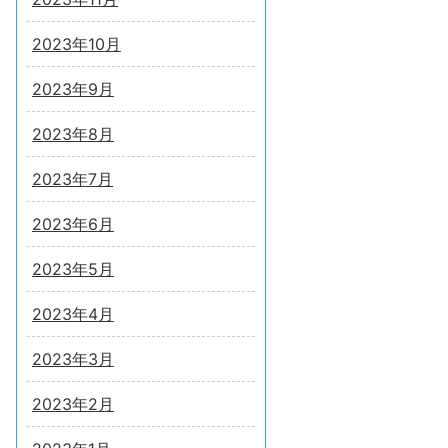
2023年10月
2023年9月
2023年8月
2023年7月
2023年6月
2023年5月
2023年4月
2023年3月
2023年2月