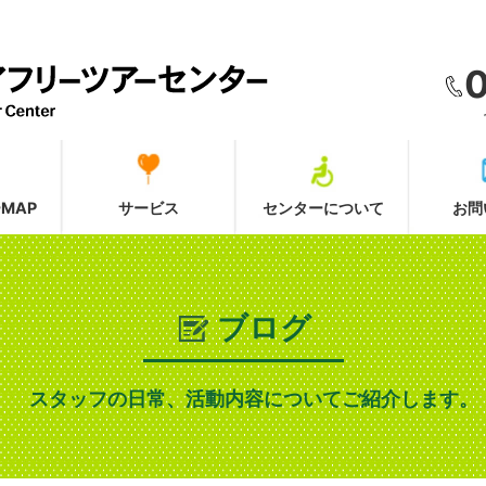
MAP
サービス
センターについて
お問
ブログ
スタッフの日常、活動内容についてご紹介します。