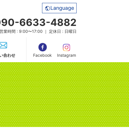
Language
090-6633-4882
営業時間 : 9:00〜17:00 ｜ 定休日 : 日曜日
い合わせ
Facebook
Instagram