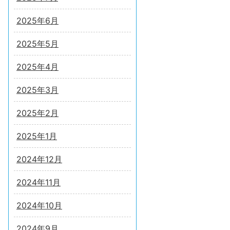
2025年6月
2025年5月
2025年4月
2025年3月
2025年2月
2025年1月
2024年12月
2024年11月
2024年10月
2024年9月