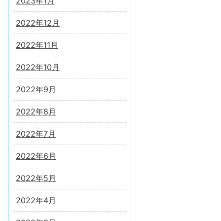
2023年1月
2022年12月
2022年11月
2022年10月
2022年9月
2022年8月
2022年7月
2022年6月
2022年5月
2022年4月