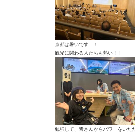
京都は暑いです！！
観光に関わる人たちも熱い！！
勉強して、皆さんからパワーをいた