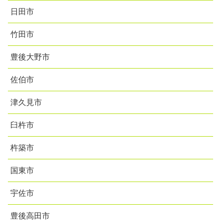
日田市
竹田市
豊後大野市
佐伯市
津久見市
臼杵市
杵築市
国東市
宇佐市
豊後高田市