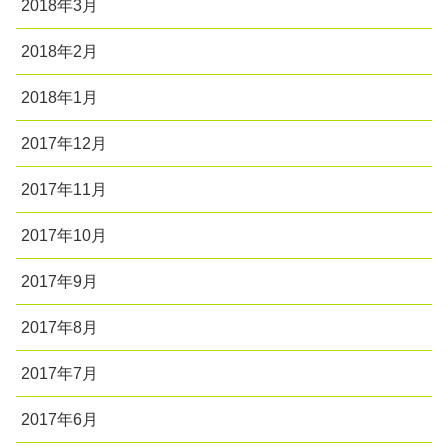
2018年3月
2018年2月
2018年1月
2017年12月
2017年11月
2017年10月
2017年9月
2017年8月
2017年7月
2017年6月