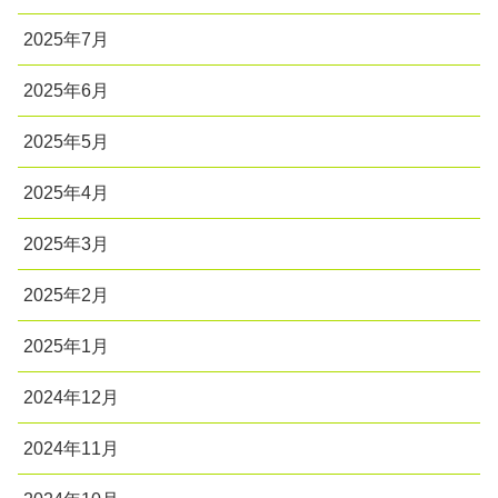
2025年7月
2025年6月
2025年5月
2025年4月
2025年3月
2025年2月
2025年1月
2024年12月
2024年11月