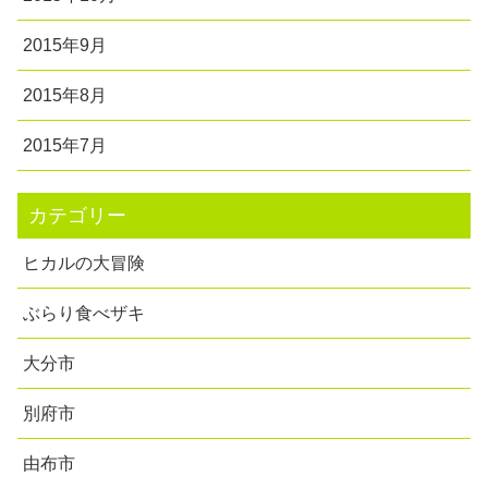
2015年9月
2015年8月
2015年7月
カテゴリー
ヒカルの大冒険
ぶらり食べザキ
大分市
別府市
由布市