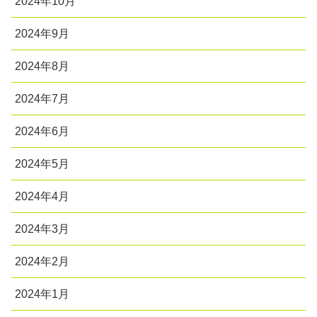
2024年10月
2024年9月
2024年8月
2024年7月
2024年6月
2024年5月
2024年4月
2024年3月
2024年2月
2024年1月