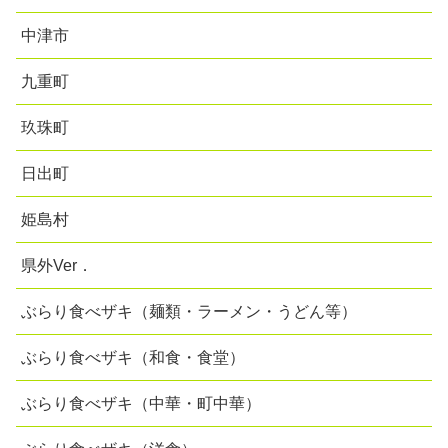
中津市
九重町
玖珠町
日出町
姫島村
県外Ver．
ぶらり食べザキ（麺類・ラーメン・うどん等）
ぶらり食べザキ（和食・食堂）
ぶらり食べザキ（中華・町中華）