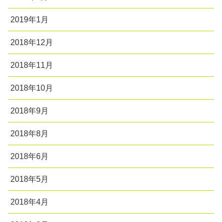
2019年1月
2018年12月
2018年11月
2018年10月
2018年9月
2018年8月
2018年6月
2018年5月
2018年4月