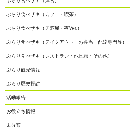
ぶらり食べザキ（洋食）
ぶらり食べザキ（カフェ・喫茶）
ぶらり食べザキ（居酒屋・夜Ver.）
ぶらり食べザキ（テイクアウト・お弁当・配達専門等）
ぶらり食べザキ（レストラン・他国籍・その他）
ぶらり観光情報
ぶらり歴史探訪
活動報告
お役立ち情報
未分類