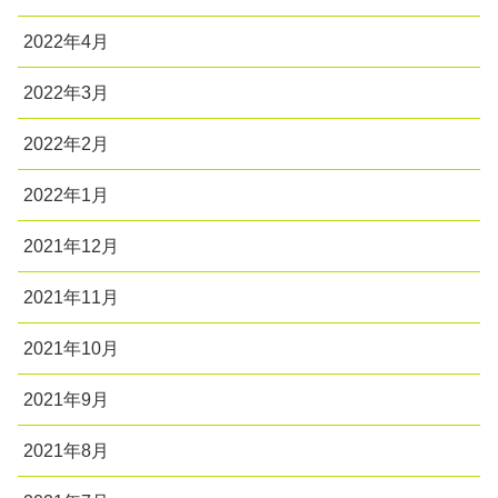
2022年4月
2022年3月
2022年2月
2022年1月
2021年12月
2021年11月
2021年10月
2021年9月
2021年8月