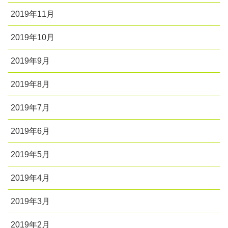
2019年11月
2019年10月
2019年9月
2019年8月
2019年7月
2019年6月
2019年5月
2019年4月
2019年3月
2019年2月