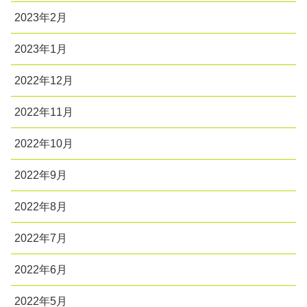
2023年2月
2023年1月
2022年12月
2022年11月
2022年10月
2022年9月
2022年8月
2022年7月
2022年6月
2022年5月