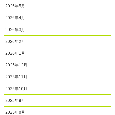
2026年5月
2026年4月
2026年3月
2026年2月
2026年1月
2025年12月
2025年11月
2025年10月
2025年9月
2025年8月