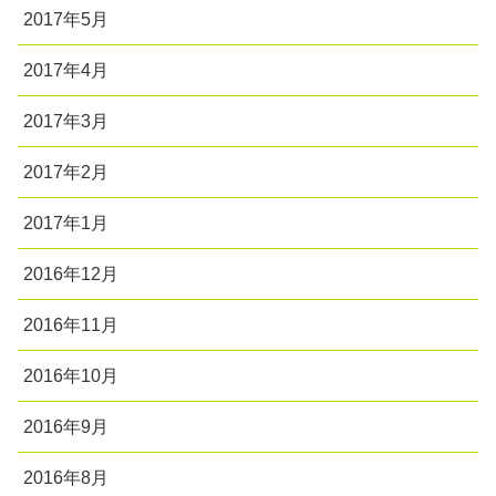
2017年5月
2017年4月
2017年3月
2017年2月
2017年1月
2016年12月
2016年11月
2016年10月
2016年9月
2016年8月