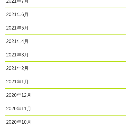
2021年7月
2021年6月
2021年5月
2021年4月
2021年3月
2021年2月
2021年1月
2020年12月
2020年11月
2020年10月