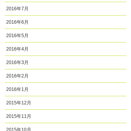
2016年7月
2016年6月
2016年5月
2016年4月
2016年3月
2016年2月
2016年1月
2015年12月
2015年11月
2015年10月