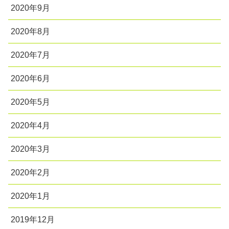
2020年9月
2020年8月
2020年7月
2020年6月
2020年5月
2020年4月
2020年3月
2020年2月
2020年1月
2019年12月