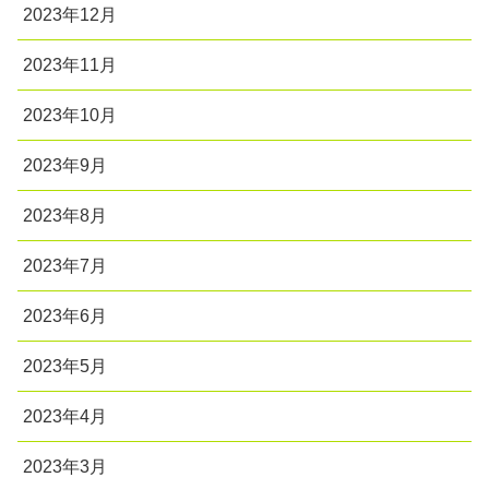
2023年12月
2023年11月
2023年10月
2023年9月
2023年8月
2023年7月
2023年6月
2023年5月
2023年4月
2023年3月