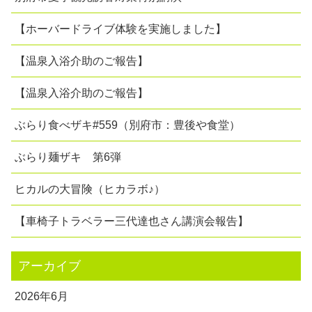
【ホーバードライブ体験を実施しました】
【温泉入浴介助のご報告】
【温泉入浴介助のご報告】
ぶらり食べザキ#559（別府市：豊後や食堂）
ぶらり麺ザキ 第6弾
ヒカルの大冒険（ヒカラボ♪）
【車椅子トラベラー三代達也さん講演会報告】
アーカイブ
2026年6月