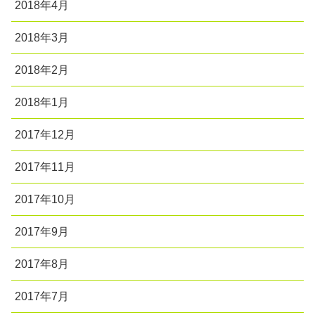
2018年4月
2018年3月
2018年2月
2018年1月
2017年12月
2017年11月
2017年10月
2017年9月
2017年8月
2017年7月