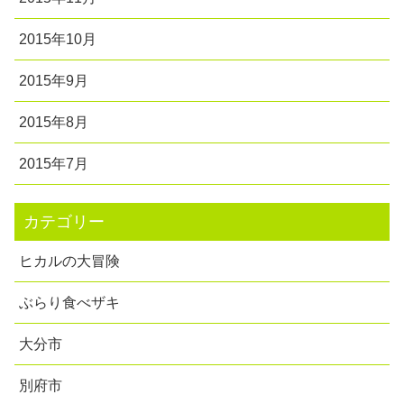
2015年10月
2015年9月
2015年8月
2015年7月
カテゴリー
ヒカルの大冒険
ぶらり食べザキ
大分市
別府市