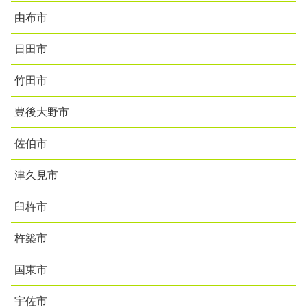
由布市
日田市
竹田市
豊後大野市
佐伯市
津久見市
臼杵市
杵築市
国東市
宇佐市