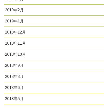
2019年2月
2019年1月
2018年12月
2018年11月
2018年10月
2018年9月
2018年8月
2018年6月
2018年5月