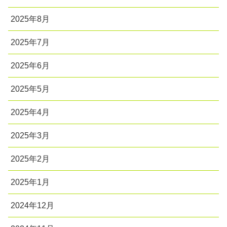
2025年8月
2025年7月
2025年6月
2025年5月
2025年4月
2025年3月
2025年2月
2025年1月
2024年12月