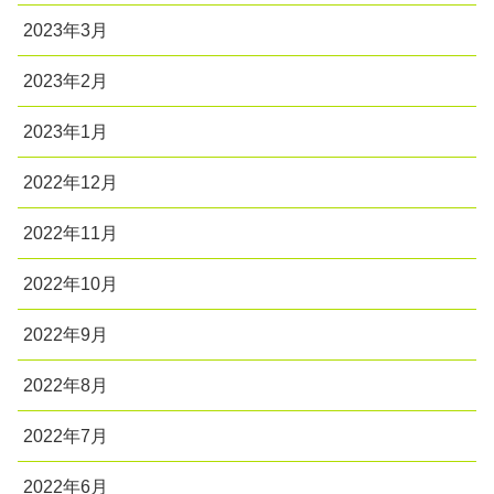
2023年3月
2023年2月
2023年1月
2022年12月
2022年11月
2022年10月
2022年9月
2022年8月
2022年7月
2022年6月