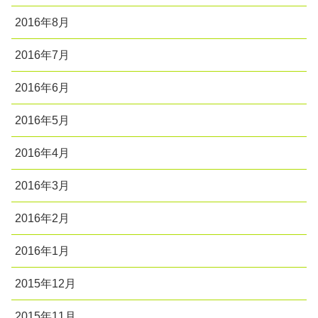
2016年8月
2016年7月
2016年6月
2016年5月
2016年4月
2016年3月
2016年2月
2016年1月
2015年12月
2015年11月