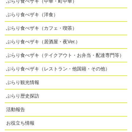
ぶらり食べザキ（中華・町中華）
ぶらり食べザキ（洋食）
ぶらり食べザキ（カフェ・喫茶）
ぶらり食べザキ（居酒屋・夜Ver.）
ぶらり食べザキ（テイクアウト・お弁当・配達専門等）
ぶらり食べザキ（レストラン・他国籍・その他）
ぶらり観光情報
ぶらり歴史探訪
活動報告
お役立ち情報