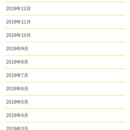
2019年12月
2019年11月
2019年10月
2019年9月
2019年8月
2019年7月
2019年6月
2019年5月
2019年4月
2019年3月