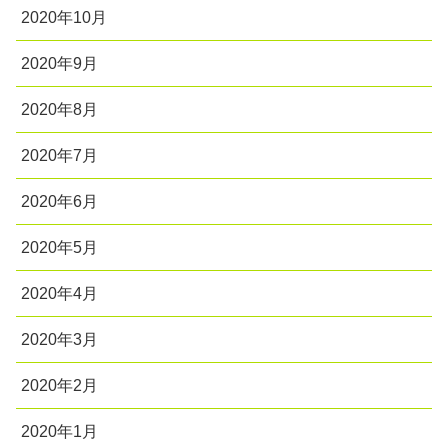
2020年10月
2020年9月
2020年8月
2020年7月
2020年6月
2020年5月
2020年4月
2020年3月
2020年2月
2020年1月