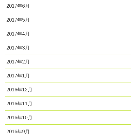
2017年6月
2017年5月
2017年4月
2017年3月
2017年2月
2017年1月
2016年12月
2016年11月
2016年10月
2016年9月