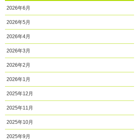
2026年6月
2026年5月
2026年4月
2026年3月
2026年2月
2026年1月
2025年12月
2025年11月
2025年10月
2025年9月