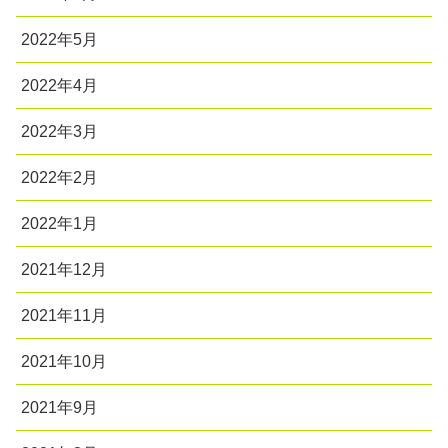
2022年5月
2022年4月
2022年3月
2022年2月
2022年1月
2021年12月
2021年11月
2021年10月
2021年9月