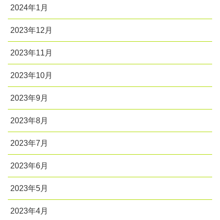
2024年1月
2023年12月
2023年11月
2023年10月
2023年9月
2023年8月
2023年7月
2023年6月
2023年5月
2023年4月