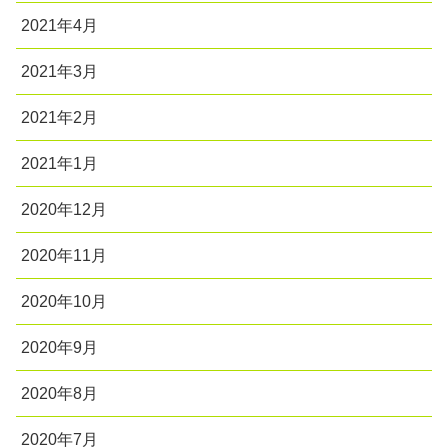
2021年4月
2021年3月
2021年2月
2021年1月
2020年12月
2020年11月
2020年10月
2020年9月
2020年8月
2020年7月