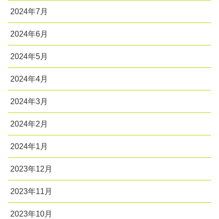
2024年7月
2024年6月
2024年5月
2024年4月
2024年3月
2024年2月
2024年1月
2023年12月
2023年11月
2023年10月