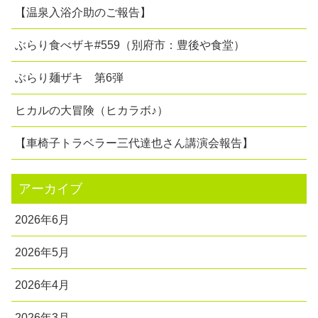
【温泉入浴介助のご報告】
ぶらり食べザキ#559（別府市：豊後や食堂）
ぶらり麺ザキ 第6弾
ヒカルの大冒険（ヒカラボ♪）
【車椅子トラベラー三代達也さん講演会報告】
アーカイブ
2026年6月
2026年5月
2026年4月
2026年3月