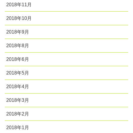
2018年11月
2018年10月
2018年9月
2018年8月
2018年6月
2018年5月
2018年4月
2018年3月
2018年2月
2018年1月