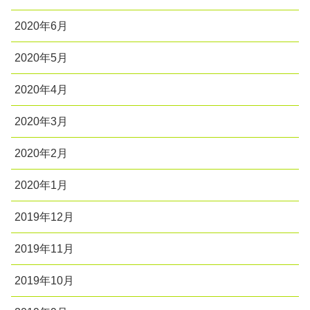
2020年6月
2020年5月
2020年4月
2020年3月
2020年2月
2020年1月
2019年12月
2019年11月
2019年10月