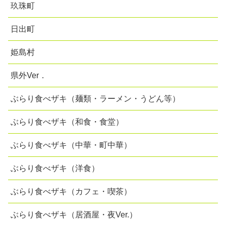
玖珠町
日出町
姫島村
県外Ver．
ぶらり食べザキ（麺類・ラーメン・うどん等）
ぶらり食べザキ（和食・食堂）
ぶらり食べザキ（中華・町中華）
ぶらり食べザキ（洋食）
ぶらり食べザキ（カフェ・喫茶）
ぶらり食べザキ（居酒屋・夜Ver.）