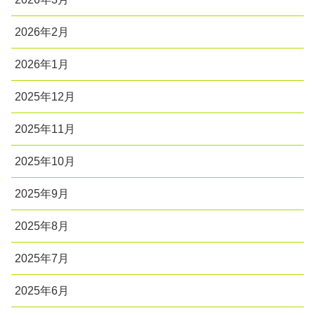
2026年2月
2026年1月
2025年12月
2025年11月
2025年10月
2025年9月
2025年8月
2025年7月
2025年6月