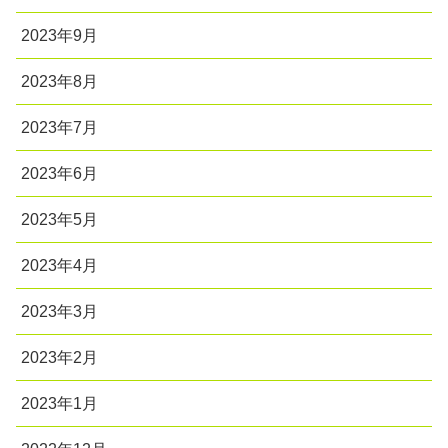
2023年9月
2023年8月
2023年7月
2023年6月
2023年5月
2023年4月
2023年3月
2023年2月
2023年1月