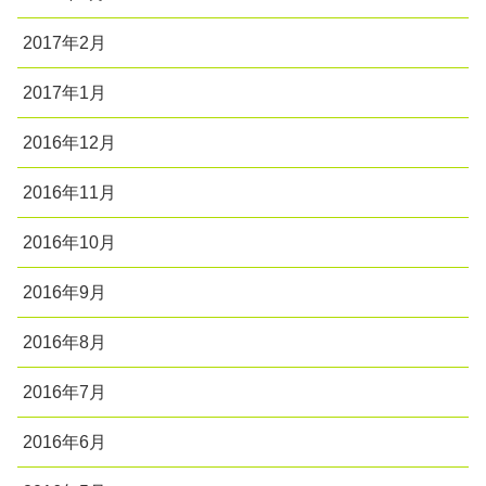
2017年2月
2017年1月
2016年12月
2016年11月
2016年10月
2016年9月
2016年8月
2016年7月
2016年6月