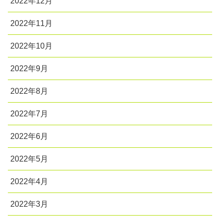
2022年12月
2022年11月
2022年10月
2022年9月
2022年8月
2022年7月
2022年6月
2022年5月
2022年4月
2022年3月