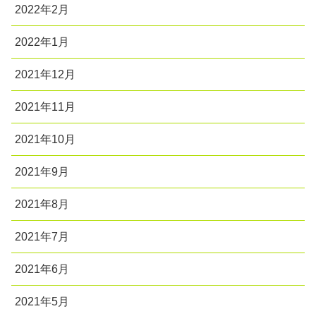
2022年2月
2022年1月
2021年12月
2021年11月
2021年10月
2021年9月
2021年8月
2021年7月
2021年6月
2021年5月