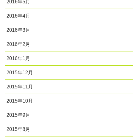
2016年5月
2016年4月
2016年3月
2016年2月
2016年1月
2015年12月
2015年11月
2015年10月
2015年9月
2015年8月