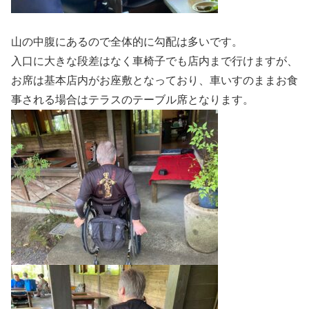
山の中腹にあるので全体的に勾配は多いです。
入口に大きな段差はなく車椅子でも店内まで行けますが、
お席は基本店内がお座敷となっており、車いすのままお食
事される場合はテラスのテーブル席となります。