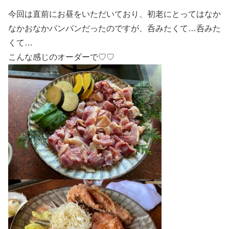
今回は直前にお昼をいただいており、初老にとってはなか
なかおなかパンパンだったのですが、呑みたくて…呑みた
くて…
こんな感じのオーダーで♡♡