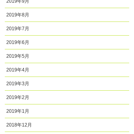
2019年9月
2019年8月
2019年7月
2019年6月
2019年5月
2019年4月
2019年3月
2019年2月
2019年1月
2018年12月