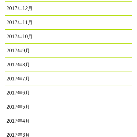
2017年12月
2017年11月
2017年10月
2017年9月
2017年8月
2017年7月
2017年6月
2017年5月
2017年4月
2017年3月