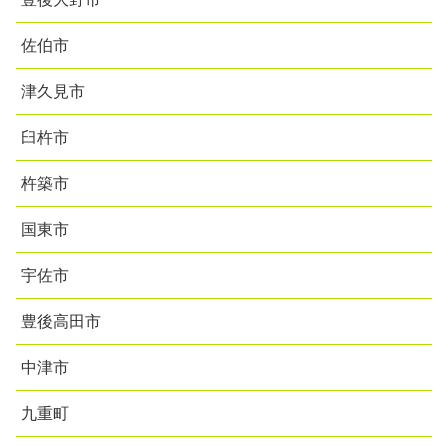
佐伯市
津久見市
臼杵市
杵築市
国東市
宇佐市
豊後高田市
中津市
九重町