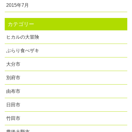
2015年7月
カテゴリー
ヒカルの大冒険
ぶらり食べザキ
大分市
別府市
由布市
日田市
竹田市
豊後大野市