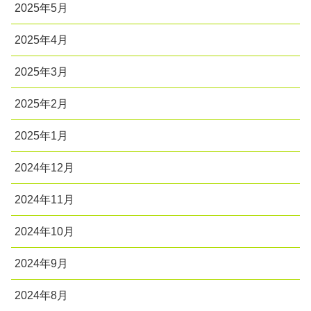
2025年5月
2025年4月
2025年3月
2025年2月
2025年1月
2024年12月
2024年11月
2024年10月
2024年9月
2024年8月