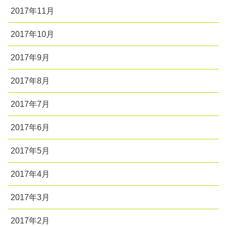
2017年11月
2017年10月
2017年9月
2017年8月
2017年7月
2017年6月
2017年5月
2017年4月
2017年3月
2017年2月