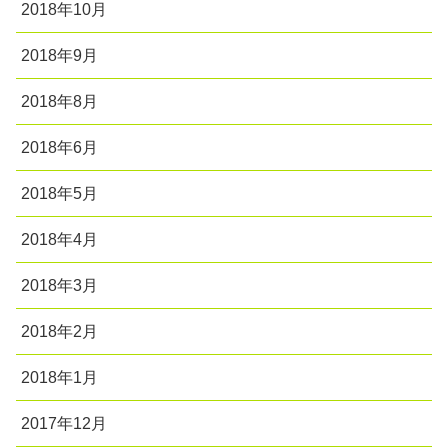
2018年10月
2018年9月
2018年8月
2018年6月
2018年5月
2018年4月
2018年3月
2018年2月
2018年1月
2017年12月