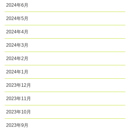
2024年6月
2024年5月
2024年4月
2024年3月
2024年2月
2024年1月
2023年12月
2023年11月
2023年10月
2023年9月