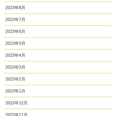
2023年8月
2023年7月
2023年6月
2023年5月
2023年4月
2023年3月
2023年2月
2023年1月
2022年12月
2022年11月