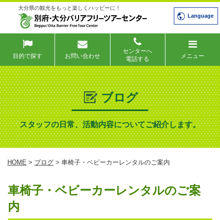
大分県の観光をもっと楽しくハッピーに！
Language
センターへ
目的で探す
お問い合わせ
メニュー
電話する
ブログ
スタッフの日常、活動内容についてご紹介します。
HOME
>
ブログ
> 車椅子・ベビーカーレンタルのご案内
車椅子・ベビーカーレンタルのご案
内