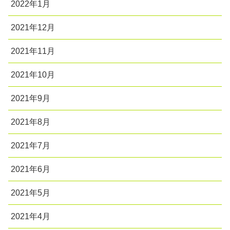
2022年1月
2021年12月
2021年11月
2021年10月
2021年9月
2021年8月
2021年7月
2021年6月
2021年5月
2021年4月