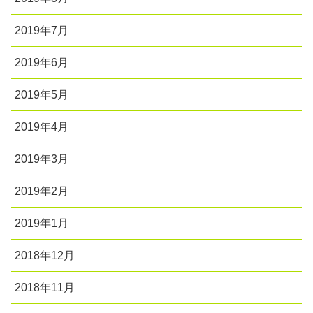
2019年7月
2019年6月
2019年5月
2019年4月
2019年3月
2019年2月
2019年1月
2018年12月
2018年11月