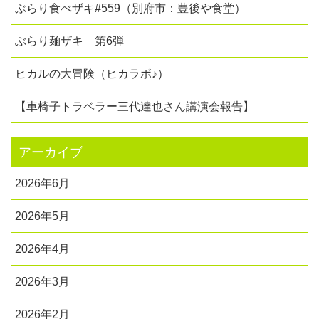
ぶらり食べザキ#559（別府市：豊後や食堂）
ぶらり麺ザキ 第6弾
ヒカルの大冒険（ヒカラボ♪）
【車椅子トラベラー三代達也さん講演会報告】
アーカイブ
2026年6月
2026年5月
2026年4月
2026年3月
2026年2月