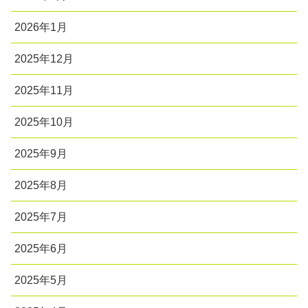
2026年1月
2025年12月
2025年11月
2025年10月
2025年9月
2025年8月
2025年7月
2025年6月
2025年5月