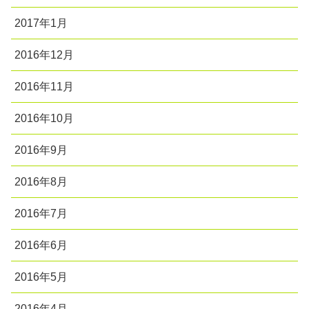
2017年1月
2016年12月
2016年11月
2016年10月
2016年9月
2016年8月
2016年7月
2016年6月
2016年5月
2016年4月