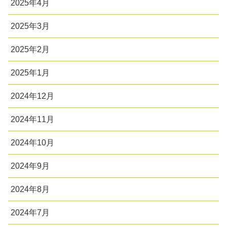
2025年4月
2025年3月
2025年2月
2025年1月
2024年12月
2024年11月
2024年10月
2024年9月
2024年8月
2024年7月