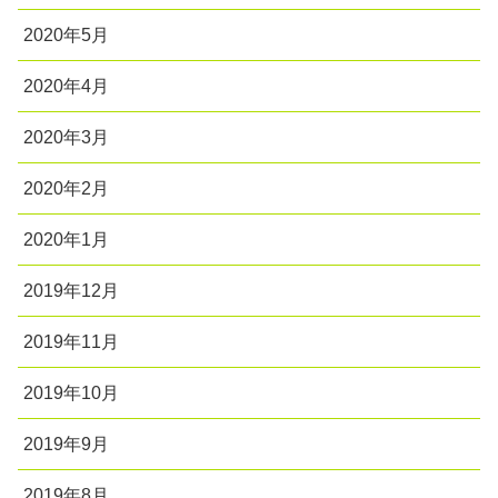
2020年5月
2020年4月
2020年3月
2020年2月
2020年1月
2019年12月
2019年11月
2019年10月
2019年9月
2019年8月