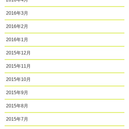
2016年3月
2016年2月
2016年1月
2015年12月
2015年11月
2015年10月
2015年9月
2015年8月
2015年7月