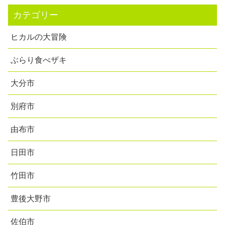
カテゴリー
ヒカルの大冒険
ぶらり食べザキ
大分市
別府市
由布市
日田市
竹田市
豊後大野市
佐伯市