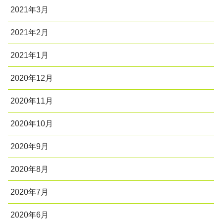
2021年3月
2021年2月
2021年1月
2020年12月
2020年11月
2020年10月
2020年9月
2020年8月
2020年7月
2020年6月