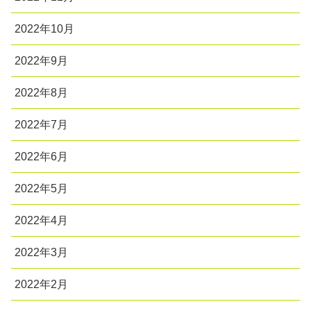
2022年10月
2022年9月
2022年8月
2022年7月
2022年6月
2022年5月
2022年4月
2022年3月
2022年2月