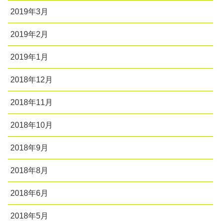
2019年3月
2019年2月
2019年1月
2018年12月
2018年11月
2018年10月
2018年9月
2018年8月
2018年6月
2018年5月