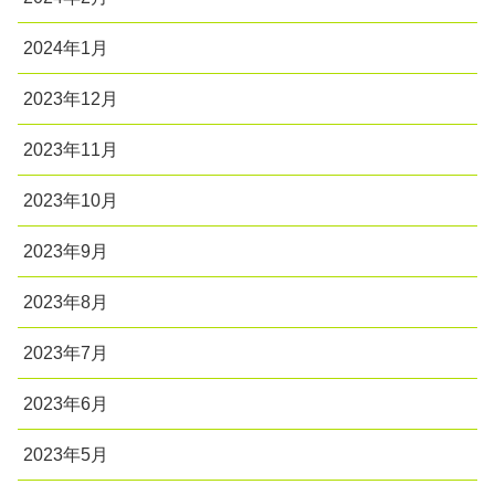
2024年1月
2023年12月
2023年11月
2023年10月
2023年9月
2023年8月
2023年7月
2023年6月
2023年5月