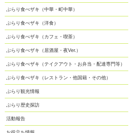
ぶらり食べザキ（中華・町中華）
ぶらり食べザキ（洋食）
ぶらり食べザキ（カフェ・喫茶）
ぶらり食べザキ（居酒屋・夜Ver.）
ぶらり食べザキ（テイクアウト・お弁当・配達専門等）
ぶらり食べザキ（レストラン・他国籍・その他）
ぶらり観光情報
ぶらり歴史探訪
活動報告
お役立ち情報