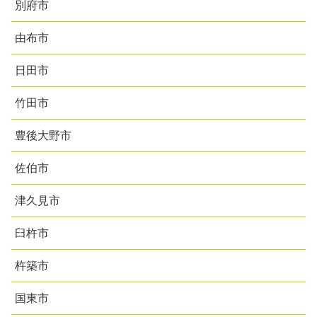
別府市
由布市
日田市
竹田市
豊後大野市
佐伯市
津久見市
臼杵市
杵築市
国東市