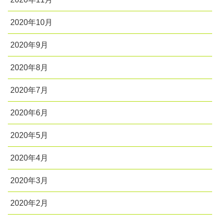
2020年10月
2020年9月
2020年8月
2020年7月
2020年6月
2020年5月
2020年4月
2020年3月
2020年2月