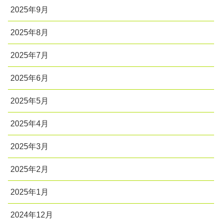
2025年9月
2025年8月
2025年7月
2025年6月
2025年5月
2025年4月
2025年3月
2025年2月
2025年1月
2024年12月