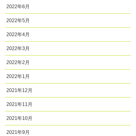
2022年6月
2022年5月
2022年4月
2022年3月
2022年2月
2022年1月
2021年12月
2021年11月
2021年10月
2021年9月