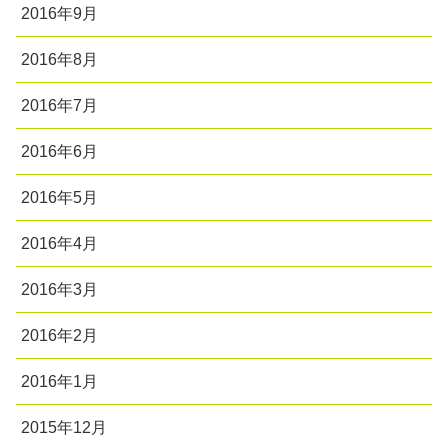
2016年9月
2016年8月
2016年7月
2016年6月
2016年5月
2016年4月
2016年3月
2016年2月
2016年1月
2015年12月