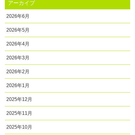
アーカイブ
2026年6月
2026年5月
2026年4月
2026年3月
2026年2月
2026年1月
2025年12月
2025年11月
2025年10月