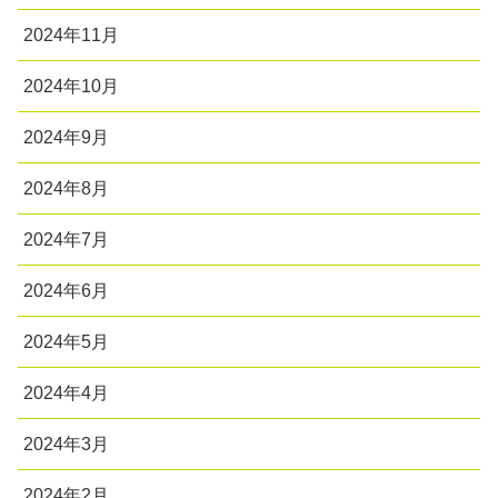
2024年11月
2024年10月
2024年9月
2024年8月
2024年7月
2024年6月
2024年5月
2024年4月
2024年3月
2024年2月