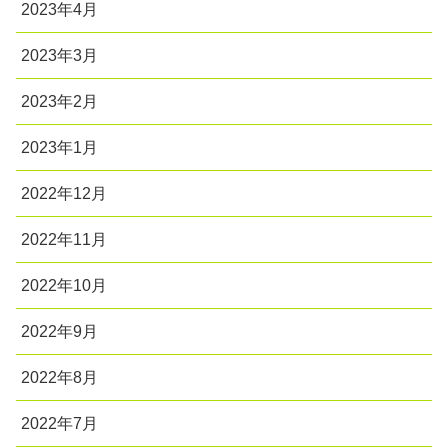
2023年4月
2023年3月
2023年2月
2023年1月
2022年12月
2022年11月
2022年10月
2022年9月
2022年8月
2022年7月