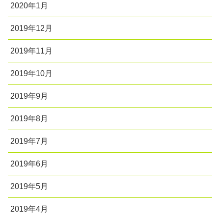
2020年1月
2019年12月
2019年11月
2019年10月
2019年9月
2019年8月
2019年7月
2019年6月
2019年5月
2019年4月