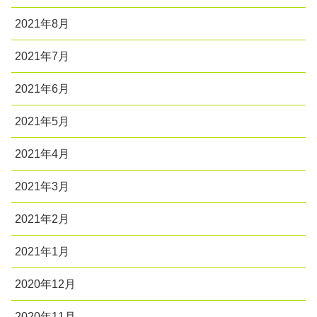
2021年8月
2021年7月
2021年6月
2021年5月
2021年4月
2021年3月
2021年2月
2021年1月
2020年12月
2020年11月