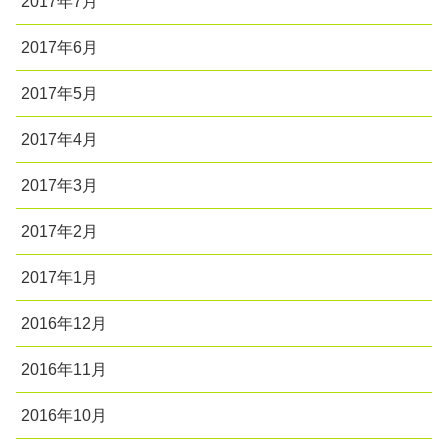
2017年7月
2017年6月
2017年5月
2017年4月
2017年3月
2017年2月
2017年1月
2016年12月
2016年11月
2016年10月