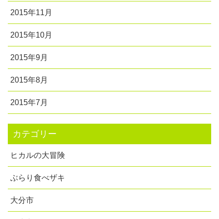
2015年11月
2015年10月
2015年9月
2015年8月
2015年7月
カテゴリー
ヒカルの大冒険
ぶらり食べザキ
大分市