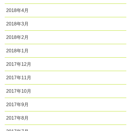
2018年4月
2018年3月
2018年2月
2018年1月
2017年12月
2017年11月
2017年10月
2017年9月
2017年8月