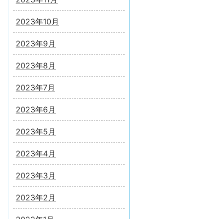
2023年10月
2023年9月
2023年8月
2023年7月
2023年6月
2023年5月
2023年4月
2023年3月
2023年2月