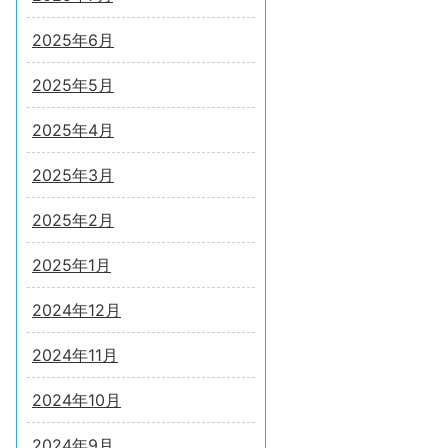
2025年6月
2025年5月
2025年4月
2025年3月
2025年2月
2025年1月
2024年12月
2024年11月
2024年10月
2024年9月