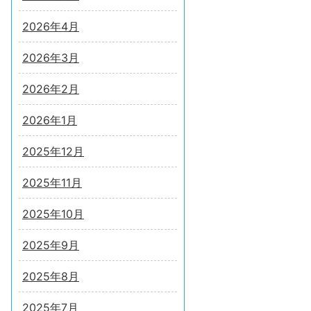
2026年4月
2026年3月
2026年2月
2026年1月
2025年12月
2025年11月
2025年10月
2025年9月
2025年8月
2025年7月