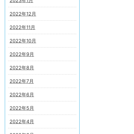
2023年1月
2022年12月
2022年11月
2022年10月
2022年9月
2022年8月
2022年7月
2022年6月
2022年5月
2022年4月