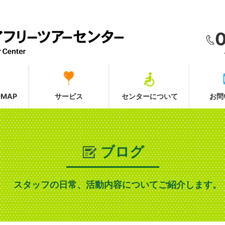
MAP
サービス
センターについて
お問
ブログ
スタッフの日常、活動内容についてご紹介します。