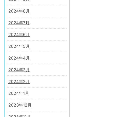
2024年8月
2024年7月
2024年6月
2024年5月
2024年4月
2024年3月
2024年2月
2024年1月
2023年12月
2023年11月