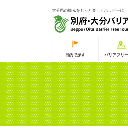
大分県の観光をもっと楽しくハッピーに！
目的で探す
バリアフリー