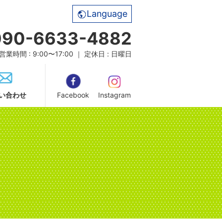
Language
090-6633-4882
営業時間 : 9:00〜17:00 ｜ 定休日 : 日曜日
い合わせ
Facebook
Instagram