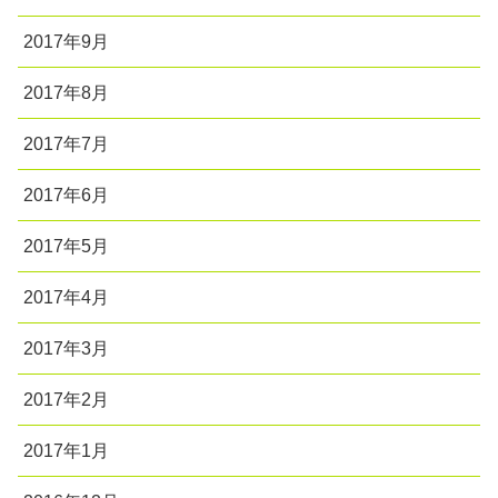
2017年9月
2017年8月
2017年7月
2017年6月
2017年5月
2017年4月
2017年3月
2017年2月
2017年1月