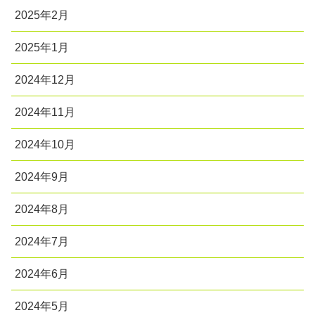
2025年2月
2025年1月
2024年12月
2024年11月
2024年10月
2024年9月
2024年8月
2024年7月
2024年6月
2024年5月