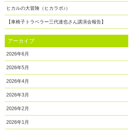
ヒカルの大冒険（ヒカラボ♪）
【車椅子トラベラー三代達也さん講演会報告】
アーカイブ
2026年6月
2026年5月
2026年4月
2026年3月
2026年2月
2026年1月