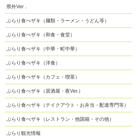
県外Ver．
ぶらり食べザキ（麺類・ラーメン・うどん等）
ぶらり食べザキ（和食・食堂）
ぶらり食べザキ（中華・町中華）
ぶらり食べザキ（洋食）
ぶらり食べザキ（カフェ・喫茶）
ぶらり食べザキ（居酒屋・夜Ver.）
ぶらり食べザキ（テイクアウト・お弁当・配達専門等）
ぶらり食べザキ（レストラン・他国籍・その他）
ぶらり観光情報