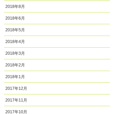
2018年8月
2018年6月
2018年5月
2018年4月
2018年3月
2018年2月
2018年1月
2017年12月
2017年11月
2017年10月