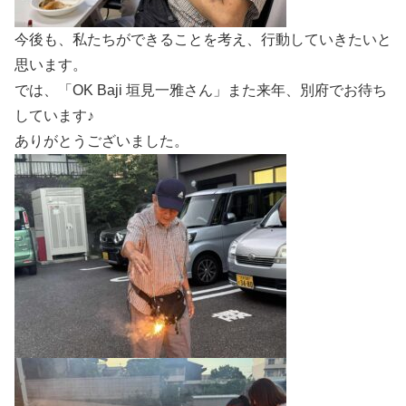
今後も、私たちができることを考え、行動していきたいと
思います。
では、「OK Baji 垣見一雅さん」また来年、別府でお待ち
しています♪
ありがとうございました。