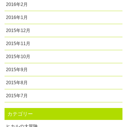
2016年2月
2016年1月
2015年12月
2015年11月
2015年10月
2015年9月
2015年8月
2015年7月
カテゴリー
ヒカルの大冒険