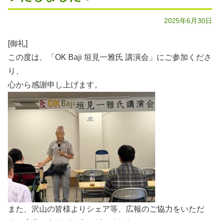
2025年6月30日
[御礼]
この度は、「OK Baji 垣見一雅氏 講演会」にご参加くださ
り、
心から感謝申し上げます。
また、沢山の皆様よりシェア等、広報のご協力をいただ