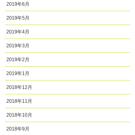
2019年6月
2019年5月
2019年4月
2019年3月
2019年2月
2019年1月
2018年12月
2018年11月
2018年10月
2018年9月