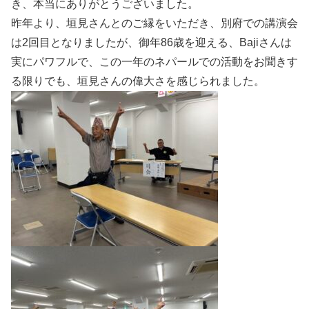
き、本当にありがとうございました。
昨年より、垣見さんとのご縁をいただき、別府での講演会
は2回目となりましたが、御年86歳を迎える、Bajiさんは
実にパワフルで、この一年のネパールでの活動をお聞きす
る限りでも、垣見さんの偉大さを感じられました。