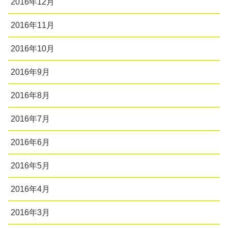
2016年12月
2016年11月
2016年10月
2016年9月
2016年8月
2016年7月
2016年6月
2016年5月
2016年4月
2016年3月