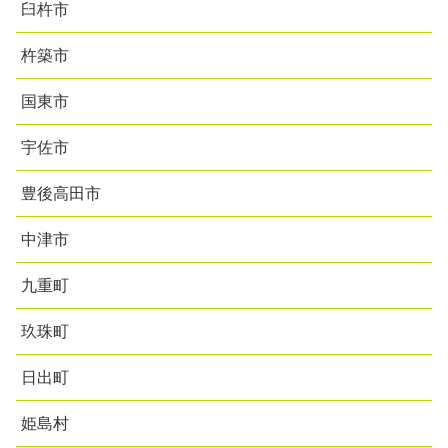
臼杵市
杵築市
国東市
宇佐市
豊後高田市
中津市
九重町
玖珠町
日出町
姫島村