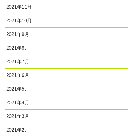
2021年11月
2021年10月
2021年9月
2021年8月
2021年7月
2021年6月
2021年5月
2021年4月
2021年3月
2021年2月