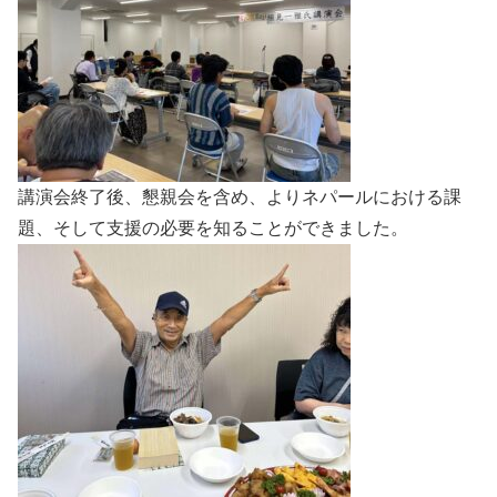
講演会終了後、懇親会を含め、よりネパールにおける課
題、そして支援の必要を知ることができました。