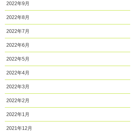
2022年9月
2022年8月
2022年7月
2022年6月
2022年5月
2022年4月
2022年3月
2022年2月
2022年1月
2021年12月