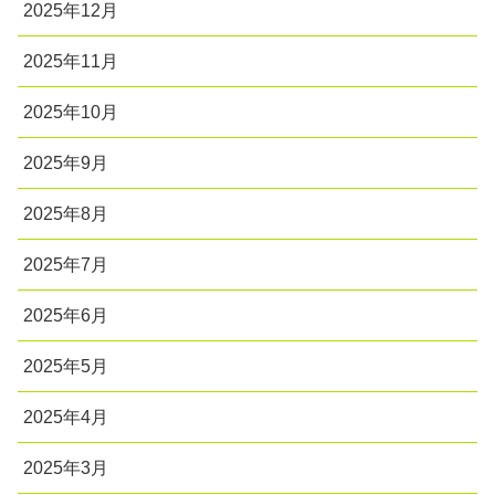
2025年12月
2025年11月
2025年10月
2025年9月
2025年8月
2025年7月
2025年6月
2025年5月
2025年4月
2025年3月