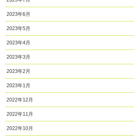
2023年6月
2023年5月
2023年4月
2023年3月
2023年2月
2023年1月
2022年12月
2022年11月
2022年10月