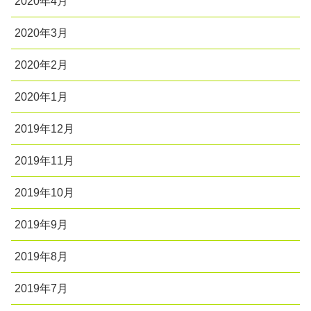
2020年4月
2020年3月
2020年2月
2020年1月
2019年12月
2019年11月
2019年10月
2019年9月
2019年8月
2019年7月