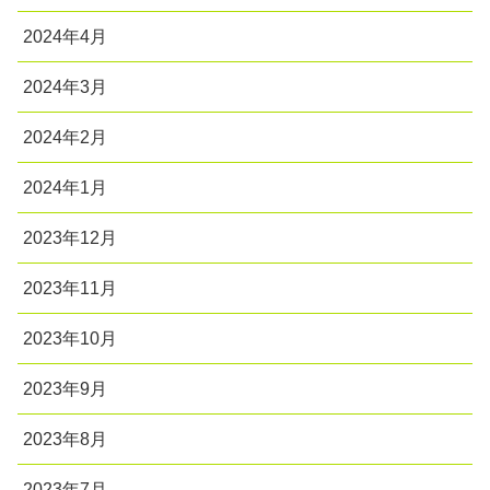
2024年4月
2024年3月
2024年2月
2024年1月
2023年12月
2023年11月
2023年10月
2023年9月
2023年8月
2023年7月