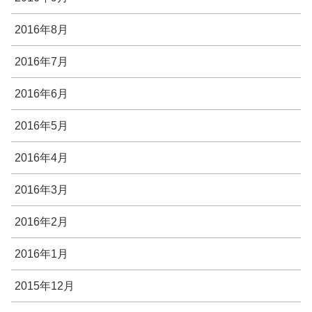
2016年8月
2016年7月
2016年6月
2016年5月
2016年4月
2016年3月
2016年2月
2016年1月
2015年12月