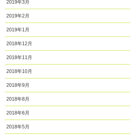
2019年3月
2019年2月
2019年1月
2018年12月
2018年11月
2018年10月
2018年9月
2018年8月
2018年6月
2018年5月