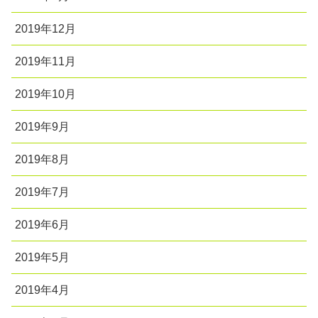
2019年12月
2019年11月
2019年10月
2019年9月
2019年8月
2019年7月
2019年6月
2019年5月
2019年4月