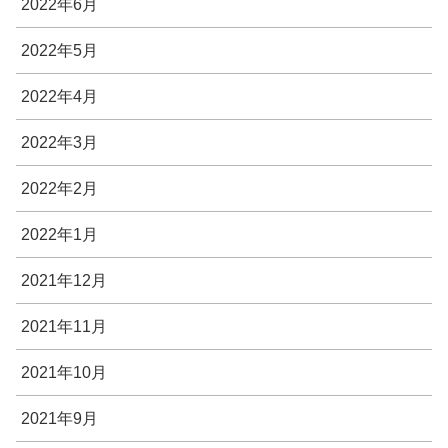
2022年6月
2022年5月
2022年4月
2022年3月
2022年2月
2022年1月
2021年12月
2021年11月
2021年10月
2021年9月