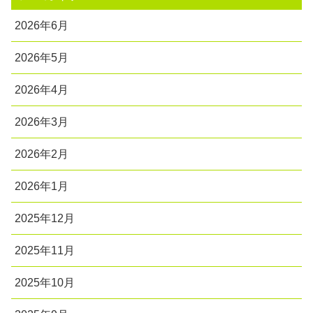
2026年6月
2026年5月
2026年4月
2026年3月
2026年2月
2026年1月
2025年12月
2025年11月
2025年10月