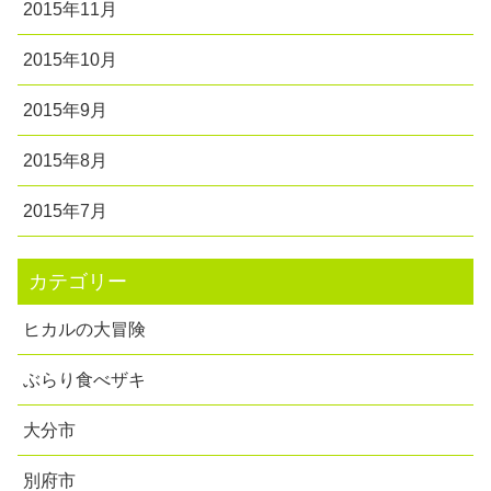
2015年11月
2015年10月
2015年9月
2015年8月
2015年7月
カテゴリー
ヒカルの大冒険
ぶらり食べザキ
大分市
別府市