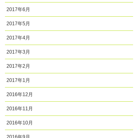
2017年6月
2017年5月
2017年4月
2017年3月
2017年2月
2017年1月
2016年12月
2016年11月
2016年10月
2016年9月