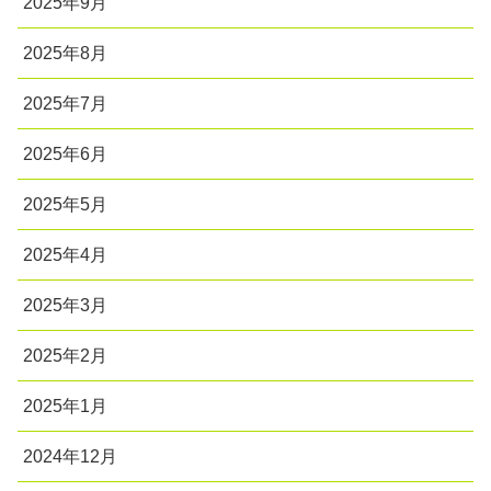
2025年9月
2025年8月
2025年7月
2025年6月
2025年5月
2025年4月
2025年3月
2025年2月
2025年1月
2024年12月