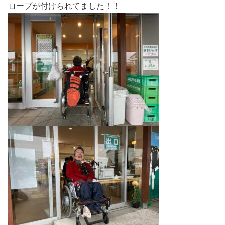
ロープが付けられてました！！