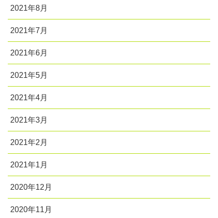
2021年8月
2021年7月
2021年6月
2021年5月
2021年4月
2021年3月
2021年2月
2021年1月
2020年12月
2020年11月