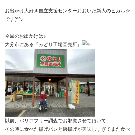
お出かけ大好き自立支援センターおおいた新人のヒカル☆
です(^^♪
今回のお出かけは♪
大分市にある『みどり工場直売所』
以前、バリアフリー調査でお邪魔させて頂いて
その時に食べた揚げパンと唐揚げが美味しすぎてまた食べ