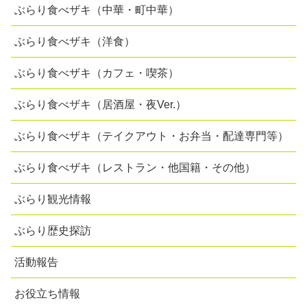
ぶらり食べザキ（中華・町中華）
ぶらり食べザキ（洋食）
ぶらり食べザキ（カフェ・喫茶）
ぶらり食べザキ（居酒屋・夜Ver.）
ぶらり食べザキ（テイクアウト・お弁当・配達専門等）
ぶらり食べザキ（レストラン・他国籍・その他）
ぶらり観光情報
ぶらり歴史探訪
活動報告
お役立ち情報