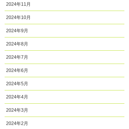
2024年11月
2024年10月
2024年9月
2024年8月
2024年7月
2024年6月
2024年5月
2024年4月
2024年3月
2024年2月