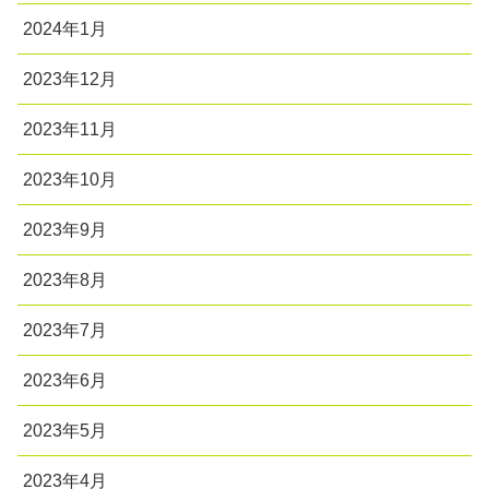
2024年1月
2023年12月
2023年11月
2023年10月
2023年9月
2023年8月
2023年7月
2023年6月
2023年5月
2023年4月