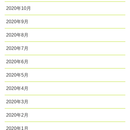
2020年10月
2020年9月
2020年8月
2020年7月
2020年6月
2020年5月
2020年4月
2020年3月
2020年2月
2020年1月