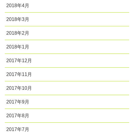
2018年4月
2018年3月
2018年2月
2018年1月
2017年12月
2017年11月
2017年10月
2017年9月
2017年8月
2017年7月