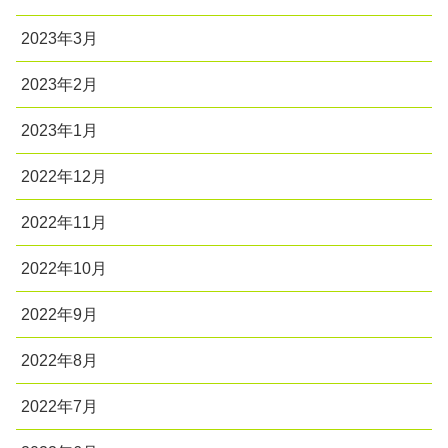
2023年3月
2023年2月
2023年1月
2022年12月
2022年11月
2022年10月
2022年9月
2022年8月
2022年7月