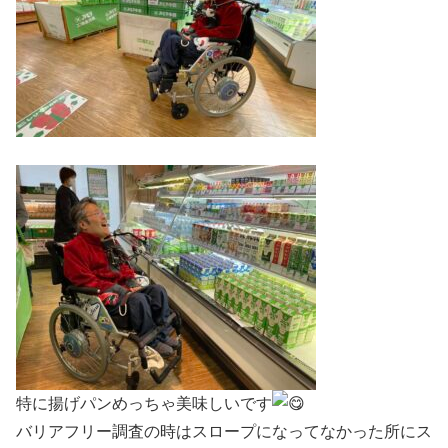
特に揚げパンめっちゃ美味しいです
バリアフリー調査の時はスロープになってなかった所にス