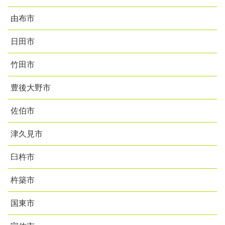
由布市
日田市
竹田市
豊後大野市
佐伯市
津久見市
臼杵市
杵築市
国東市