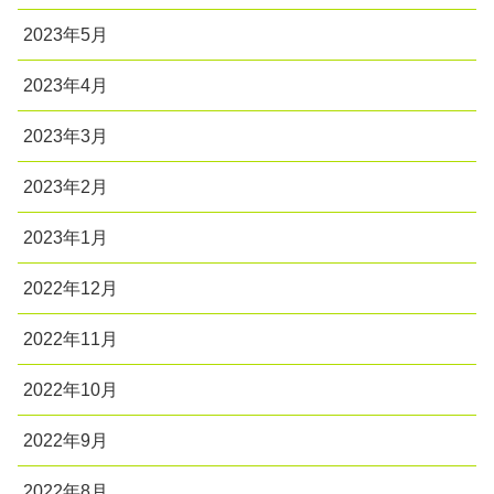
2023年5月
2023年4月
2023年3月
2023年2月
2023年1月
2022年12月
2022年11月
2022年10月
2022年9月
2022年8月