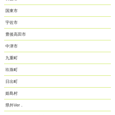
国東市
宇佐市
豊後高田市
中津市
九重町
玖珠町
日出町
姫島村
県外Ver．