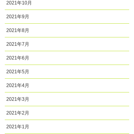
2021年10月
2021年9月
2021年8月
2021年7月
2021年6月
2021年5月
2021年4月
2021年3月
2021年2月
2021年1月