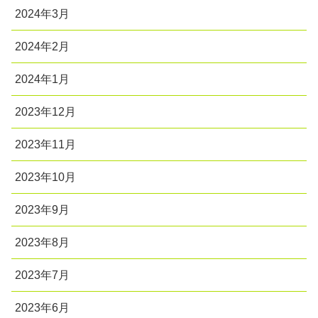
2024年3月
2024年2月
2024年1月
2023年12月
2023年11月
2023年10月
2023年9月
2023年8月
2023年7月
2023年6月