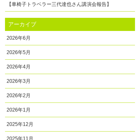
【車椅子トラベラー三代達也さん講演会報告】
アーカイブ
2026年6月
2026年5月
2026年4月
2026年3月
2026年2月
2026年1月
2025年12月
2025年11月