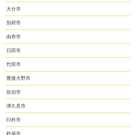
大分市
別府市
由布市
日田市
竹田市
豊後大野市
佐伯市
津久見市
臼杵市
杵築市