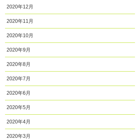
2020年12月
2020年11月
2020年10月
2020年9月
2020年8月
2020年7月
2020年6月
2020年5月
2020年4月
2020年3月