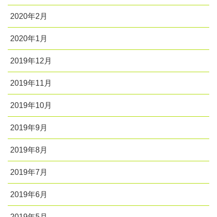
2020年2月
2020年1月
2019年12月
2019年11月
2019年10月
2019年9月
2019年8月
2019年7月
2019年6月
2019年5月