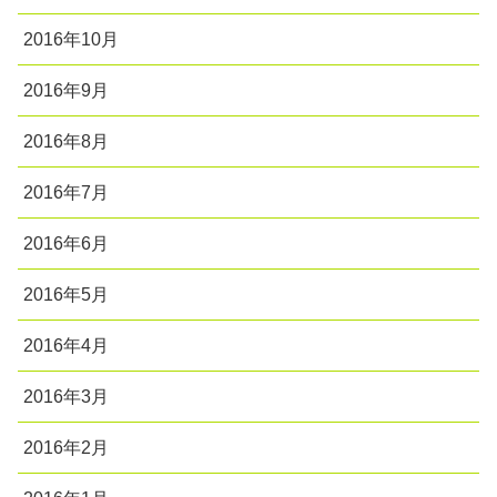
2016年10月
2016年9月
2016年8月
2016年7月
2016年6月
2016年5月
2016年4月
2016年3月
2016年2月