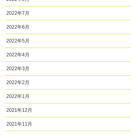
2022年7月
2022年6月
2022年5月
2022年4月
2022年3月
2022年2月
2022年1月
2021年12月
2021年11月