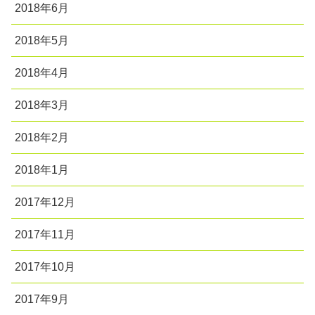
2018年6月
2018年5月
2018年4月
2018年3月
2018年2月
2018年1月
2017年12月
2017年11月
2017年10月
2017年9月