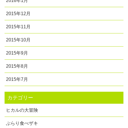
2016年1月
2015年12月
2015年11月
2015年10月
2015年9月
2015年8月
2015年7月
カテゴリー
ヒカルの大冒険
ぶらり食べザキ