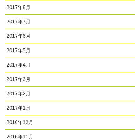
2017年8月
2017年7月
2017年6月
2017年5月
2017年4月
2017年3月
2017年2月
2017年1月
2016年12月
2016年11月