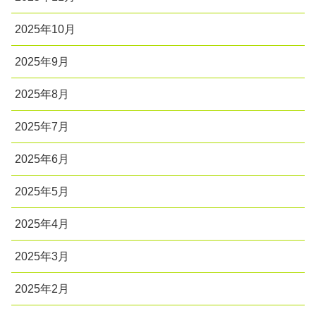
2025年10月
2025年9月
2025年8月
2025年7月
2025年6月
2025年5月
2025年4月
2025年3月
2025年2月