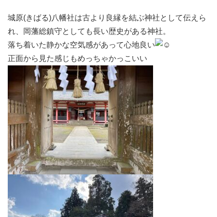
城原(きばる)八幡社は古より良縁を結ぶ神社として伝えら
れ、岡藩総鎮守としても長い歴史がある神社。
落ち着いた静かな空気感があって心地良い
正面から見た感じもめっちゃかっこいい