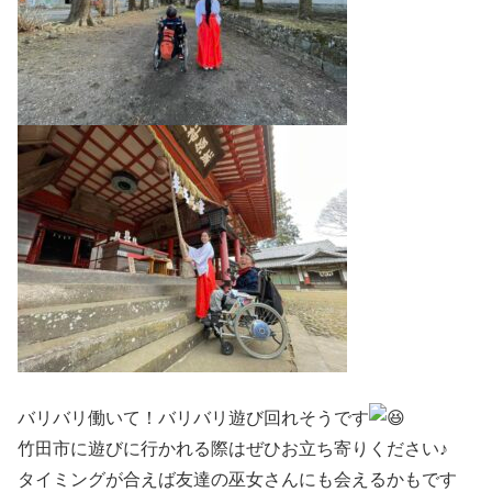
バリバリ働いて！バリバリ遊び回れそうです
竹田市に遊びに行かれる際はぜひお立ち寄りください♪
タイミングが合えば友達の巫女さんにも会えるかもです