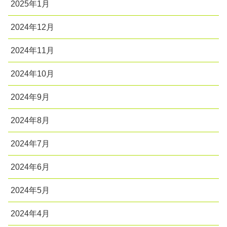
2025年1月
2024年12月
2024年11月
2024年10月
2024年9月
2024年8月
2024年7月
2024年6月
2024年5月
2024年4月