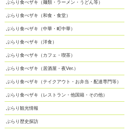
ぶらり食べザキ（麺類・ラーメン・うどん等）
ぶらり食べザキ（和食・食堂）
ぶらり食べザキ（中華・町中華）
ぶらり食べザキ（洋食）
ぶらり食べザキ（カフェ・喫茶）
ぶらり食べザキ（居酒屋・夜Ver.）
ぶらり食べザキ（テイクアウト・お弁当・配達専門等）
ぶらり食べザキ（レストラン・他国籍・その他）
ぶらり観光情報
ぶらり歴史探訪