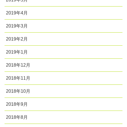
2019年4月
2019年3月
2019年2月
2019年1月
2018年12月
2018年11月
2018年10月
2018年9月
2018年8月