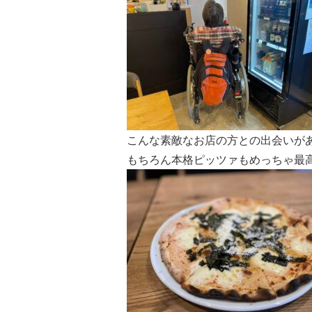
こんな素敵なお店の方との出会いが
もちろん本格ピッツァもめっちゃ最