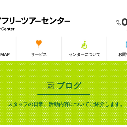
MAP
サービス
センターについて
お問
ブログ
スタッフの日常、活動内容についてご紹介します。