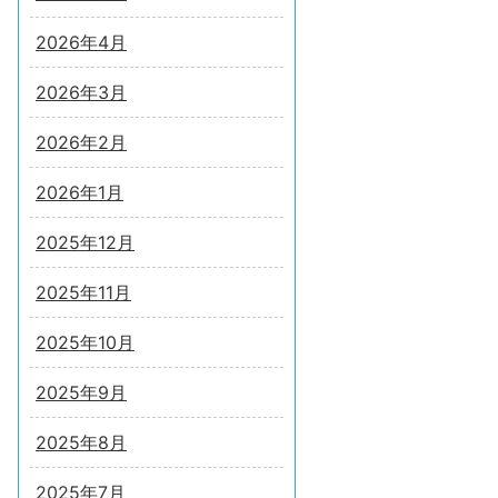
2026年4月
2026年3月
2026年2月
2026年1月
2025年12月
2025年11月
2025年10月
2025年9月
2025年8月
2025年7月