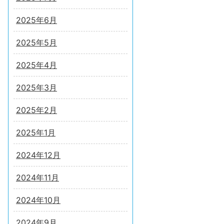
2025年6月
2025年5月
2025年4月
2025年3月
2025年2月
2025年1月
2024年12月
2024年11月
2024年10月
2024年9月