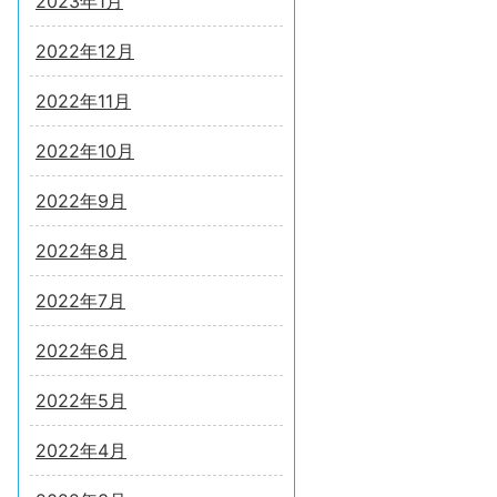
2023年1月
2022年12月
2022年11月
2022年10月
2022年9月
2022年8月
2022年7月
2022年6月
2022年5月
2022年4月