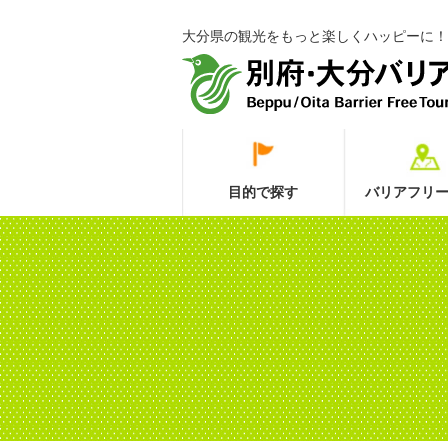
大分県の観光をもっと楽しくハッピーに！
目的で探す
バリアフリー