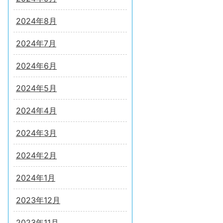
2024年8月
2024年7月
2024年6月
2024年5月
2024年4月
2024年3月
2024年2月
2024年1月
2023年12月
2023年11月