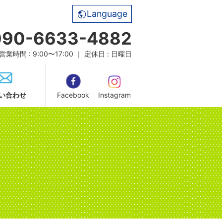
Language
090-6633-4882
営業時間 : 9:00〜17:00 ｜ 定休日 : 日曜日
い合わせ
Facebook
Instagram