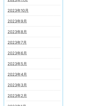
2023年10月
2023年9月
2023年8月
2023年7月
2023年6月
2023年5月
2023年4月
2023年3月
2023年2月