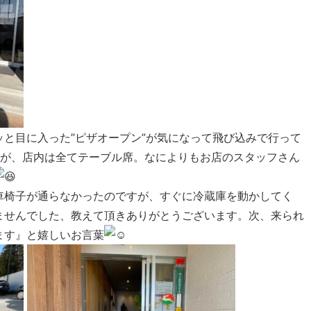
と目に入った”ピザオープン”が気になって飛び込みで行って
すが、店内は全てテーブル席。なによりもお店のスタッフさん
車椅子が通らなかったのですが、すぐに冷蔵庫を動かしてく
ませんでした、教えて頂きありがとうございます。次、来られ
ます』と嬉しいお言葉