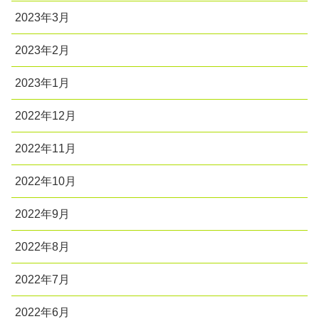
2023年3月
2023年2月
2023年1月
2022年12月
2022年11月
2022年10月
2022年9月
2022年8月
2022年7月
2022年6月