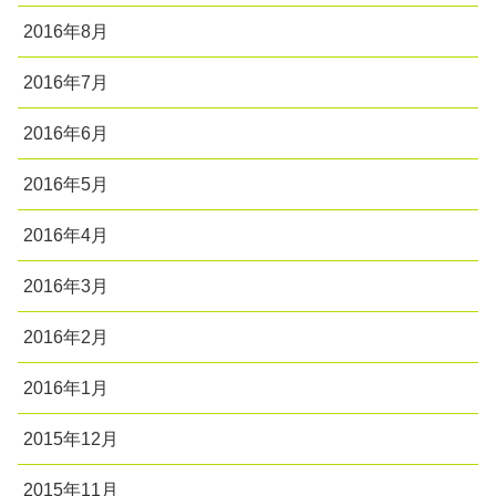
2016年8月
2016年7月
2016年6月
2016年5月
2016年4月
2016年3月
2016年2月
2016年1月
2015年12月
2015年11月