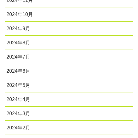
2024年11月
2024年10月
2024年9月
2024年8月
2024年7月
2024年6月
2024年5月
2024年4月
2024年3月
2024年2月