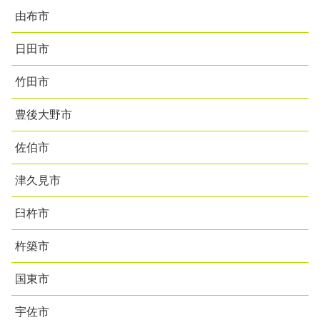
由布市
日田市
竹田市
豊後大野市
佐伯市
津久見市
臼杵市
杵築市
国東市
宇佐市