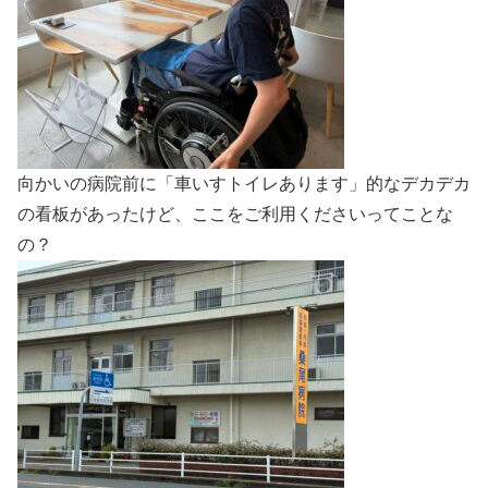
向かいの病院前に「車いすトイレあります」的なデカデカ
の看板があったけど、ここをご利用くださいってことな
の？