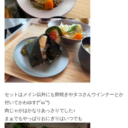
セットはメイン以外にも卵焼きやタコさんウインナーとか
付いてかわゆす(*´ω`*)
肉じゃがはかなりあっさりでした♪
まぁでもやっぱりおにぎりはいつでも