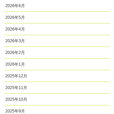
2026年6月
2026年5月
2026年4月
2026年3月
2026年2月
2026年1月
2025年12月
2025年11月
2025年10月
2025年9月