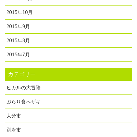
2015年10月
2015年9月
2015年8月
2015年7月
カテゴリー
ヒカルの大冒険
ぶらり食べザキ
大分市
別府市