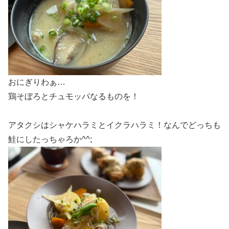
おにぎりわぁ…
鶏そぼろとチュモッパなるものを！
アタクシはシャケハラミとイクラハラミ！なんでどっちも
鮭にしたっちゃろか^^;