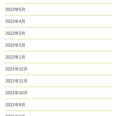
2022年5月
2022年4月
2022年3月
2022年2月
2022年1月
2021年12月
2021年11月
2021年10月
2021年9月