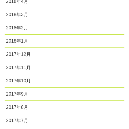
2018年4月
2018年3月
2018年2月
2018年1月
2017年12月
2017年11月
2017年10月
2017年9月
2017年8月
2017年7月