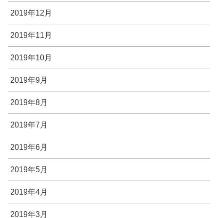
2019年12月
2019年11月
2019年10月
2019年9月
2019年8月
2019年7月
2019年6月
2019年5月
2019年4月
2019年3月