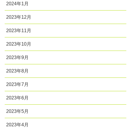
2024年1月
2023年12月
2023年11月
2023年10月
2023年9月
2023年8月
2023年7月
2023年6月
2023年5月
2023年4月