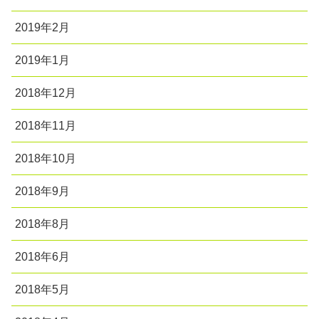
2019年2月
2019年1月
2018年12月
2018年11月
2018年10月
2018年9月
2018年8月
2018年6月
2018年5月