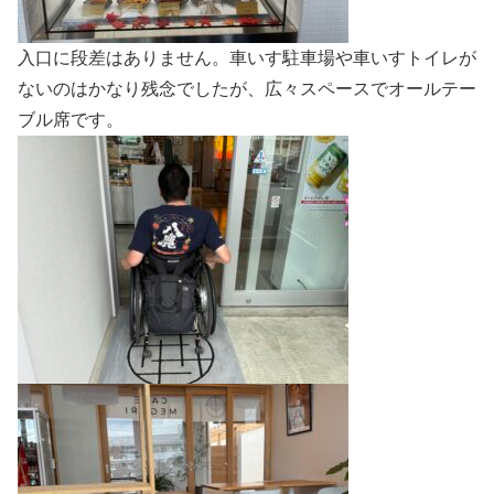
入口に段差はありません。車いす駐車場や車いすトイレが
ないのはかなり残念でしたが、広々スペースでオールテー
ブル席です。