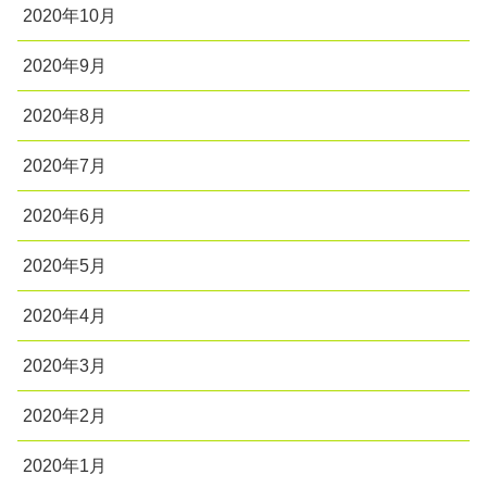
2020年10月
2020年9月
2020年8月
2020年7月
2020年6月
2020年5月
2020年4月
2020年3月
2020年2月
2020年1月