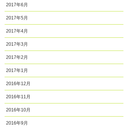
2017年6月
2017年5月
2017年4月
2017年3月
2017年2月
2017年1月
2016年12月
2016年11月
2016年10月
2016年9月