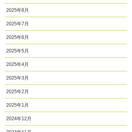
2025年8月
2025年7月
2025年6月
2025年5月
2025年4月
2025年3月
2025年2月
2025年1月
2024年12月