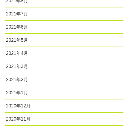
2021年8月
2021年7月
2021年6月
2021年5月
2021年4月
2021年3月
2021年2月
2021年1月
2020年12月
2020年11月