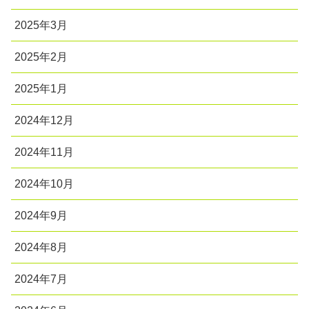
2025年3月
2025年2月
2025年1月
2024年12月
2024年11月
2024年10月
2024年9月
2024年8月
2024年7月