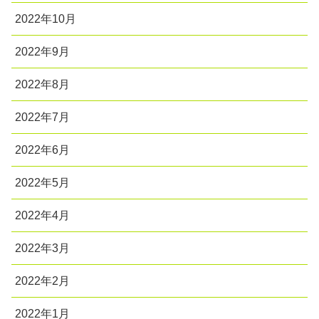
2022年10月
2022年9月
2022年8月
2022年7月
2022年6月
2022年5月
2022年4月
2022年3月
2022年2月
2022年1月