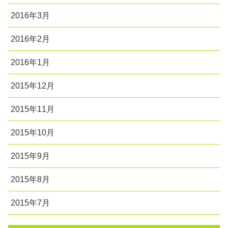
2016年3月
2016年2月
2016年1月
2015年12月
2015年11月
2015年10月
2015年9月
2015年8月
2015年7月