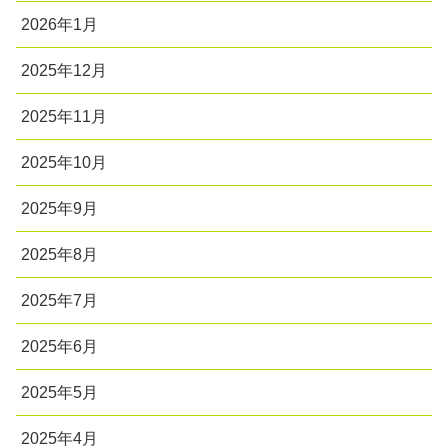
2026年1月
2025年12月
2025年11月
2025年10月
2025年9月
2025年8月
2025年7月
2025年6月
2025年5月
2025年4月