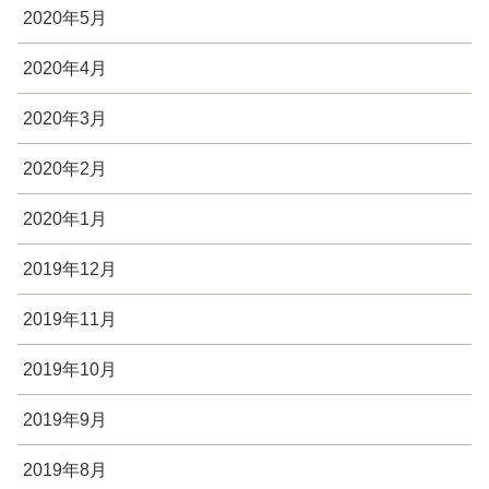
2020年5月
2020年4月
2020年3月
2020年2月
2020年1月
2019年12月
2019年11月
2019年10月
2019年9月
2019年8月