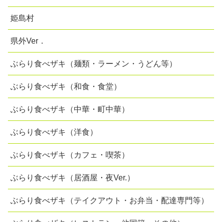
姫島村
県外Ver．
ぶらり食べザキ（麺類・ラーメン・うどん等）
ぶらり食べザキ（和食・食堂）
ぶらり食べザキ（中華・町中華）
ぶらり食べザキ（洋食）
ぶらり食べザキ（カフェ・喫茶）
ぶらり食べザキ（居酒屋・夜Ver.）
ぶらり食べザキ（テイクアウト・お弁当・配達専門等）