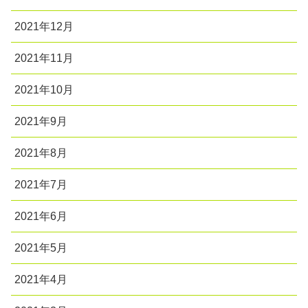
2021年12月
2021年11月
2021年10月
2021年9月
2021年8月
2021年7月
2021年6月
2021年5月
2021年4月