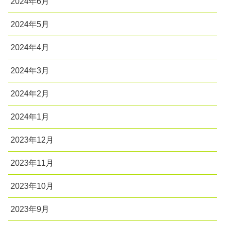
2024年6月
2024年5月
2024年4月
2024年3月
2024年2月
2024年1月
2023年12月
2023年11月
2023年10月
2023年9月