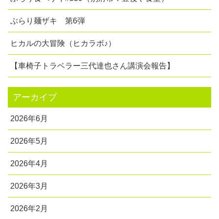
ぶらり麺ザキ 第6弾
ヒカルの大冒険（ヒカラボ♪）
【車椅子トラベラー三代達也さん講演会報告】
アーカイブ
2026年6月
2026年5月
2026年4月
2026年3月
2026年2月