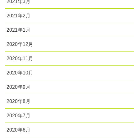
2021年3月
2021年2月
2021年1月
2020年12月
2020年11月
2020年10月
2020年9月
2020年8月
2020年7月
2020年6月