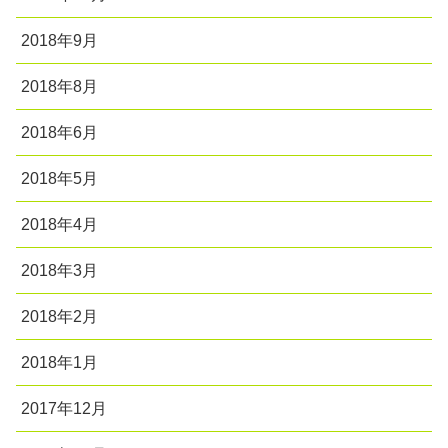
2018年9月
2018年8月
2018年6月
2018年5月
2018年4月
2018年3月
2018年2月
2018年1月
2017年12月