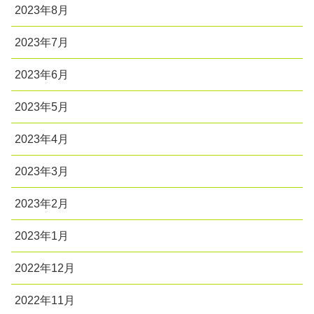
2023年8月
2023年7月
2023年6月
2023年5月
2023年4月
2023年3月
2023年2月
2023年1月
2022年12月
2022年11月