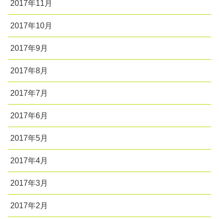
2017年11月
2017年10月
2017年9月
2017年8月
2017年7月
2017年6月
2017年5月
2017年4月
2017年3月
2017年2月