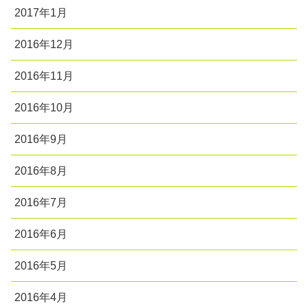
2017年1月
2016年12月
2016年11月
2016年10月
2016年9月
2016年8月
2016年7月
2016年6月
2016年5月
2016年4月