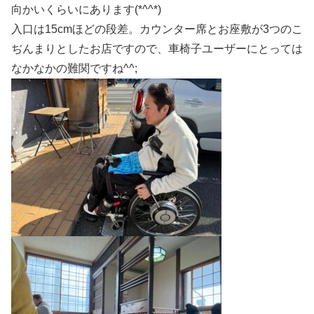
向かいくらいにあります(*^^*)
入口は15cmほどの段差。カウンター席とお座敷が3つのこ
ぢんまりとしたお店ですので、車椅子ユーザーにとっては
なかなかの難関ですね^^;