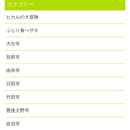
カテゴリー
ヒカルの大冒険
ぶらり食べザキ
大分市
別府市
由布市
日田市
竹田市
豊後大野市
佐伯市