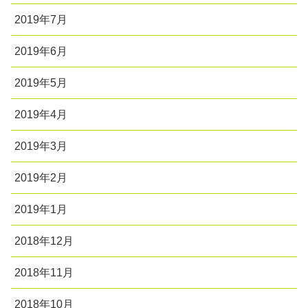
2019年7月
2019年6月
2019年5月
2019年4月
2019年3月
2019年2月
2019年1月
2018年12月
2018年11月
2018年10月