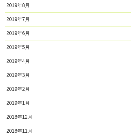
2019年8月
2019年7月
2019年6月
2019年5月
2019年4月
2019年3月
2019年2月
2019年1月
2018年12月
2018年11月