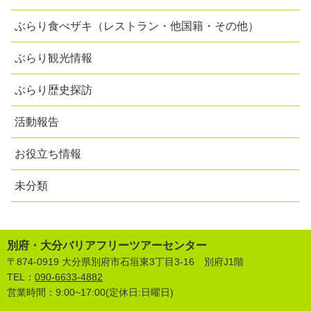
ぶらり食べザキ（レストラン・他国籍・その他）
ぶらり観光情報
ぶらり歴史探訪
活動報告
お役立ち情報
未分類
別府・大分バリアフリーツアーセンター
〒874-0919 大分県別府市石垣東3丁目3-16 別府J1階
TEL：
090-6633-4882
営業時間：9:00~17:00(定休日:日曜日)