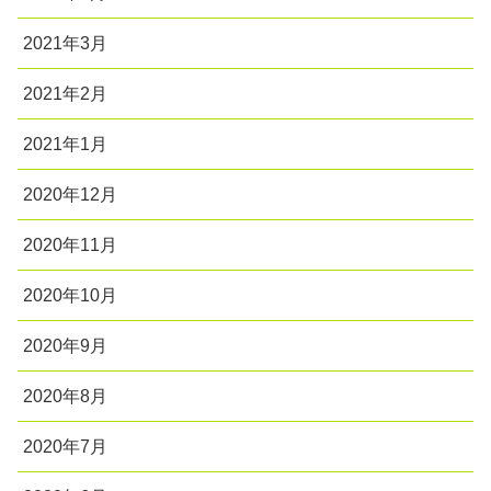
2021年3月
2021年2月
2021年1月
2020年12月
2020年11月
2020年10月
2020年9月
2020年8月
2020年7月