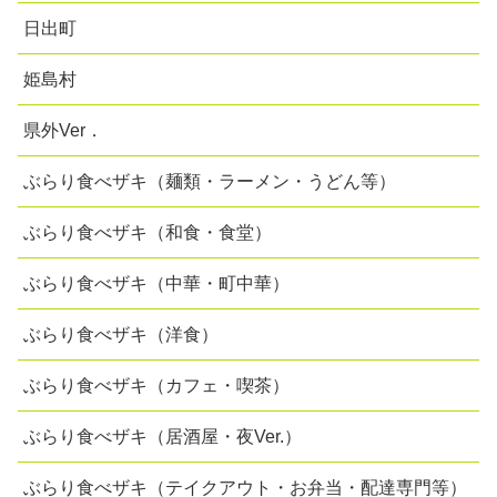
日出町
姫島村
県外Ver．
ぶらり食べザキ（麺類・ラーメン・うどん等）
ぶらり食べザキ（和食・食堂）
ぶらり食べザキ（中華・町中華）
ぶらり食べザキ（洋食）
ぶらり食べザキ（カフェ・喫茶）
ぶらり食べザキ（居酒屋・夜Ver.）
ぶらり食べザキ（テイクアウト・お弁当・配達専門等）