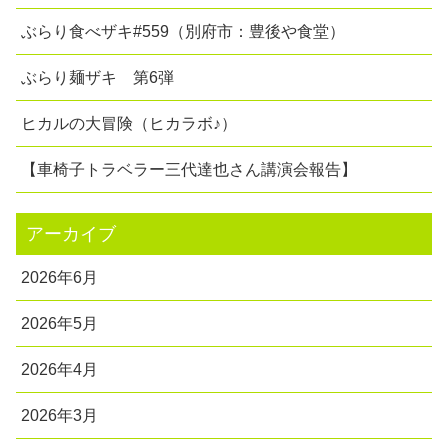
ぶらり食べザキ#559（別府市：豊後や食堂）
ぶらり麺ザキ 第6弾
ヒカルの大冒険（ヒカラボ♪）
【車椅子トラベラー三代達也さん講演会報告】
アーカイブ
2026年6月
2026年5月
2026年4月
2026年3月