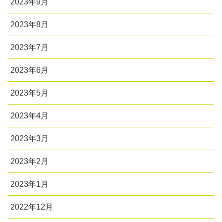
2023年9月
2023年8月
2023年7月
2023年6月
2023年5月
2023年4月
2023年3月
2023年2月
2023年1月
2022年12月