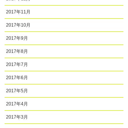
2017年11月
2017年10月
2017年9月
2017年8月
2017年7月
2017年6月
2017年5月
2017年4月
2017年3月