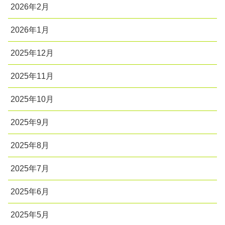
2026年2月
2026年1月
2025年12月
2025年11月
2025年10月
2025年9月
2025年8月
2025年7月
2025年6月
2025年5月