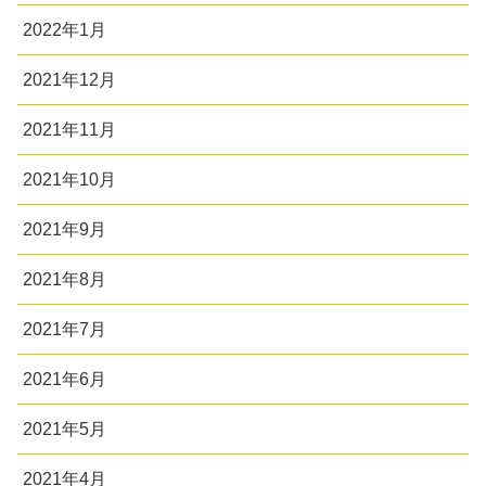
2022年1月
2021年12月
2021年11月
2021年10月
2021年9月
2021年8月
2021年7月
2021年6月
2021年5月
2021年4月