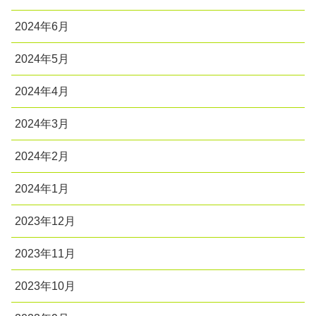
2024年6月
2024年5月
2024年4月
2024年3月
2024年2月
2024年1月
2023年12月
2023年11月
2023年10月