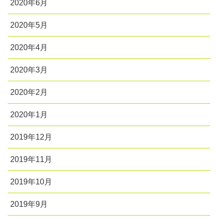
2020年6月
2020年5月
2020年4月
2020年3月
2020年2月
2020年1月
2019年12月
2019年11月
2019年10月
2019年9月