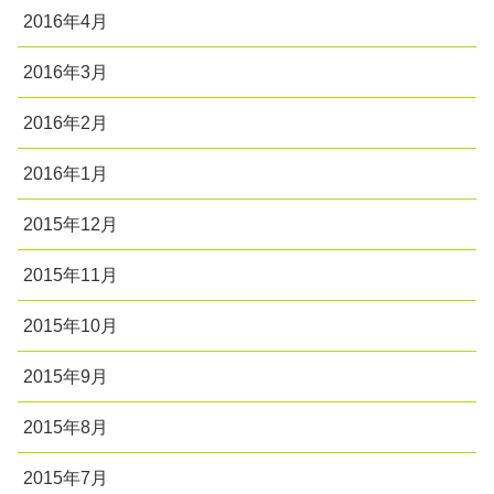
2016年4月
2016年3月
2016年2月
2016年1月
2015年12月
2015年11月
2015年10月
2015年9月
2015年8月
2015年7月