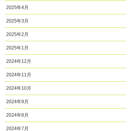
2025年4月
2025年3月
2025年2月
2025年1月
2024年12月
2024年11月
2024年10月
2024年9月
2024年8月
2024年7月