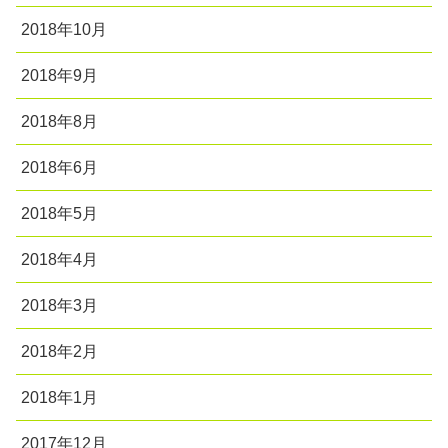
2018年10月
2018年9月
2018年8月
2018年6月
2018年5月
2018年4月
2018年3月
2018年2月
2018年1月
2017年12月