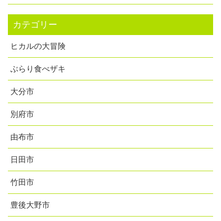
カテゴリー
ヒカルの大冒険
ぶらり食べザキ
大分市
別府市
由布市
日田市
竹田市
豊後大野市