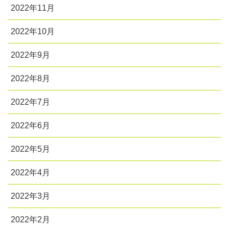
2022年11月
2022年10月
2022年9月
2022年8月
2022年7月
2022年6月
2022年5月
2022年4月
2022年3月
2022年2月