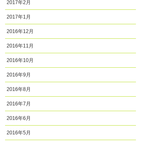
2017年2月
2017年1月
2016年12月
2016年11月
2016年10月
2016年9月
2016年8月
2016年7月
2016年6月
2016年5月