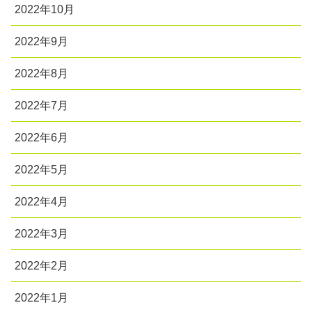
2022年10月
2022年9月
2022年8月
2022年7月
2022年6月
2022年5月
2022年4月
2022年3月
2022年2月
2022年1月