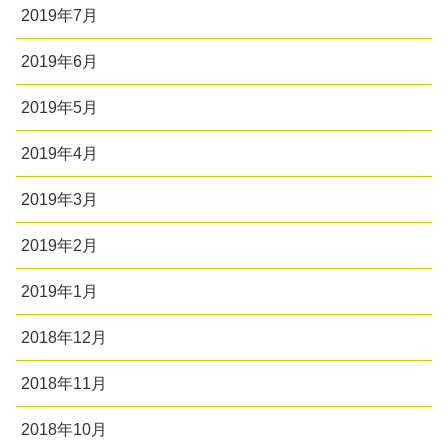
2019年7月
2019年6月
2019年5月
2019年4月
2019年3月
2019年2月
2019年1月
2018年12月
2018年11月
2018年10月