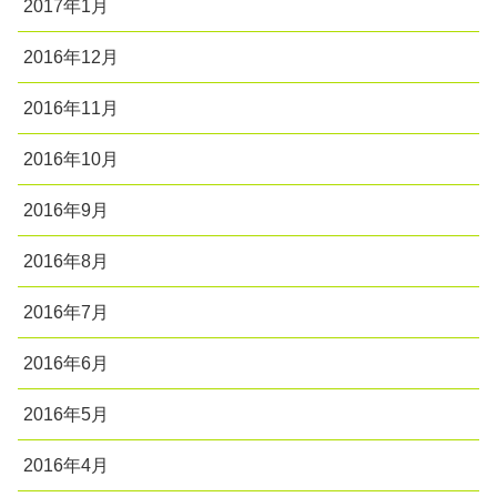
2017年1月
2016年12月
2016年11月
2016年10月
2016年9月
2016年8月
2016年7月
2016年6月
2016年5月
2016年4月