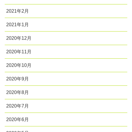
2021年2月
2021年1月
2020年12月
2020年11月
2020年10月
2020年9月
2020年8月
2020年7月
2020年6月