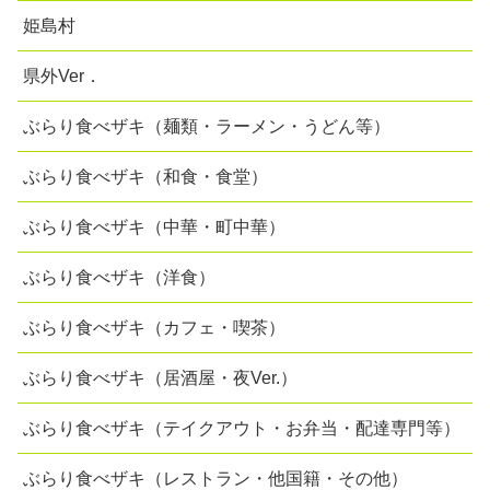
姫島村
県外Ver．
ぶらり食べザキ（麺類・ラーメン・うどん等）
ぶらり食べザキ（和食・食堂）
ぶらり食べザキ（中華・町中華）
ぶらり食べザキ（洋食）
ぶらり食べザキ（カフェ・喫茶）
ぶらり食べザキ（居酒屋・夜Ver.）
ぶらり食べザキ（テイクアウト・お弁当・配達専門等）
ぶらり食べザキ（レストラン・他国籍・その他）