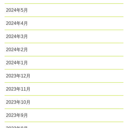
2024年5月
2024年4月
2024年3月
2024年2月
2024年1月
2023年12月
2023年11月
2023年10月
2023年9月