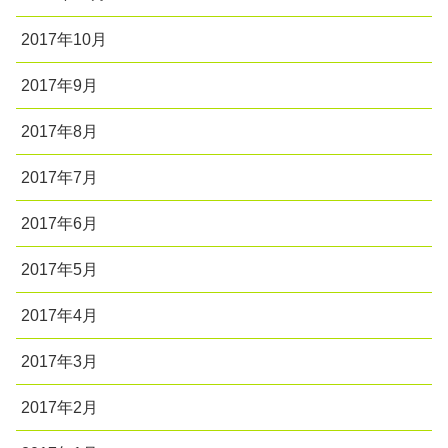
2017年10月
2017年9月
2017年8月
2017年7月
2017年6月
2017年5月
2017年4月
2017年3月
2017年2月