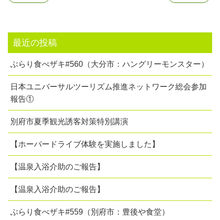
最近の投稿
ぶらり食べザキ#560（大分市：ハングリーモンスター）
日本ユニバーサルツーリズム推進ネットワーク総会参加
報告①
別府市夏季観光誘客対策特別講演
【ホーバードライブ体験を実施しました】
【温泉入浴介助のご報告】
【温泉入浴介助のご報告】
ぶらり食べザキ#559（別府市：豊後や食堂）