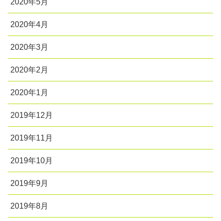
2020年5月
2020年4月
2020年3月
2020年2月
2020年1月
2019年12月
2019年11月
2019年10月
2019年9月
2019年8月