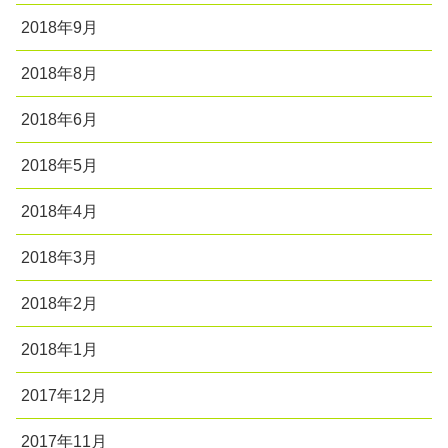
2018年9月
2018年8月
2018年6月
2018年5月
2018年4月
2018年3月
2018年2月
2018年1月
2017年12月
2017年11月