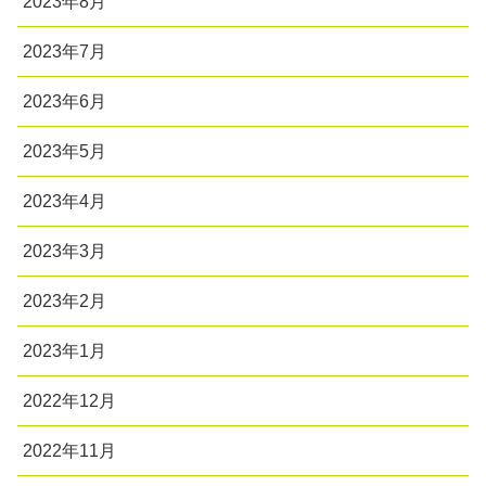
2023年8月
2023年7月
2023年6月
2023年5月
2023年4月
2023年3月
2023年2月
2023年1月
2022年12月
2022年11月