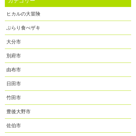
カテゴリー
ヒカルの大冒険
ぶらり食べザキ
大分市
別府市
由布市
日田市
竹田市
豊後大野市
佐伯市