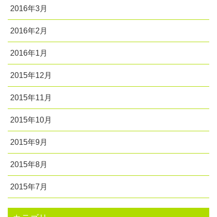
2016年3月
2016年2月
2016年1月
2015年12月
2015年11月
2015年10月
2015年9月
2015年8月
2015年7月