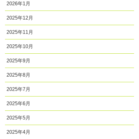
2026年1月
2025年12月
2025年11月
2025年10月
2025年9月
2025年8月
2025年7月
2025年6月
2025年5月
2025年4月