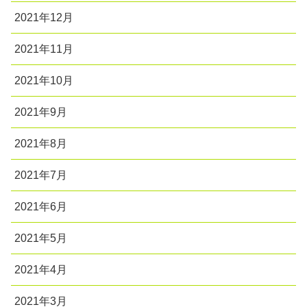
2021年12月
2021年11月
2021年10月
2021年9月
2021年8月
2021年7月
2021年6月
2021年5月
2021年4月
2021年3月