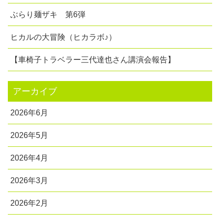
ぶらり麺ザキ 第6弾
ヒカルの大冒険（ヒカラボ♪）
【車椅子トラベラー三代達也さん講演会報告】
アーカイブ
2026年6月
2026年5月
2026年4月
2026年3月
2026年2月