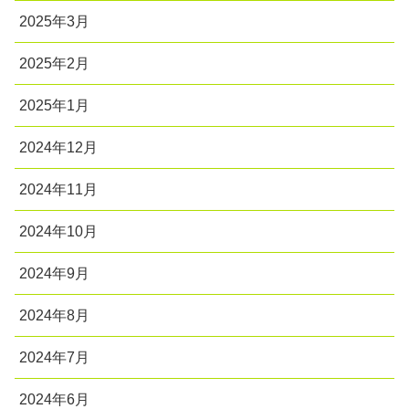
2025年3月
2025年2月
2025年1月
2024年12月
2024年11月
2024年10月
2024年9月
2024年8月
2024年7月
2024年6月