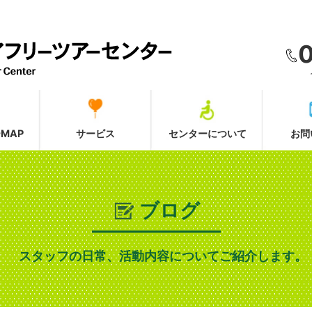
MAP
サービス
センターについて
お問
ブログ
スタッフの日常、活動内容についてご紹介します。