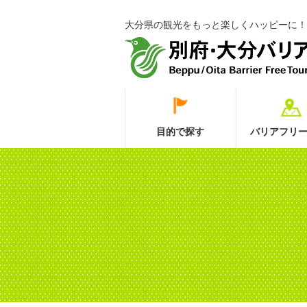
大分県の観光をもっと楽しくハッピーに！
目的で探す
バリアフリー