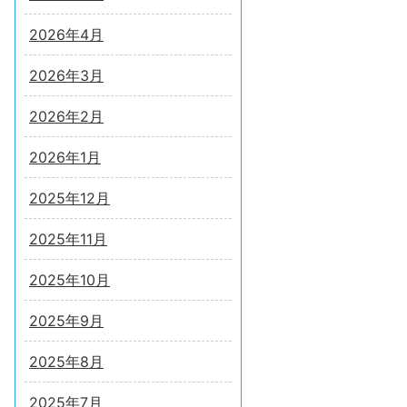
2026年4月
2026年3月
2026年2月
2026年1月
2025年12月
2025年11月
2025年10月
2025年9月
2025年8月
2025年7月