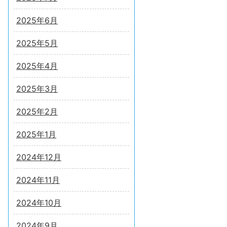
2025年6月
2025年5月
2025年4月
2025年3月
2025年2月
2025年1月
2024年12月
2024年11月
2024年10月
2024年9月