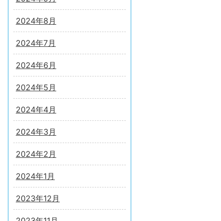
2024年8月
2024年7月
2024年6月
2024年5月
2024年4月
2024年3月
2024年2月
2024年1月
2023年12月
2023年11月