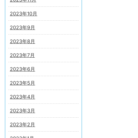
2023年10月
2023年9月
2023年8月
2023年7月
2023年6月
2023年5月
2023年4月
2023年3月
2023年2月