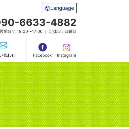
Language
090-6633-4882
営業時間 : 9:00〜17:00 ｜ 定休日 : 日曜日
い合わせ
Facebook
Instagram