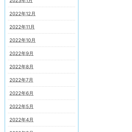
2023年1月
2022年12月
2022年11月
2022年10月
2022年9月
2022年8月
2022年7月
2022年6月
2022年5月
2022年4月