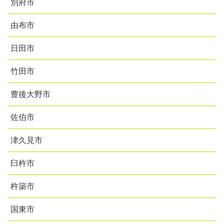
別府市
由布市
日田市
竹田市
豊後大野市
佐伯市
津久見市
臼杵市
杵築市
国東市