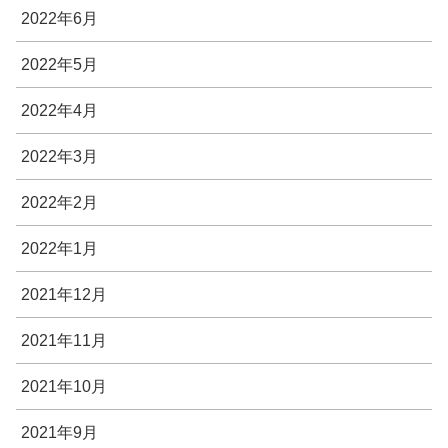
2022年6月
2022年5月
2022年4月
2022年3月
2022年2月
2022年1月
2021年12月
2021年11月
2021年10月
2021年9月