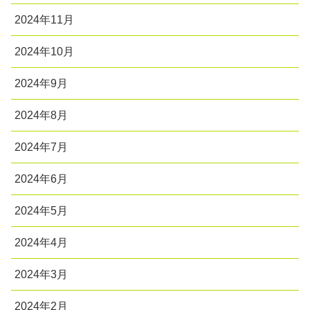
2024年11月
2024年10月
2024年9月
2024年8月
2024年7月
2024年6月
2024年5月
2024年4月
2024年3月
2024年2月