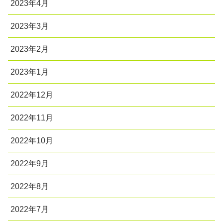
2023年4月
2023年3月
2023年2月
2023年1月
2022年12月
2022年11月
2022年10月
2022年9月
2022年8月
2022年7月