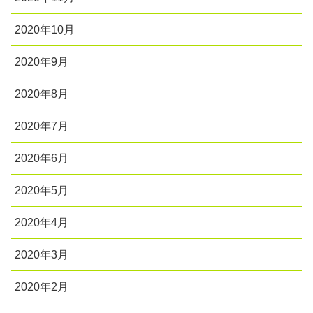
2020年10月
2020年9月
2020年8月
2020年7月
2020年6月
2020年5月
2020年4月
2020年3月
2020年2月