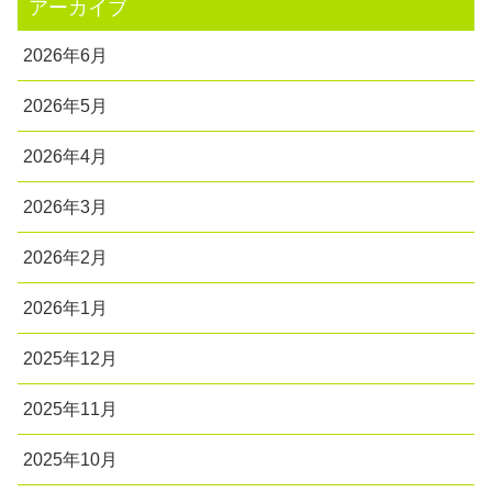
アーカイブ
2026年6月
2026年5月
2026年4月
2026年3月
2026年2月
2026年1月
2025年12月
2025年11月
2025年10月