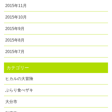
2015年11月
2015年10月
2015年9月
2015年8月
2015年7月
カテゴリー
ヒカルの大冒険
ぶらり食べザキ
大分市