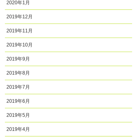
2020年1月
2019年12月
2019年11月
2019年10月
2019年9月
2019年8月
2019年7月
2019年6月
2019年5月
2019年4月