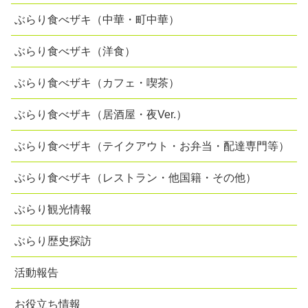
ぶらり食べザキ（中華・町中華）
ぶらり食べザキ（洋食）
ぶらり食べザキ（カフェ・喫茶）
ぶらり食べザキ（居酒屋・夜Ver.）
ぶらり食べザキ（テイクアウト・お弁当・配達専門等）
ぶらり食べザキ（レストラン・他国籍・その他）
ぶらり観光情報
ぶらり歴史探訪
活動報告
お役立ち情報