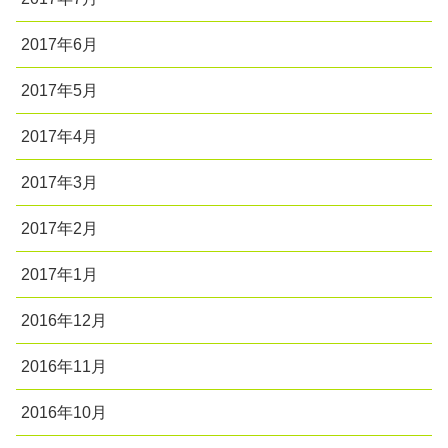
2017年6月
2017年5月
2017年4月
2017年3月
2017年2月
2017年1月
2016年12月
2016年11月
2016年10月