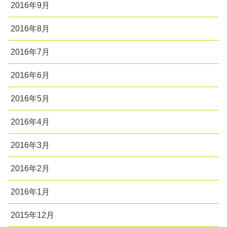
2016年9月
2016年8月
2016年7月
2016年6月
2016年5月
2016年4月
2016年3月
2016年2月
2016年1月
2015年12月