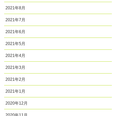
2021年8月
2021年7月
2021年6月
2021年5月
2021年4月
2021年3月
2021年2月
2021年1月
2020年12月
2020年11月