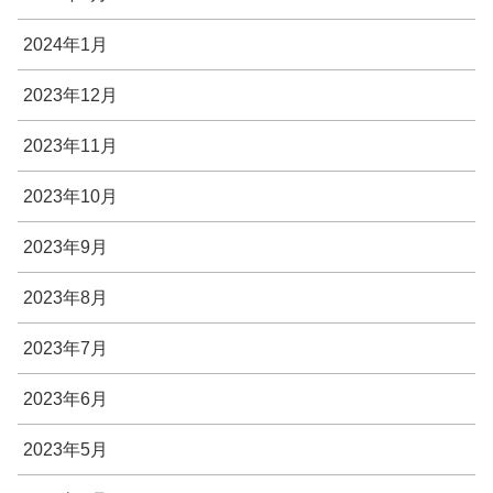
2024年1月
2023年12月
2023年11月
2023年10月
2023年9月
2023年8月
2023年7月
2023年6月
2023年5月