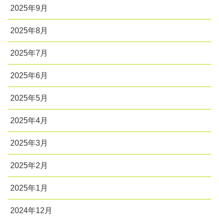
2025年9月
2025年8月
2025年7月
2025年6月
2025年5月
2025年4月
2025年3月
2025年2月
2025年1月
2024年12月