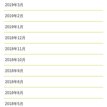
2019年3月
2019年2月
2019年1月
2018年12月
2018年11月
2018年10月
2018年9月
2018年8月
2018年6月
2018年5月