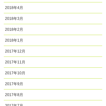
2018年4月
2018年3月
2018年2月
2018年1月
2017年12月
2017年11月
2017年10月
2017年9月
2017年8月
2017年7月