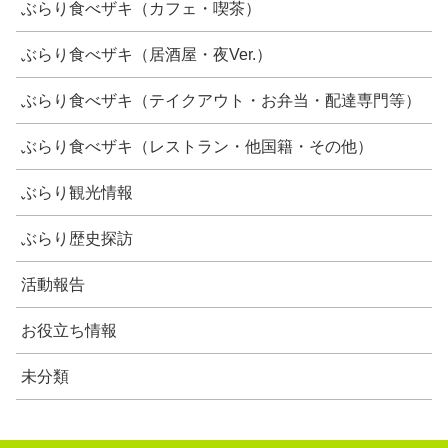
ぶらり食べザキ（カフェ・喫茶）
ぶらり食べザキ（居酒屋・夜Ver.）
ぶらり食べザキ（テイクアウト・お弁当・配達専門等）
ぶらり食べザキ（レストラン・他国籍・その他）
ぶらり観光情報
ぶらり歴史探訪
活動報告
お役立ち情報
未分類