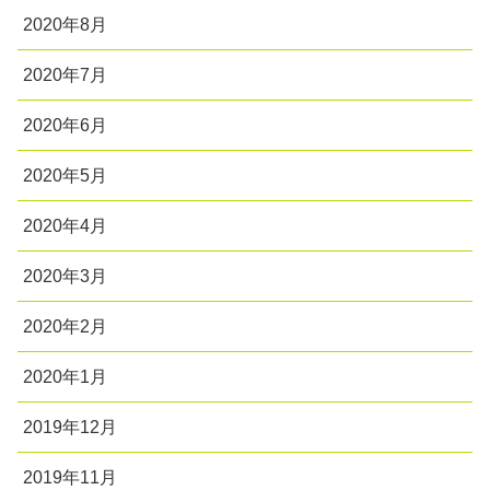
2020年8月
2020年7月
2020年6月
2020年5月
2020年4月
2020年3月
2020年2月
2020年1月
2019年12月
2019年11月