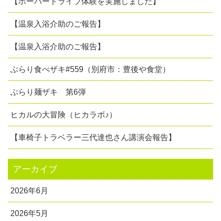
【ホーバードライブ体験を実施しました】
【温泉入浴介助のご報告】
【温泉入浴介助のご報告】
ぶらり食べザキ#559（別府市：豊後や食堂）
ぶらり麺ザキ 第6弾
ヒカルの大冒険（ヒカラボ♪）
【車椅子トラベラー三代達也さん講演会報告】
アーカイブ
2026年6月
2026年5月