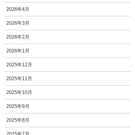
2026年4月
2026年3月
2026年2月
2026年1月
2025年12月
2025年11月
2025年10月
2025年9月
2025年8月
2025年7月