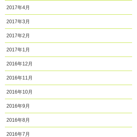
2017年4月
2017年3月
2017年2月
2017年1月
2016年12月
2016年11月
2016年10月
2016年9月
2016年8月
2016年7月