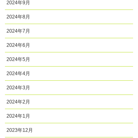
2024年9月
2024年8月
2024年7月
2024年6月
2024年5月
2024年4月
2024年3月
2024年2月
2024年1月
2023年12月