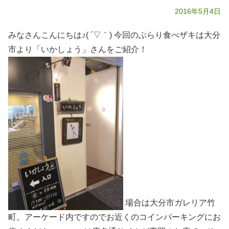
2016年5月4日
みなさんこんにちは♪( ´▽｀) 今回のぶらり食べザキは大分
市より「いかしょう」さんをご紹介！
場合は大分市ガレリア竹
町。アーケード内ですのでお近くのコインパーキングにお