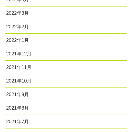
2022年3月
2022年2月
2022年1月
2021年12月
2021年11月
2021年10月
2021年9月
2021年8月
2021年7月