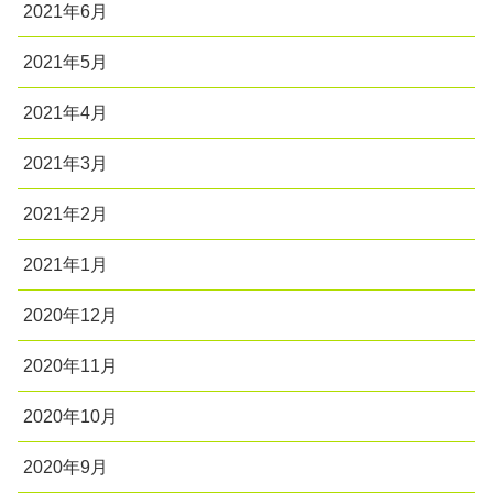
2021年6月
2021年5月
2021年4月
2021年3月
2021年2月
2021年1月
2020年12月
2020年11月
2020年10月
2020年9月