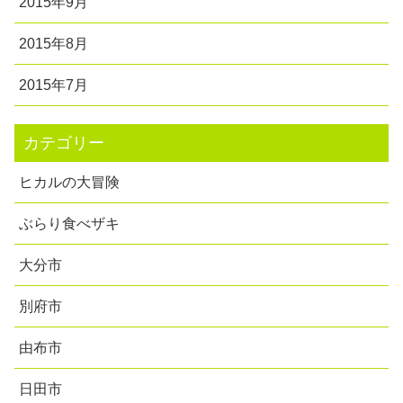
2015年9月
2015年8月
2015年7月
カテゴリー
ヒカルの大冒険
ぶらり食べザキ
大分市
別府市
由布市
日田市