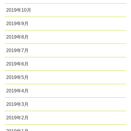
2019年10月
2019年9月
2019年8月
2019年7月
2019年6月
2019年5月
2019年4月
2019年3月
2019年2月