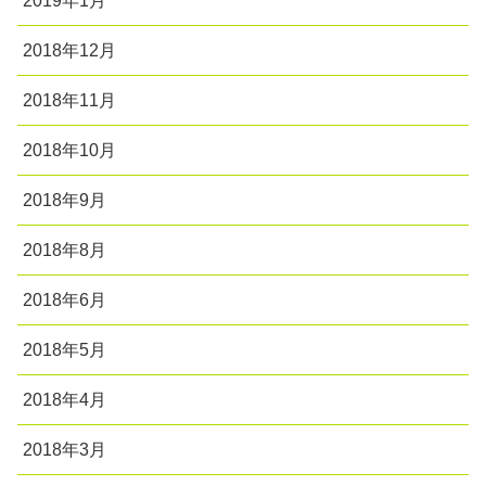
2019年1月
2018年12月
2018年11月
2018年10月
2018年9月
2018年8月
2018年6月
2018年5月
2018年4月
2018年3月