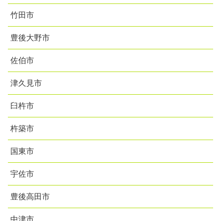
竹田市
豊後大野市
佐伯市
津久見市
臼杵市
杵築市
国東市
宇佐市
豊後高田市
中津市