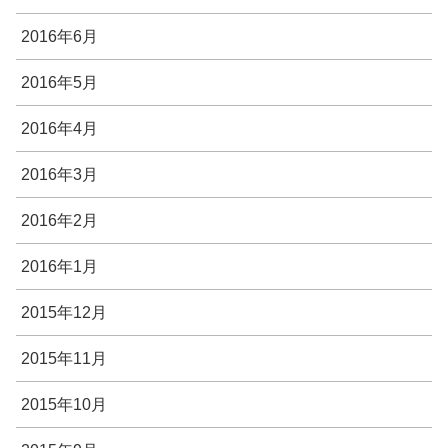
2016年6月
2016年5月
2016年4月
2016年3月
2016年2月
2016年1月
2015年12月
2015年11月
2015年10月