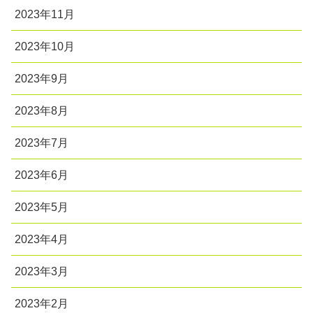
2023年11月
2023年10月
2023年9月
2023年8月
2023年7月
2023年6月
2023年5月
2023年4月
2023年3月
2023年2月