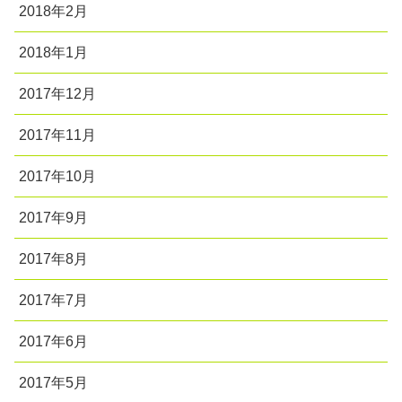
2018年2月
2018年1月
2017年12月
2017年11月
2017年10月
2017年9月
2017年8月
2017年7月
2017年6月
2017年5月