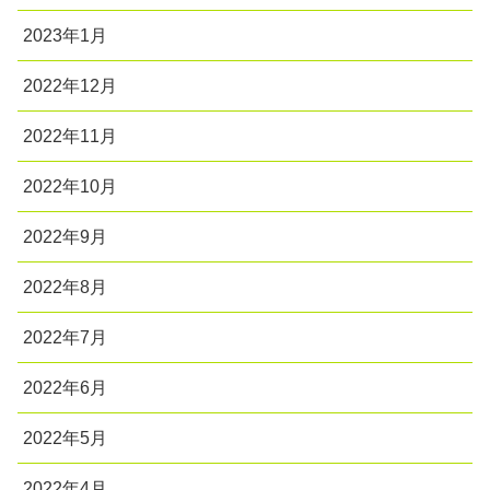
2023年1月
2022年12月
2022年11月
2022年10月
2022年9月
2022年8月
2022年7月
2022年6月
2022年5月
2022年4月