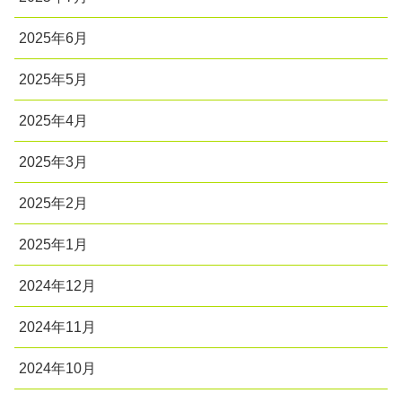
2025年6月
2025年5月
2025年4月
2025年3月
2025年2月
2025年1月
2024年12月
2024年11月
2024年10月