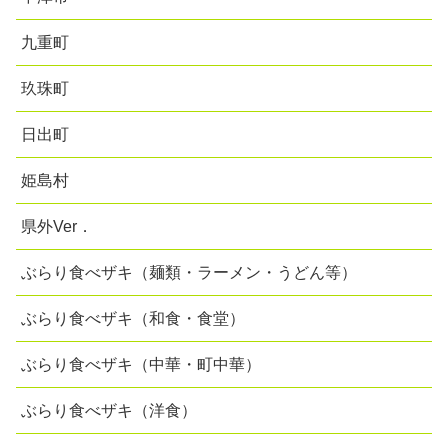
九重町
玖珠町
日出町
姫島村
県外Ver．
ぶらり食べザキ（麺類・ラーメン・うどん等）
ぶらり食べザキ（和食・食堂）
ぶらり食べザキ（中華・町中華）
ぶらり食べザキ（洋食）