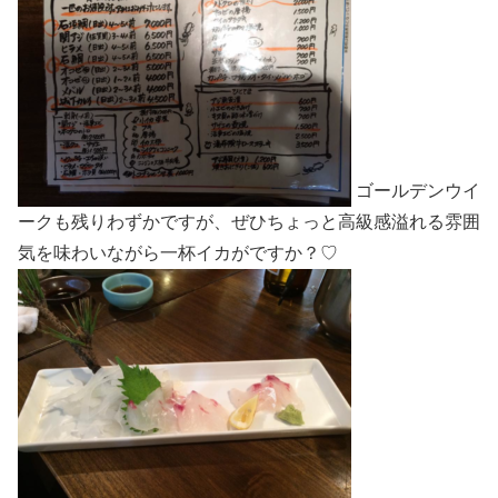
ゴールデンウイ
ークも残りわずかですが、ぜひちょっと高級感溢れる雰囲
気を味わいながら一杯イカがですか？♡