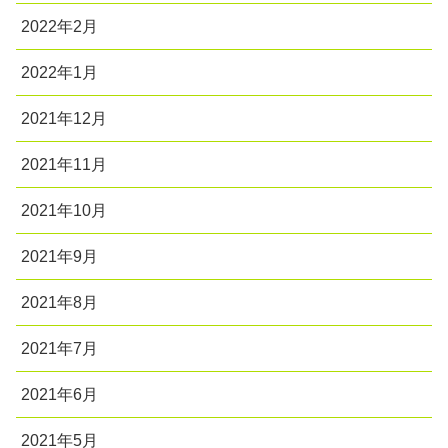
2022年2月
2022年1月
2021年12月
2021年11月
2021年10月
2021年9月
2021年8月
2021年7月
2021年6月
2021年5月