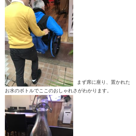
まず席に座り、置かれた
お水のボトルでここのおしゃれさがわかります。