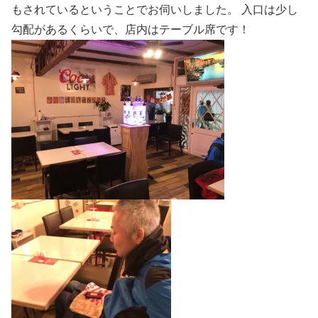
もされているということでお伺いしました。 入口は少し
勾配があるくらいで、店内はテーブル席です！