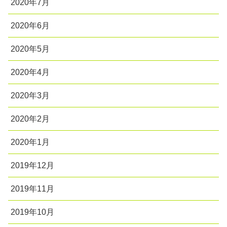
2020年7月
2020年6月
2020年5月
2020年4月
2020年3月
2020年2月
2020年1月
2019年12月
2019年11月
2019年10月