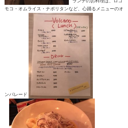
ランチのお料理は、ロコ
モコ・オムライス・ナポリタンなど、心踊るメニューのオ
ンパレード