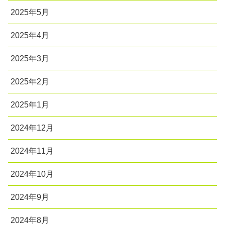
2025年5月
2025年4月
2025年3月
2025年2月
2025年1月
2024年12月
2024年11月
2024年10月
2024年9月
2024年8月