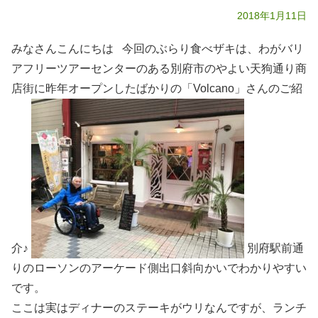
2018年1月11日
みなさんこんにちは 今回のぶらり食べザキは、わがバリ
アフリーツアーセンターのある別府市のやよい天狗通り商
店街に昨年オープンしたばかりの「Volcano」さんのご紹
介♪
別府駅前通
りのローソンのアーケード側出口斜向かいでわかりやすい
です。
ここは実はディナーのステーキがウリなんですが、ランチ