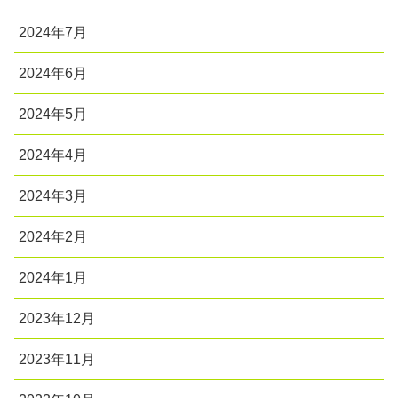
2024年7月
2024年6月
2024年5月
2024年4月
2024年3月
2024年2月
2024年1月
2023年12月
2023年11月