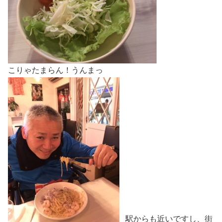
こりゃたまらん！うんまっ
駅からも近いですし、街