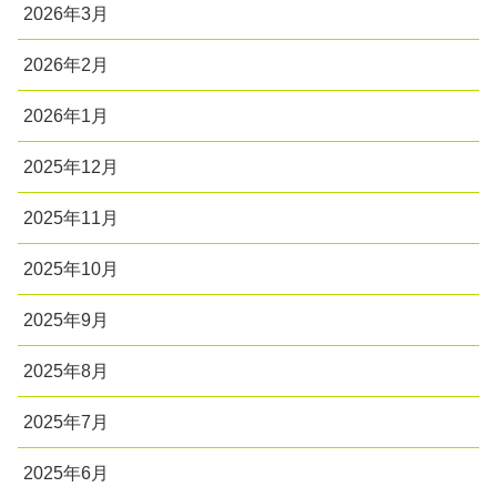
2026年3月
2026年2月
2026年1月
2025年12月
2025年11月
2025年10月
2025年9月
2025年8月
2025年7月
2025年6月