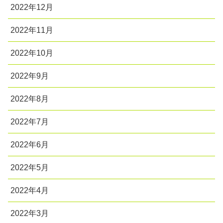
2022年12月
2022年11月
2022年10月
2022年9月
2022年8月
2022年7月
2022年6月
2022年5月
2022年4月
2022年3月