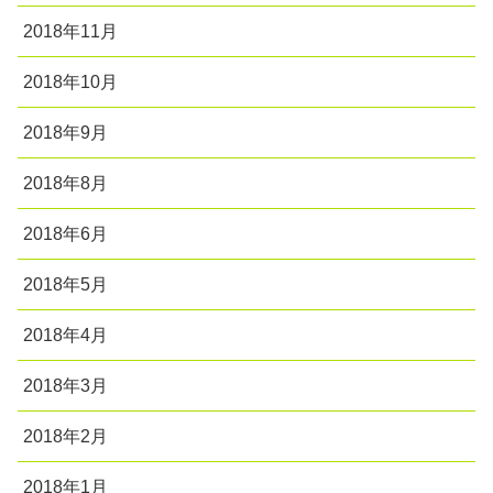
2018年11月
2018年10月
2018年9月
2018年8月
2018年6月
2018年5月
2018年4月
2018年3月
2018年2月
2018年1月