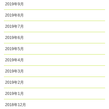
2019年9月
2019年8月
2019年7月
2019年6月
2019年5月
2019年4月
2019年3月
2019年2月
2019年1月
2018年12月