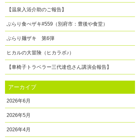
【温泉入浴介助のご報告】
ぶらり食べザキ#559（別府市：豊後や食堂）
ぶらり麺ザキ 第6弾
ヒカルの大冒険（ヒカラボ♪）
【車椅子トラベラー三代達也さん講演会報告】
アーカイブ
2026年6月
2026年5月
2026年4月