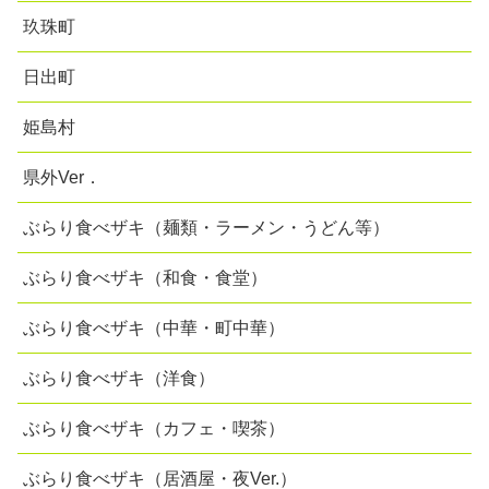
玖珠町
日出町
姫島村
県外Ver．
ぶらり食べザキ（麺類・ラーメン・うどん等）
ぶらり食べザキ（和食・食堂）
ぶらり食べザキ（中華・町中華）
ぶらり食べザキ（洋食）
ぶらり食べザキ（カフェ・喫茶）
ぶらり食べザキ（居酒屋・夜Ver.）