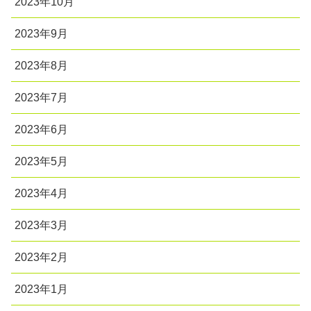
2023年10月
2023年9月
2023年8月
2023年7月
2023年6月
2023年5月
2023年4月
2023年3月
2023年2月
2023年1月