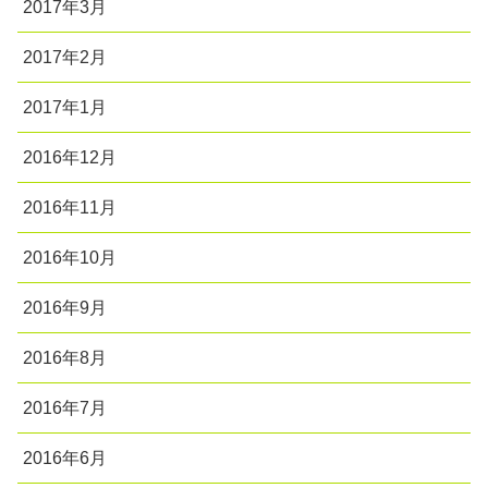
2017年3月
2017年2月
2017年1月
2016年12月
2016年11月
2016年10月
2016年9月
2016年8月
2016年7月
2016年6月