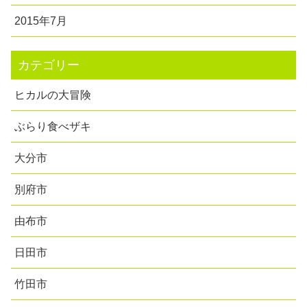
2015年7月
カテゴリー
ヒカルの大冒険
ぶらり食べザキ
大分市
別府市
由布市
日田市
竹田市