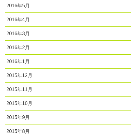
2016年5月
2016年4月
2016年3月
2016年2月
2016年1月
2015年12月
2015年11月
2015年10月
2015年9月
2015年8月