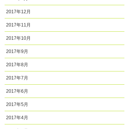
2017年12月
2017年11月
2017年10月
2017年9月
2017年8月
2017年7月
2017年6月
2017年5月
2017年4月