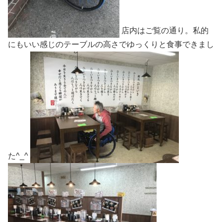
店内はご覧の通り。私的
にもいい感じのテーブルの高さでゆっくりと食事できまし
た^_^