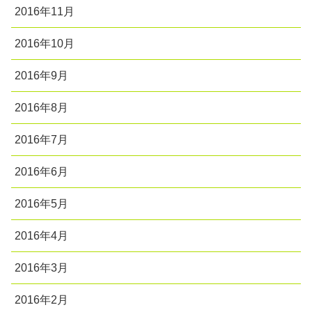
2016年11月
2016年10月
2016年9月
2016年8月
2016年7月
2016年6月
2016年5月
2016年4月
2016年3月
2016年2月