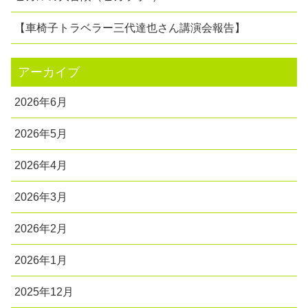
【車椅子トラベラー三代達也さん講演会報告】
アーカイブ
2026年6月
2026年5月
2026年4月
2026年3月
2026年2月
2026年1月
2025年12月