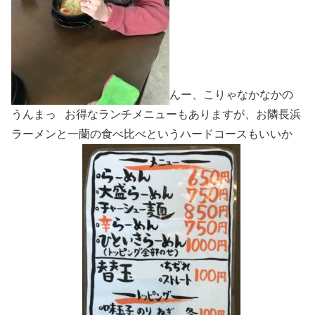
んー、こりゃなかなかの
うんまっ お得なランチメニューもありますが、お隣長浜
ラーメンと一蘭の食べ比べというハードコースもいいか