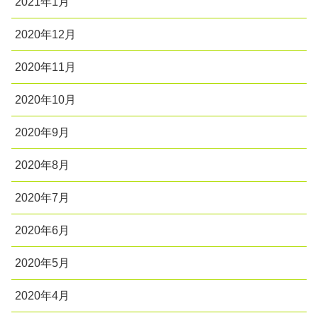
2021年1月
2020年12月
2020年11月
2020年10月
2020年9月
2020年8月
2020年7月
2020年6月
2020年5月
2020年4月