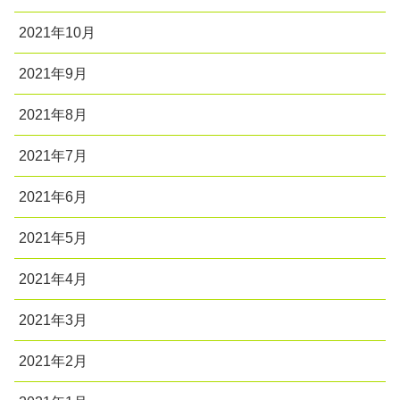
2021年10月
2021年9月
2021年8月
2021年7月
2021年6月
2021年5月
2021年4月
2021年3月
2021年2月