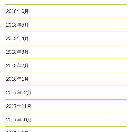
2018年6月
2018年5月
2018年4月
2018年3月
2018年2月
2018年1月
2017年12月
2017年11月
2017年10月