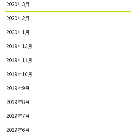
2020年3月
2020年2月
2020年1月
2019年12月
2019年11月
2019年10月
2019年9月
2019年8月
2019年7月
2019年6月