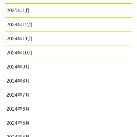
2025年1月
2024年12月
2024年11月
2024年10月
2024年9月
2024年8月
2024年7月
2024年6月
2024年5月