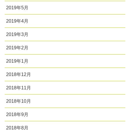
2019年5月
2019年4月
2019年3月
2019年2月
2019年1月
2018年12月
2018年11月
2018年10月
2018年9月
2018年8月