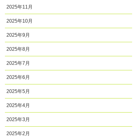
2025年11月
2025年10月
2025年9月
2025年8月
2025年7月
2025年6月
2025年5月
2025年4月
2025年3月
2025年2月