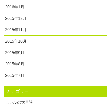
2016年1月
2015年12月
2015年11月
2015年10月
2015年9月
2015年8月
2015年7月
カテゴリー
ヒカルの大冒険