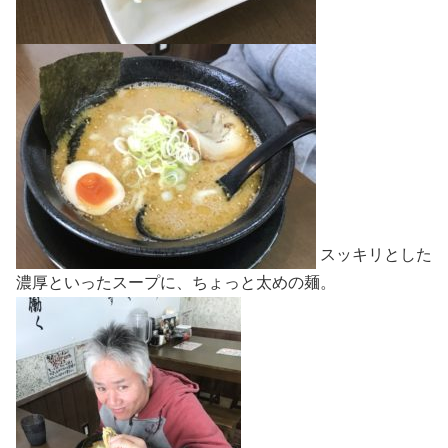
スッキリとした
濃厚といったスープに、ちょっと太めの麺。