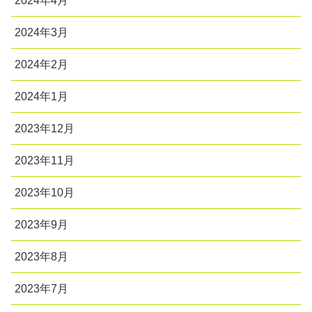
2024年4月
2024年3月
2024年2月
2024年1月
2023年12月
2023年11月
2023年10月
2023年9月
2023年8月
2023年7月