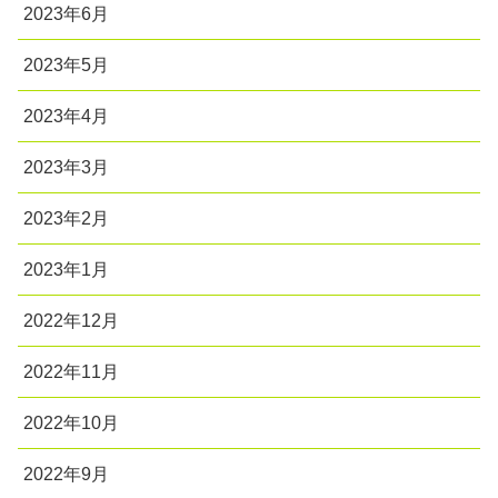
2023年6月
2023年5月
2023年4月
2023年3月
2023年2月
2023年1月
2022年12月
2022年11月
2022年10月
2022年9月