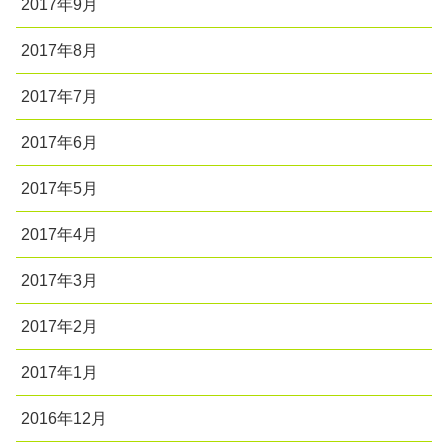
2017年9月
2017年8月
2017年7月
2017年6月
2017年5月
2017年4月
2017年3月
2017年2月
2017年1月
2016年12月