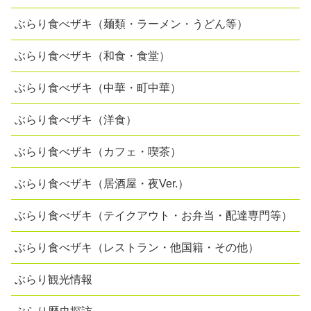
ぶらり食べザキ（麺類・ラーメン・うどん等）
ぶらり食べザキ（和食・食堂）
ぶらり食べザキ（中華・町中華）
ぶらり食べザキ（洋食）
ぶらり食べザキ（カフェ・喫茶）
ぶらり食べザキ（居酒屋・夜Ver.）
ぶらり食べザキ（テイクアウト・お弁当・配達専門等）
ぶらり食べザキ（レストラン・他国籍・その他）
ぶらり観光情報