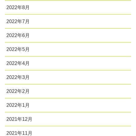
2022年8月
2022年7月
2022年6月
2022年5月
2022年4月
2022年3月
2022年2月
2022年1月
2021年12月
2021年11月