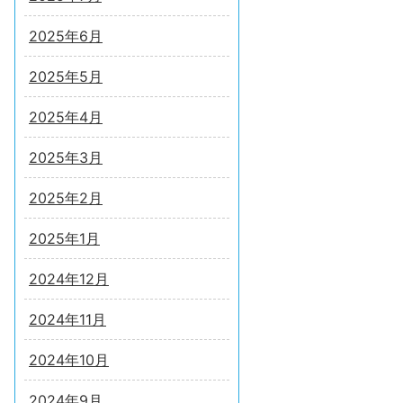
2025年6月
2025年5月
2025年4月
2025年3月
2025年2月
2025年1月
2024年12月
2024年11月
2024年10月
2024年9月