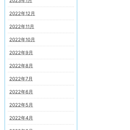
2023年1月
2022年12月
2022年11月
2022年10月
2022年9月
2022年8月
2022年7月
2022年6月
2022年5月
2022年4月