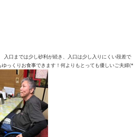
入口までは少し砂利が続き、入口は少し入りにくい段差で
ゆっくりお食事できます！何よりもとっても優しいご夫婦(*