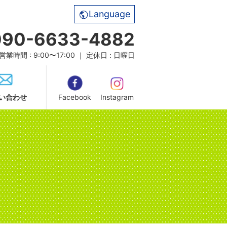
Language
090-6633-4882
営業時間 : 9:00〜17:00 ｜ 定休日 : 日曜日
い合わせ
Facebook
Instagram