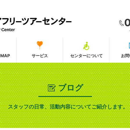
MAP
サービス
センターについて
お問
ブログ
スタッフの日常、活動内容についてご紹介します。