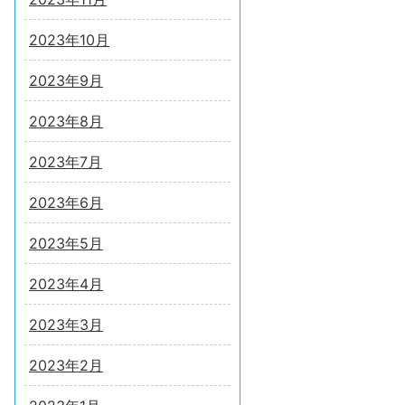
2023年10月
2023年9月
2023年8月
2023年7月
2023年6月
2023年5月
2023年4月
2023年3月
2023年2月