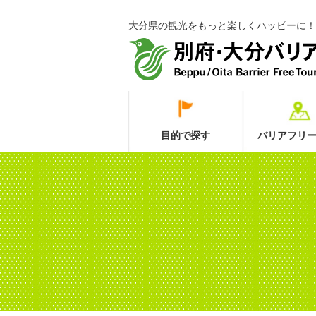
大分県の観光をもっと楽しくハッピーに！
目的で探す
バリアフリー