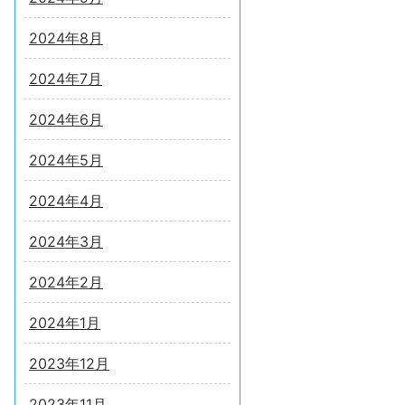
2024年8月
2024年7月
2024年6月
2024年5月
2024年4月
2024年3月
2024年2月
2024年1月
2023年12月
2023年11月