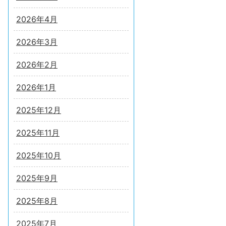
2026年4月
2026年3月
2026年2月
2026年1月
2025年12月
2025年11月
2025年10月
2025年9月
2025年8月
2025年7月