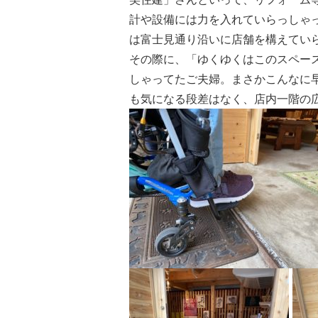
計や設備には力を入れていらっしゃっ
は富士見通り沿いに店舗を構えてい
その際に、「ゆくゆくはこのスペー
しゃってたご夫婦。まさかこんなに
も気になる段差はなく、店内一階の