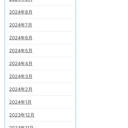
2024年8月
2024年7月
2024年6月
2024年5月
2024年4月
2024年3月
2024年2月
2024年1月
2023年12月
2023年11月