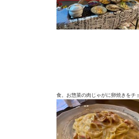
食。お惣菜の肉じゃがに卵焼きをチ