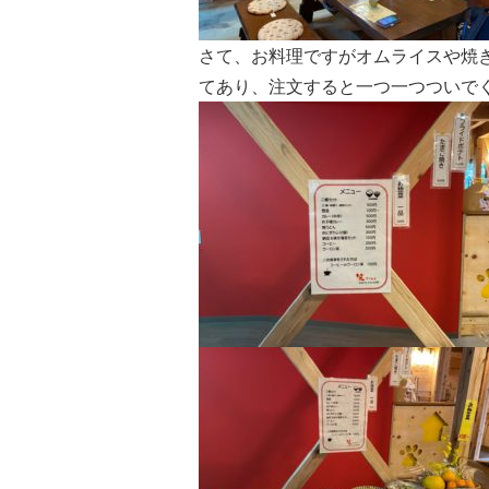
さて、お料理ですがオムライスや焼
てあり、注文すると一つ一つついで