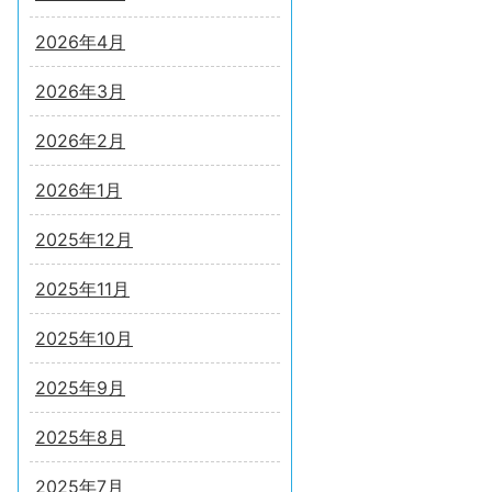
2026年4月
2026年3月
2026年2月
2026年1月
2025年12月
2025年11月
2025年10月
2025年9月
2025年8月
2025年7月