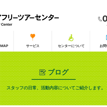
MAP
サービス
センターについて
お問
ブログ
スタッフの日常、活動内容についてご紹介します。