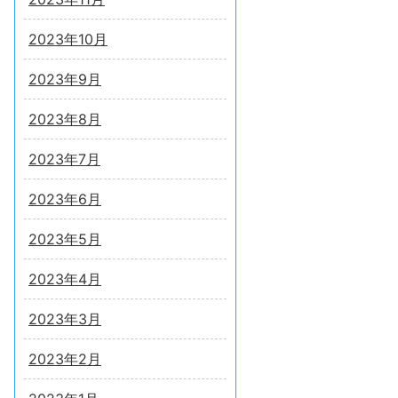
2023年10月
2023年9月
2023年8月
2023年7月
2023年6月
2023年5月
2023年4月
2023年3月
2023年2月