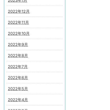
2023年1月
2022年12月
2022年11月
2022年10月
2022年9月
2022年8月
2022年7月
2022年6月
2022年5月
2022年4月