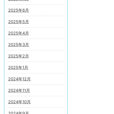
2025年6月
2025年5月
2025年4月
2025年3月
2025年2月
2025年1月
2024年12月
2024年11月
2024年10月
2024年9月