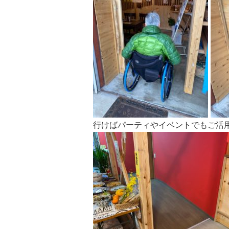
行けばパーティやイベントでもご活用い