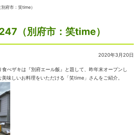
別府市：笑time）
47（別府市：笑time）
2020年3月20日
食べザキは『別府エール飯』と題して、昨年末オープンし
美味しいお料理をいただける「笑time」さんをご紹介。