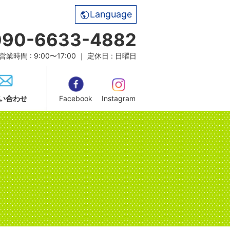
Language
090-6633-4882
営業時間 : 9:00〜17:00 ｜ 定休日 : 日曜日
い合わせ
Facebook
Instagram