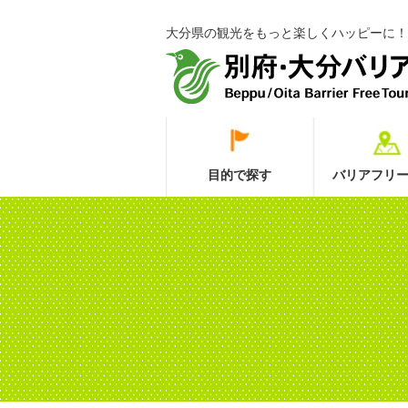
大分県の観光をもっと楽しくハッピーに！
目的で探す
バリアフリー