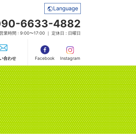
Language
090-6633-4882
営業時間 : 9:00〜17:00 ｜ 定休日 : 日曜日
い合わせ
Facebook
Instagram