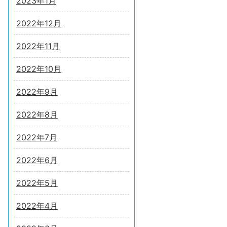
2023年1月
2022年12月
2022年11月
2022年10月
2022年9月
2022年8月
2022年7月
2022年6月
2022年5月
2022年4月