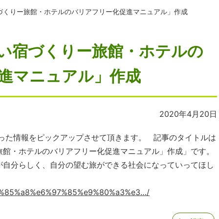
づくりー旅館・ホテルのバリアフリー化促進マニュアル」作成
い宿づくりー旅館・ホテルの
進マニュアル」作成
2020年4月20日
なった情報をピックアップさせて頂きます。 記事のタイトルは
旅館・ホテルのバリアフリー化促進マニュアル」作成」です。
が自分らしく、自分の望む旅ができる社会になっていってほし
/%e5%85%a8%e6%97%85%e9%80%a3%e3…/