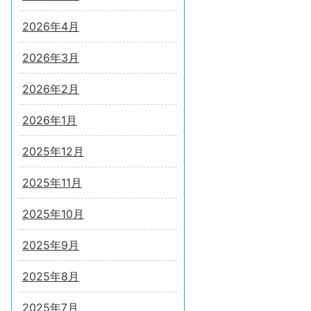
2026年4月
2026年3月
2026年2月
2026年1月
2025年12月
2025年11月
2025年10月
2025年9月
2025年8月
2025年7月