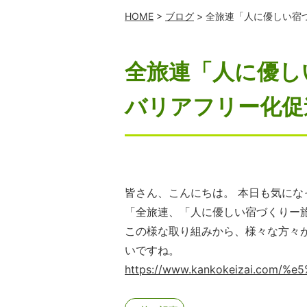
HOME
>
ブログ
> 全旅連「人に優しい宿
全旅連「人に優し
バリアフリー化促
皆さん、こんにちは。 本日も気に
「全旅連、「人に優しい宿づくりー
この様な取り組みから、様々な方々
いですね。
https://www.kankokeizai.com