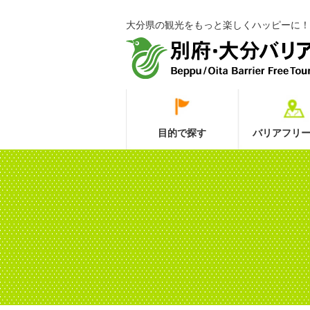
大分県の観光をもっと楽しくハッピーに！
目的で探す
バリアフリー