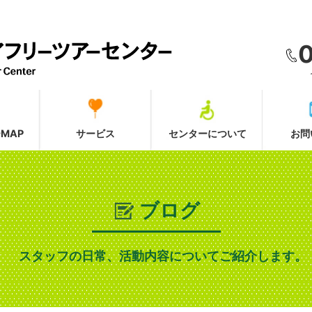
MAP
サービス
センターについて
お問
ブログ
スタッフの日常、活動内容についてご紹介します。