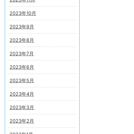
2023年10月
2023年9月
2023年8月
2023年7月
2023年6月
2023年5月
2023年4月
2023年3月
2023年2月