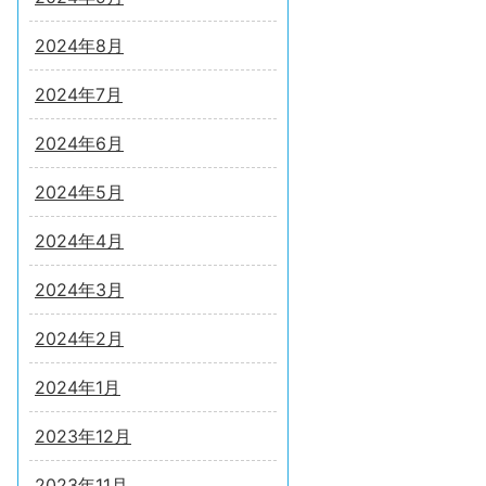
2024年8月
2024年7月
2024年6月
2024年5月
2024年4月
2024年3月
2024年2月
2024年1月
2023年12月
2023年11月