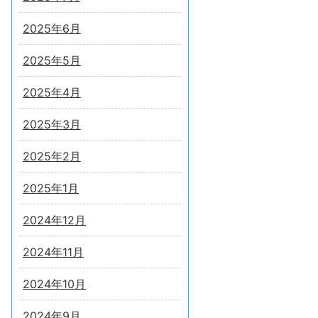
2025年6月
2025年5月
2025年4月
2025年3月
2025年2月
2025年1月
2024年12月
2024年11月
2024年10月
2024年9月