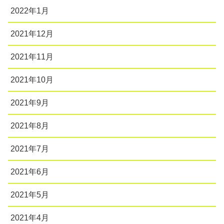
2022年1月
2021年12月
2021年11月
2021年10月
2021年9月
2021年8月
2021年7月
2021年6月
2021年5月
2021年4月