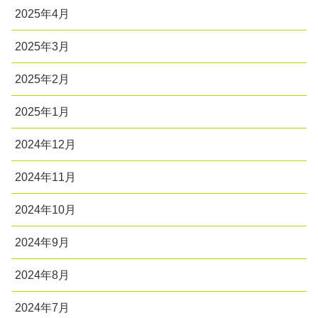
2025年4月
2025年3月
2025年2月
2025年1月
2024年12月
2024年11月
2024年10月
2024年9月
2024年8月
2024年7月