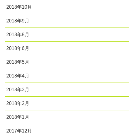
2018年10月
2018年9月
2018年8月
2018年6月
2018年5月
2018年4月
2018年3月
2018年2月
2018年1月
2017年12月