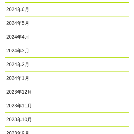
2024年6月
2024年5月
2024年4月
2024年3月
2024年2月
2024年1月
2023年12月
2023年11月
2023年10月
2023年9月