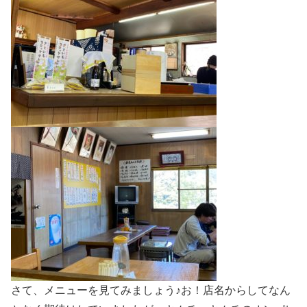
さて、メニューを見てみましょう♪お！店名からしてなん