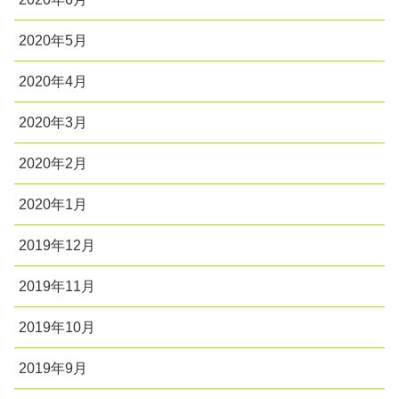
2020年5月
2020年4月
2020年3月
2020年2月
2020年1月
2019年12月
2019年11月
2019年10月
2019年9月