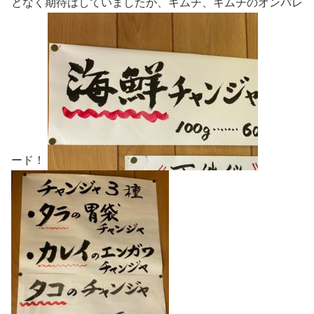
となく期待はしていましたが、キムチ、キムチのオンパレ
ード！