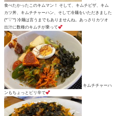
食べたかったこのキムマン！ そして、キムチピザ、キム
カツ丼、キムチチャーハン、そして冷麺をいただきました
(*’▽’*) 冷麺は言うまでもありませんね。あっさりカツオ
出汁に数種のキムチが乗って
キムチチャーハ
ンもちょっとピリ辛で