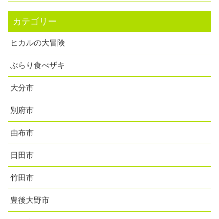
カテゴリー
ヒカルの大冒険
ぶらり食べザキ
大分市
別府市
由布市
日田市
竹田市
豊後大野市