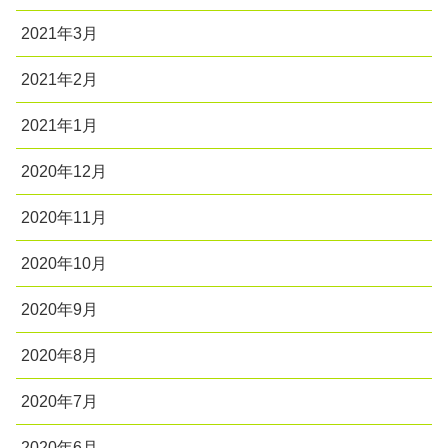
2021年3月
2021年2月
2021年1月
2020年12月
2020年11月
2020年10月
2020年9月
2020年8月
2020年7月
2020年6月