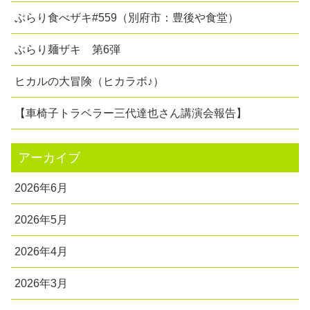
ぶらり食べザキ#559（別府市：豊後や食堂）
ぶらり麺ザキ 第6弾
ヒカルの大冒険（ヒカラボ♪）
【車椅子トラベラー三代達也さん講演会報告】
アーカイブ
2026年6月
2026年5月
2026年4月
2026年3月