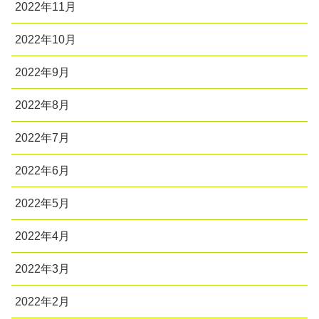
2022年11月
2022年10月
2022年9月
2022年8月
2022年7月
2022年6月
2022年5月
2022年4月
2022年3月
2022年2月