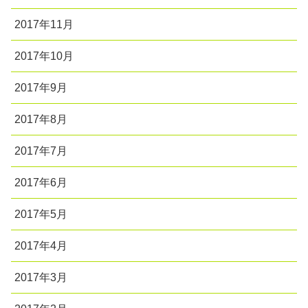
2017年11月
2017年10月
2017年9月
2017年8月
2017年7月
2017年6月
2017年5月
2017年4月
2017年3月