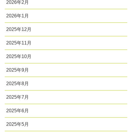
2026年2月
2026年1月
2025年12月
2025年11月
2025年10月
2025年9月
2025年8月
2025年7月
2025年6月
2025年5月