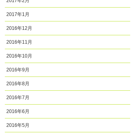
2017年2月
2017年1月
2016年12月
2016年11月
2016年10月
2016年9月
2016年8月
2016年7月
2016年6月
2016年5月