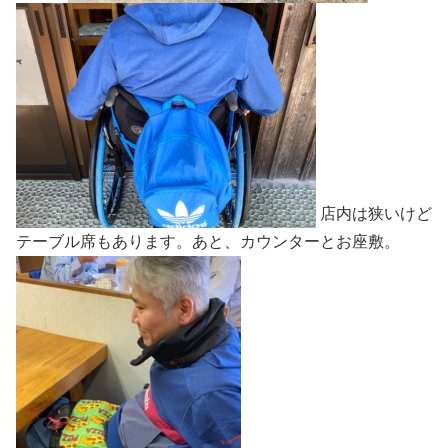
店内は狭いけど
テーブル席もあります。あと、カウンターとお座敷。