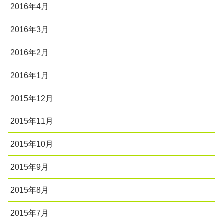
2016年4月
2016年3月
2016年2月
2016年1月
2015年12月
2015年11月
2015年10月
2015年9月
2015年8月
2015年7月