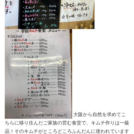
大阪から自然を求めてこ
ちらに移り住んだご家族の営む食堂で、キムチ作りは一級
品！そのキムチがところどころふんだんに使われています