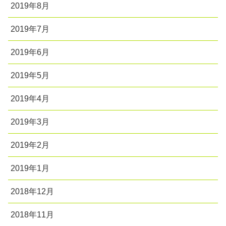
2019年8月
2019年7月
2019年6月
2019年5月
2019年4月
2019年3月
2019年2月
2019年1月
2018年12月
2018年11月