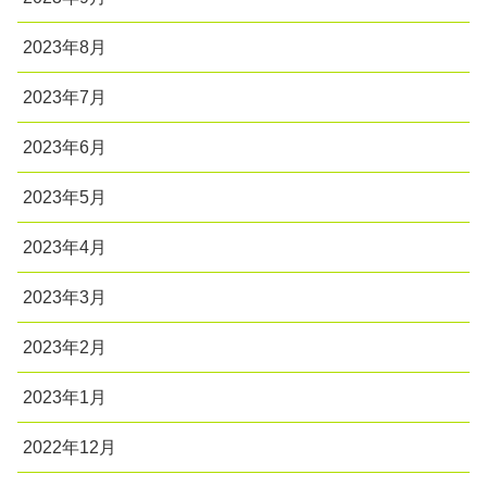
2023年8月
2023年7月
2023年6月
2023年5月
2023年4月
2023年3月
2023年2月
2023年1月
2022年12月