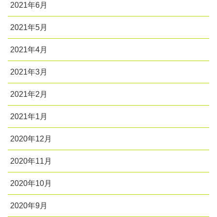
2021年6月
2021年5月
2021年4月
2021年3月
2021年2月
2021年1月
2020年12月
2020年11月
2020年10月
2020年9月