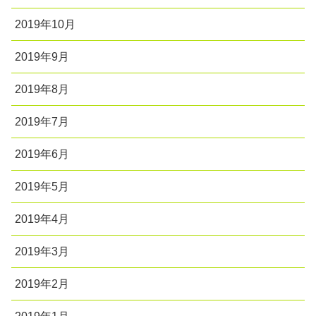
2019年10月
2019年9月
2019年8月
2019年7月
2019年6月
2019年5月
2019年4月
2019年3月
2019年2月