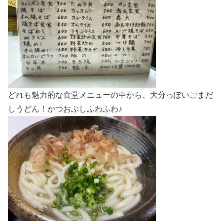
どれも魅力的な食堂メニューの中から、大分っぽいごまだ
しうどん！かつおぶしふわふわ♪