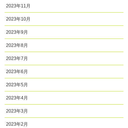
2023年11月
2023年10月
2023年9月
2023年8月
2023年7月
2023年6月
2023年5月
2023年4月
2023年3月
2023年2月