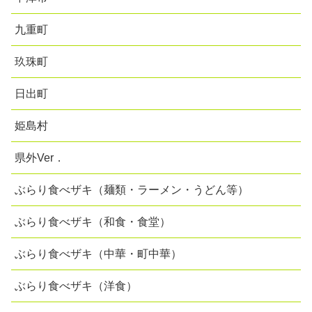
九重町
玖珠町
日出町
姫島村
県外Ver．
ぶらり食べザキ（麺類・ラーメン・うどん等）
ぶらり食べザキ（和食・食堂）
ぶらり食べザキ（中華・町中華）
ぶらり食べザキ（洋食）