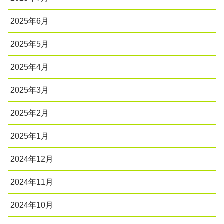
2025年6月
2025年5月
2025年4月
2025年3月
2025年2月
2025年1月
2024年12月
2024年11月
2024年10月