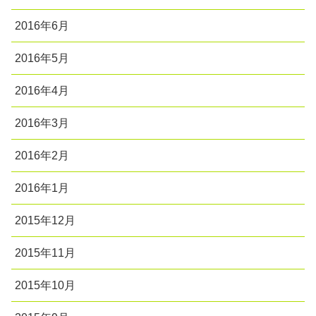
2016年6月
2016年5月
2016年4月
2016年3月
2016年2月
2016年1月
2015年12月
2015年11月
2015年10月