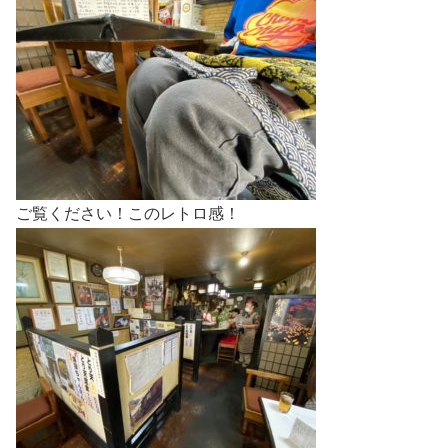
ご覧ください！このレトロ感！