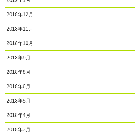
2019年1月
2018年12月
2018年11月
2018年10月
2018年9月
2018年8月
2018年6月
2018年5月
2018年4月
2018年3月