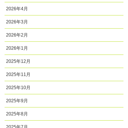
2026年4月
2026年3月
2026年2月
2026年1月
2025年12月
2025年11月
2025年10月
2025年9月
2025年8月
2025年7月