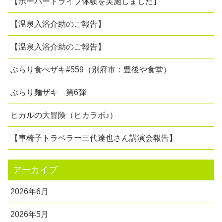
【ホーバードライブ体験を実施しました】
【温泉入浴介助のご報告】
【温泉入浴介助のご報告】
ぶらり食べザキ#559（別府市：豊後や食堂）
ぶらり麺ザキ 第6弾
ヒカルの大冒険（ヒカラボ♪）
【車椅子トラベラー三代達也さん講演会報告】
アーカイブ
2026年6月
2026年5月