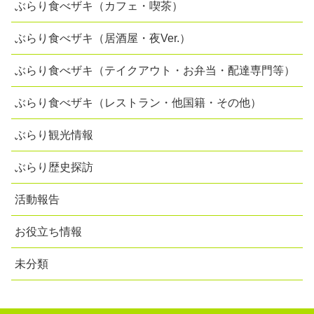
ぶらり食べザキ（カフェ・喫茶）
ぶらり食べザキ（居酒屋・夜Ver.）
ぶらり食べザキ（テイクアウト・お弁当・配達専門等）
ぶらり食べザキ（レストラン・他国籍・その他）
ぶらり観光情報
ぶらり歴史探訪
活動報告
お役立ち情報
未分類