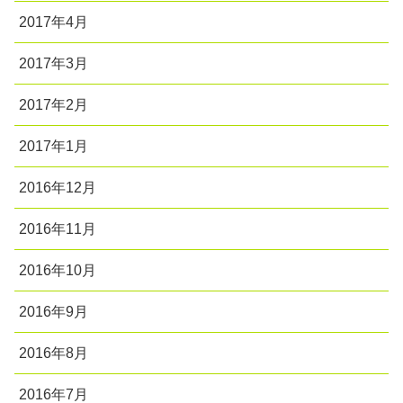
2017年4月
2017年3月
2017年2月
2017年1月
2016年12月
2016年11月
2016年10月
2016年9月
2016年8月
2016年7月