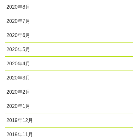
2020年8月
2020年7月
2020年6月
2020年5月
2020年4月
2020年3月
2020年2月
2020年1月
2019年12月
2019年11月