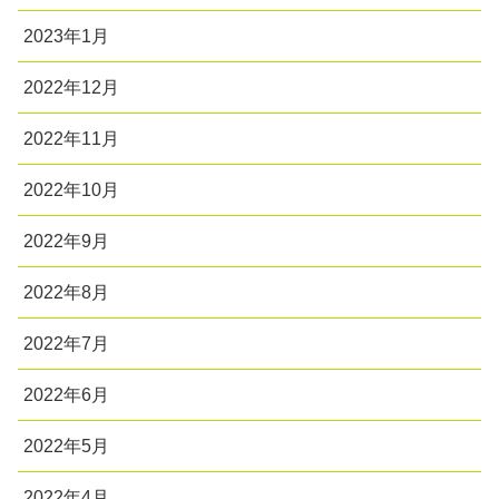
2023年1月
2022年12月
2022年11月
2022年10月
2022年9月
2022年8月
2022年7月
2022年6月
2022年5月
2022年4月