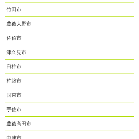
竹田市
豊後大野市
佐伯市
津久見市
臼杵市
杵築市
国東市
宇佐市
豊後高田市
中津市