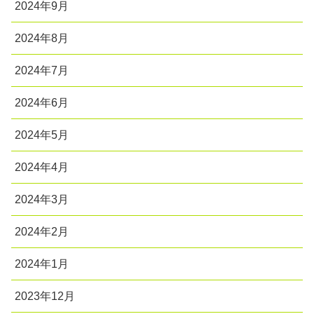
2024年9月
2024年8月
2024年7月
2024年6月
2024年5月
2024年4月
2024年3月
2024年2月
2024年1月
2023年12月