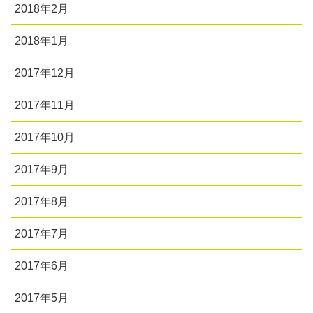
2018年2月
2018年1月
2017年12月
2017年11月
2017年10月
2017年9月
2017年8月
2017年7月
2017年6月
2017年5月