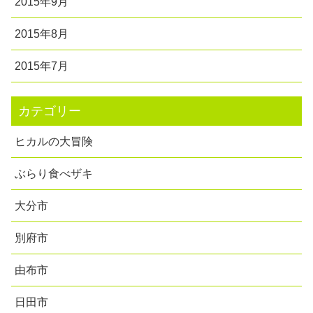
2015年9月
2015年8月
2015年7月
カテゴリー
ヒカルの大冒険
ぶらり食べザキ
大分市
別府市
由布市
日田市