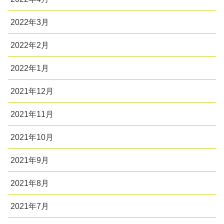
2022年3月
2022年2月
2022年1月
2021年12月
2021年11月
2021年10月
2021年9月
2021年8月
2021年7月