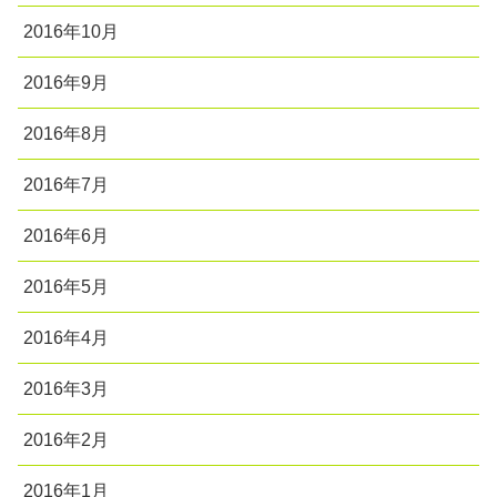
2016年10月
2016年9月
2016年8月
2016年7月
2016年6月
2016年5月
2016年4月
2016年3月
2016年2月
2016年1月