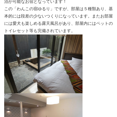
泊が可能なお宿となっています！
この「わんこの宿ゆるり」ですが、部屋は５種類あり、基
本的には段差の少ないつくりになっています。またお部屋
には愛犬も楽しめる露天風呂があり、部屋内にはペットの
トイレセット等も完備されています。