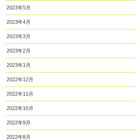
2023年5月
2023年4月
2023年3月
2023年2月
2023年1月
2022年12月
2022年11月
2022年10月
2022年9月
2022年8月