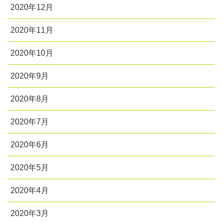
2020年12月
2020年11月
2020年10月
2020年9月
2020年8月
2020年7月
2020年6月
2020年5月
2020年4月
2020年3月