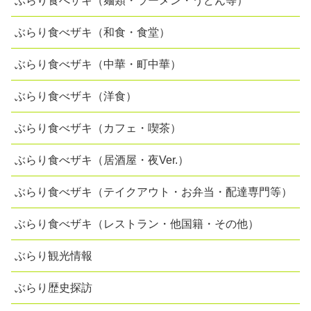
ぶらり食べザキ（麺類・ラーメン・うどん等）
ぶらり食べザキ（和食・食堂）
ぶらり食べザキ（中華・町中華）
ぶらり食べザキ（洋食）
ぶらり食べザキ（カフェ・喫茶）
ぶらり食べザキ（居酒屋・夜Ver.）
ぶらり食べザキ（テイクアウト・お弁当・配達専門等）
ぶらり食べザキ（レストラン・他国籍・その他）
ぶらり観光情報
ぶらり歴史探訪