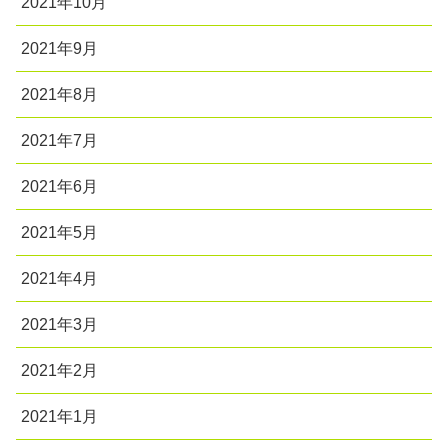
2021年10月
2021年9月
2021年8月
2021年7月
2021年6月
2021年5月
2021年4月
2021年3月
2021年2月
2021年1月