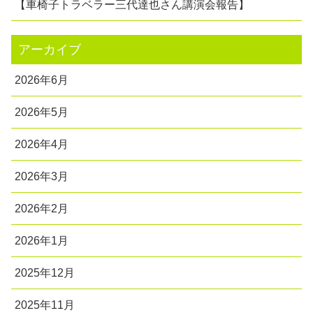
【車椅子トラベラー三代達也さん講演会報告】
アーカイブ
2026年6月
2026年5月
2026年4月
2026年3月
2026年2月
2026年1月
2025年12月
2025年11月