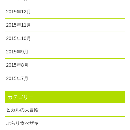
2015年12月
2015年11月
2015年10月
2015年9月
2015年8月
2015年7月
カテゴリー
ヒカルの大冒険
ぶらり食べザキ