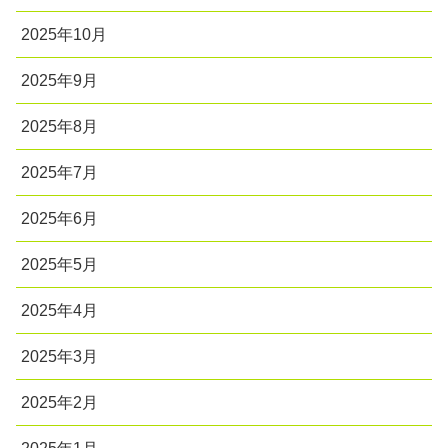
2025年10月
2025年9月
2025年8月
2025年7月
2025年6月
2025年5月
2025年4月
2025年3月
2025年2月