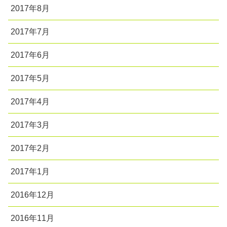
2017年8月
2017年7月
2017年6月
2017年5月
2017年4月
2017年3月
2017年2月
2017年1月
2016年12月
2016年11月