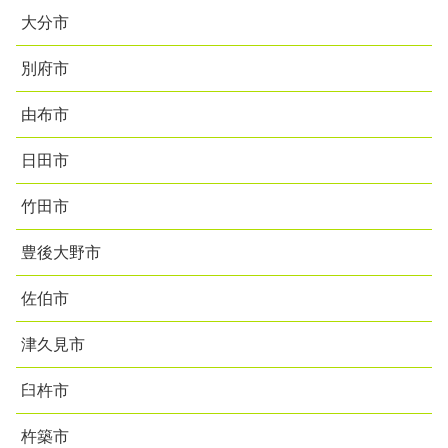
大分市
別府市
由布市
日田市
竹田市
豊後大野市
佐伯市
津久見市
臼杵市
杵築市