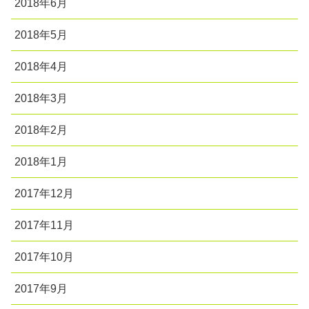
2018年6月
2018年5月
2018年4月
2018年3月
2018年2月
2018年1月
2017年12月
2017年11月
2017年10月
2017年9月