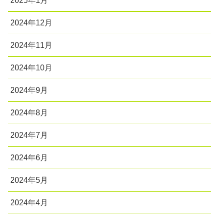
2025年1月
2024年12月
2024年11月
2024年10月
2024年9月
2024年8月
2024年7月
2024年6月
2024年5月
2024年4月