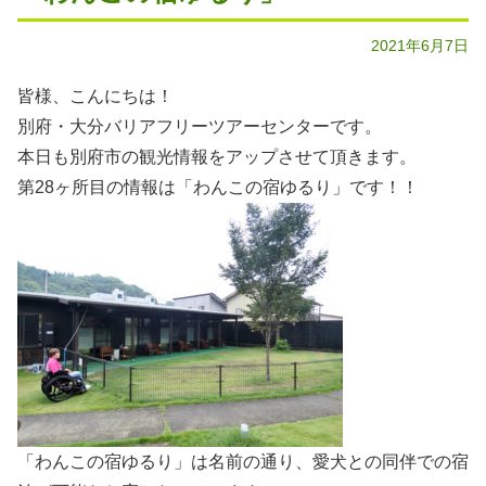
2021年6月7日
皆様、こんにちは！
別府・大分バリアフリーツアーセンターです。
本日も別府市の観光情報をアップさせて頂きます。
第28ヶ所目の情報は「わんこの宿ゆるり」です！！
「わんこの宿ゆるり」は名前の通り、愛犬との同伴での宿