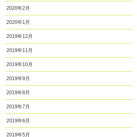
2020年2月
2020年1月
2019年12月
2019年11月
2019年10月
2019年9月
2019年8月
2019年7月
2019年6月
2019年5月