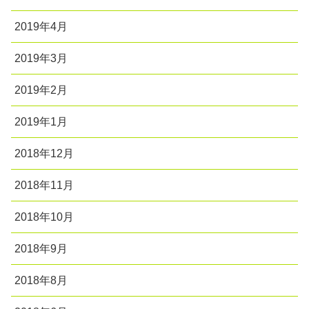
2019年4月
2019年3月
2019年2月
2019年1月
2018年12月
2018年11月
2018年10月
2018年9月
2018年8月