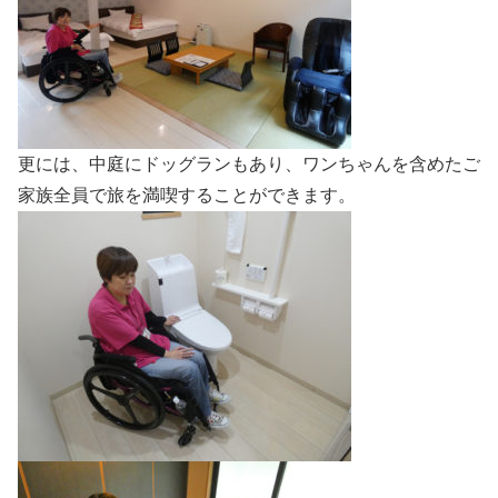
更には、中庭にドッグランもあり、ワンちゃんを含めたご
家族全員で旅を満喫することができます。