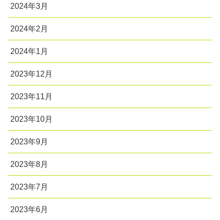
2024年3月
2024年2月
2024年1月
2023年12月
2023年11月
2023年10月
2023年9月
2023年8月
2023年7月
2023年6月