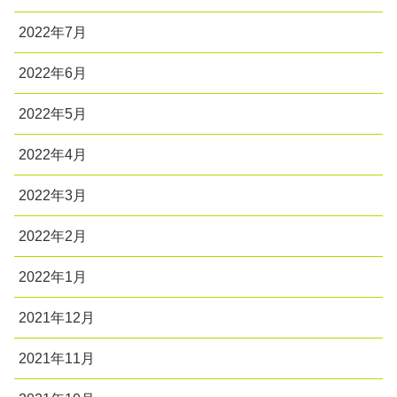
2022年7月
2022年6月
2022年5月
2022年4月
2022年3月
2022年2月
2022年1月
2021年12月
2021年11月