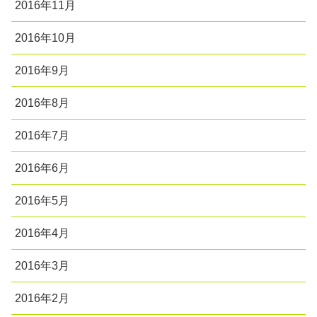
2016年11月
2016年10月
2016年9月
2016年8月
2016年7月
2016年6月
2016年5月
2016年4月
2016年3月
2016年2月