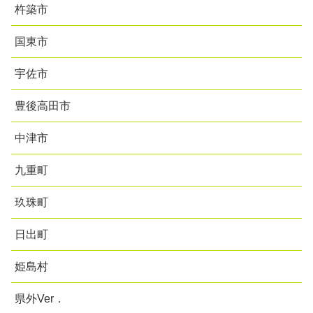
杵築市
国東市
宇佐市
豊後高田市
中津市
九重町
玖珠町
日出町
姫島村
県外Ver．