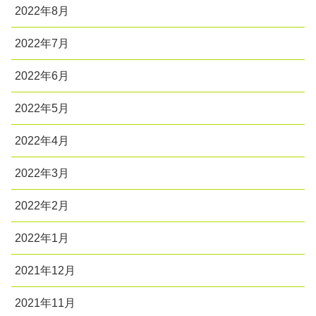
2022年8月
2022年7月
2022年6月
2022年5月
2022年4月
2022年3月
2022年2月
2022年1月
2021年12月
2021年11月