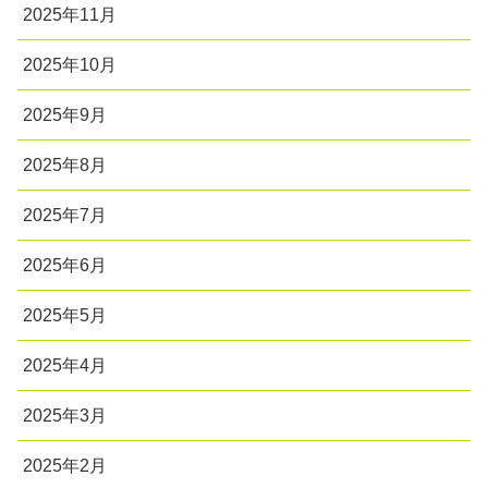
2025年11月
2025年10月
2025年9月
2025年8月
2025年7月
2025年6月
2025年5月
2025年4月
2025年3月
2025年2月