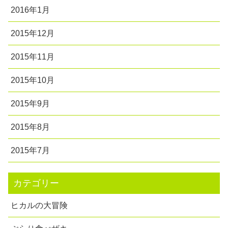
2016年1月
2015年12月
2015年11月
2015年10月
2015年9月
2015年8月
2015年7月
カテゴリー
ヒカルの大冒険