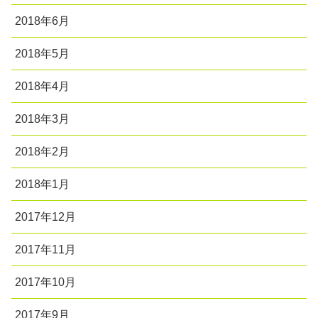
2018年6月
2018年5月
2018年4月
2018年3月
2018年2月
2018年1月
2017年12月
2017年11月
2017年10月
2017年9月