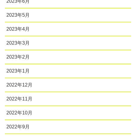
2023年6月
2023年5月
2023年4月
2023年3月
2023年2月
2023年1月
2022年12月
2022年11月
2022年10月
2022年9月