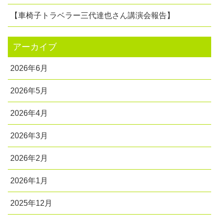
【車椅子トラベラー三代達也さん講演会報告】
アーカイブ
2026年6月
2026年5月
2026年4月
2026年3月
2026年2月
2026年1月
2025年12月