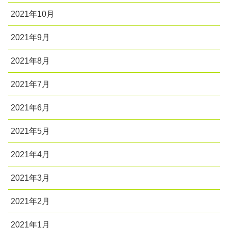
2021年10月
2021年9月
2021年8月
2021年7月
2021年6月
2021年5月
2021年4月
2021年3月
2021年2月
2021年1月