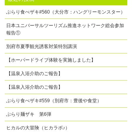
ぶらり食べザキ#560（大分市：ハングリーモンスター）
日本ユニバーサルツーリズム推進ネットワーク総会参加
報告①
別府市夏季観光誘客対策特別講演
【ホーバードライブ体験を実施しました】
【温泉入浴介助のご報告】
【温泉入浴介助のご報告】
ぶらり食べザキ#559（別府市：豊後や食堂）
ぶらり麺ザキ 第6弾
ヒカルの大冒険（ヒカラボ♪）