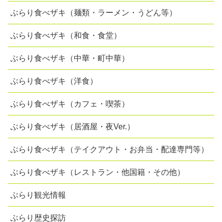
ぶらり食べザキ（麺類・ラーメン・うどん等）
ぶらり食べザキ（和食・食堂）
ぶらり食べザキ（中華・町中華）
ぶらり食べザキ（洋食）
ぶらり食べザキ（カフェ・喫茶）
ぶらり食べザキ（居酒屋・夜Ver.）
ぶらり食べザキ（テイクアウト・お弁当・配達専門等）
ぶらり食べザキ（レストラン・他国籍・その他）
ぶらり観光情報
ぶらり歴史探訪