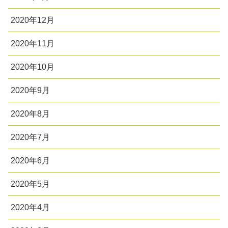
2020年12月
2020年11月
2020年10月
2020年9月
2020年8月
2020年7月
2020年6月
2020年5月
2020年4月