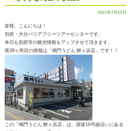
2021年7月13日
皆様、こんにちは！
別府・大分バリアフリーツアーセンターです。
本日も別府市の観光情報をアップさせて頂きます。
第39ヶ所目の情報は「鳴門うどん 餅ヶ浜店」です！！
この「鳴門うどん 餅ヶ浜店」は、国道10号線沿いにある