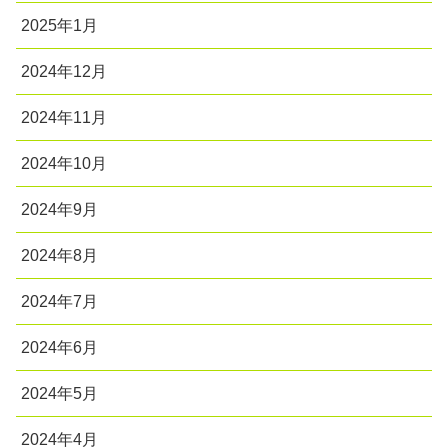
2025年1月
2024年12月
2024年11月
2024年10月
2024年9月
2024年8月
2024年7月
2024年6月
2024年5月
2024年4月