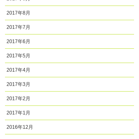
2017年8月
2017年7月
2017年6月
2017年5月
2017年4月
2017年3月
2017年2月
2017年1月
2016年12月