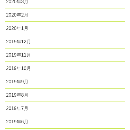
2020年3月
2020年2月
2020年1月
2019年12月
2019年11月
2019年10月
2019年9月
2019年8月
2019年7月
2019年6月