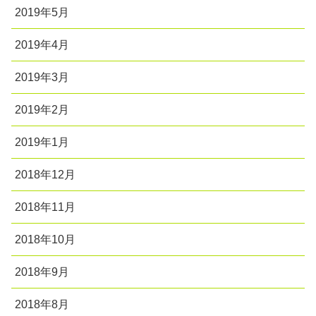
2019年5月
2019年4月
2019年3月
2019年2月
2019年1月
2018年12月
2018年11月
2018年10月
2018年9月
2018年8月