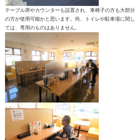
テーブル席やカウンターも設置され、車椅子の方も大部分
の方が使用可能かと思います。尚、トイレや駐車場に関し
ては、専用のものはありません。