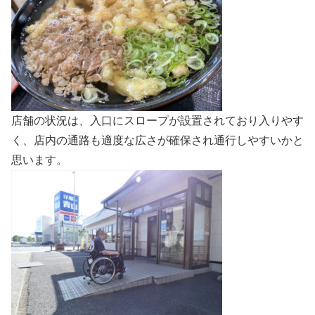
店舗の状況は、入口にスロープが設置されており入りやす
く、店内の通路も適度な広さが確保され通行しやすいかと
思います。