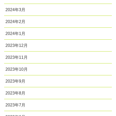
2024年3月
2024年2月
2024年1月
2023年12月
2023年11月
2023年10月
2023年9月
2023年8月
2023年7月