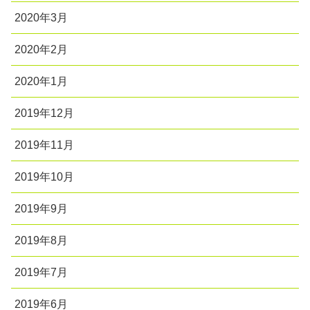
2020年3月
2020年2月
2020年1月
2019年12月
2019年11月
2019年10月
2019年9月
2019年8月
2019年7月
2019年6月