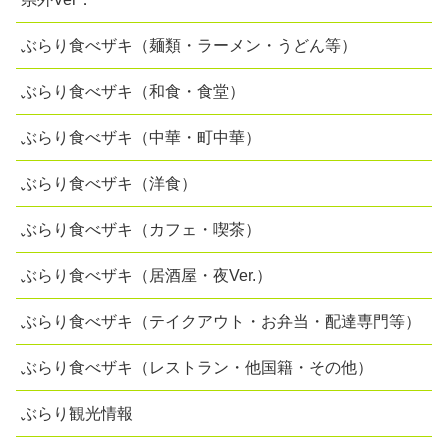
ぶらり食べザキ（麺類・ラーメン・うどん等）
ぶらり食べザキ（和食・食堂）
ぶらり食べザキ（中華・町中華）
ぶらり食べザキ（洋食）
ぶらり食べザキ（カフェ・喫茶）
ぶらり食べザキ（居酒屋・夜Ver.）
ぶらり食べザキ（テイクアウト・お弁当・配達専門等）
ぶらり食べザキ（レストラン・他国籍・その他）
ぶらり観光情報