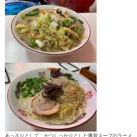
あっさりとして、かつしっかりとした豚骨スープのラーメ