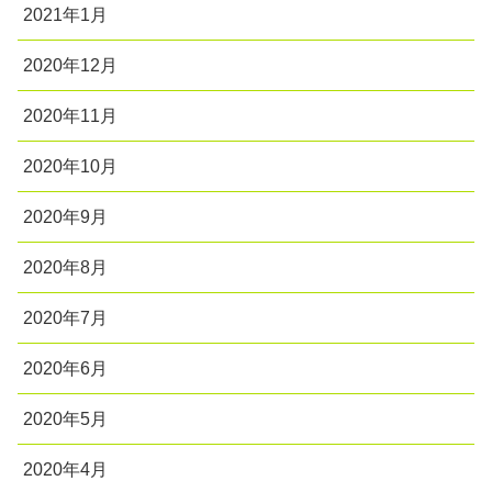
2021年1月
2020年12月
2020年11月
2020年10月
2020年9月
2020年8月
2020年7月
2020年6月
2020年5月
2020年4月