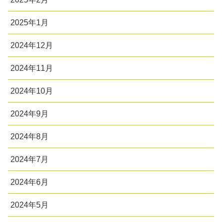
2025年1月
2024年12月
2024年11月
2024年10月
2024年9月
2024年8月
2024年7月
2024年6月
2024年5月