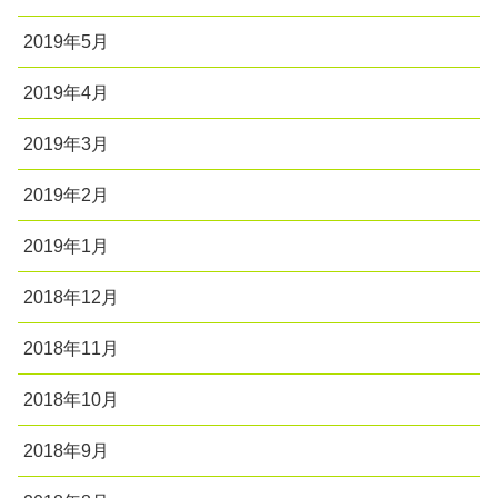
2019年5月
2019年4月
2019年3月
2019年2月
2019年1月
2018年12月
2018年11月
2018年10月
2018年9月