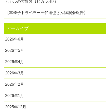
ヒカルの大冒険（ヒカラボ♪）
【車椅子トラベラー三代達也さん講演会報告】
アーカイブ
2026年6月
2026年5月
2026年4月
2026年3月
2026年2月
2026年1月
2025年12月