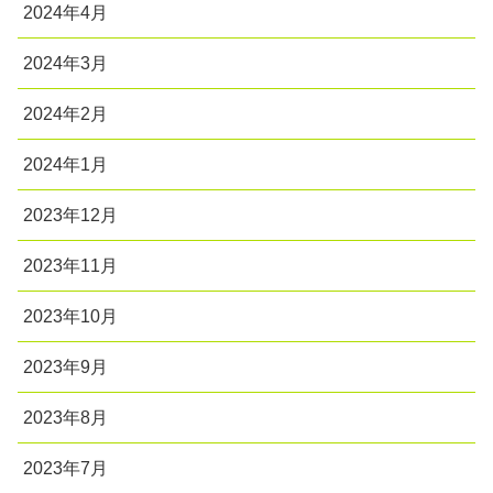
2024年4月
2024年3月
2024年2月
2024年1月
2023年12月
2023年11月
2023年10月
2023年9月
2023年8月
2023年7月