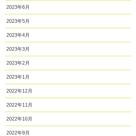
2023年6月
2023年5月
2023年4月
2023年3月
2023年2月
2023年1月
2022年12月
2022年11月
2022年10月
2022年9月