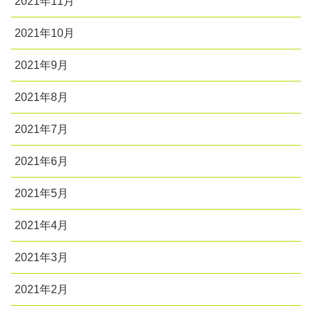
2021年11月
2021年10月
2021年9月
2021年8月
2021年7月
2021年6月
2021年5月
2021年4月
2021年3月
2021年2月