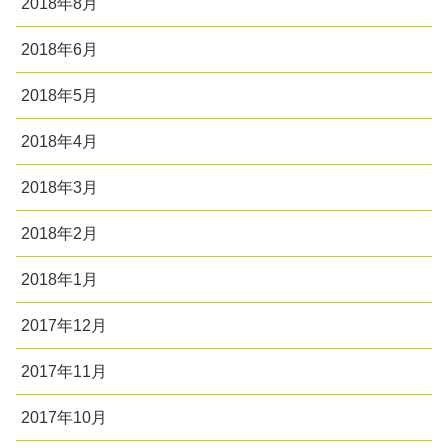
2018年8月
2018年6月
2018年5月
2018年4月
2018年3月
2018年2月
2018年1月
2017年12月
2017年11月
2017年10月