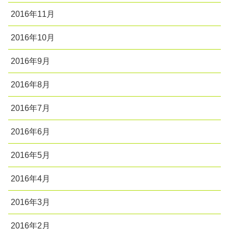
2016年11月
2016年10月
2016年9月
2016年8月
2016年7月
2016年6月
2016年5月
2016年4月
2016年3月
2016年2月