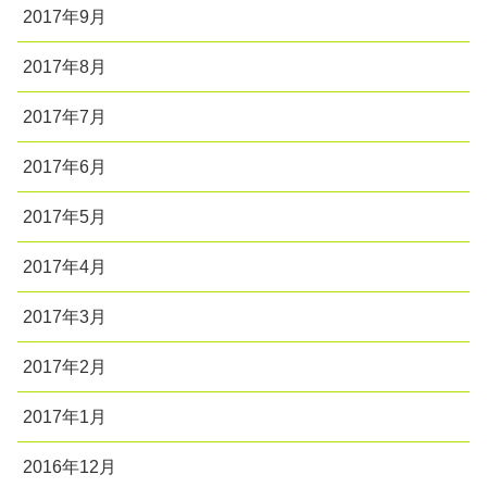
2017年9月
2017年8月
2017年7月
2017年6月
2017年5月
2017年4月
2017年3月
2017年2月
2017年1月
2016年12月