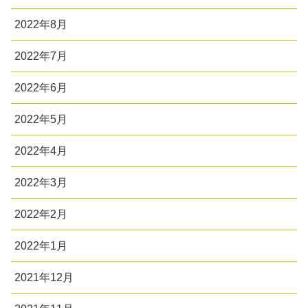
2022年8月
2022年7月
2022年6月
2022年5月
2022年4月
2022年3月
2022年2月
2022年1月
2021年12月