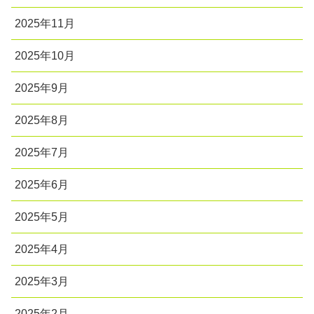
2025年11月
2025年10月
2025年9月
2025年8月
2025年7月
2025年6月
2025年5月
2025年4月
2025年3月
2025年2月