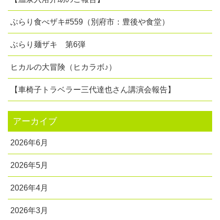
ぶらり食べザキ#559（別府市：豊後や食堂）
ぶらり麺ザキ 第6弾
ヒカルの大冒険（ヒカラボ♪）
【車椅子トラベラー三代達也さん講演会報告】
アーカイブ
2026年6月
2026年5月
2026年4月
2026年3月