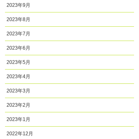
2023年9月
2023年8月
2023年7月
2023年6月
2023年5月
2023年4月
2023年3月
2023年2月
2023年1月
2022年12月