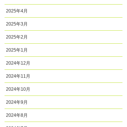
2025年4月
2025年3月
2025年2月
2025年1月
2024年12月
2024年11月
2024年10月
2024年9月
2024年8月