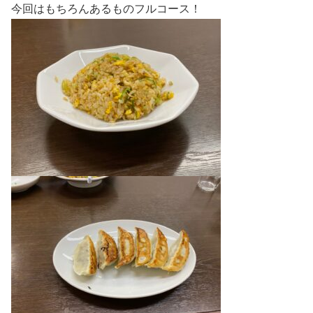
今回はもちろんあるものフルコース！