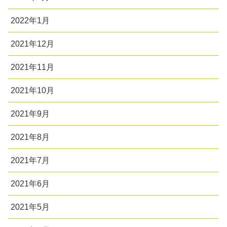
2022年1月
2021年12月
2021年11月
2021年10月
2021年9月
2021年8月
2021年7月
2021年6月
2021年5月