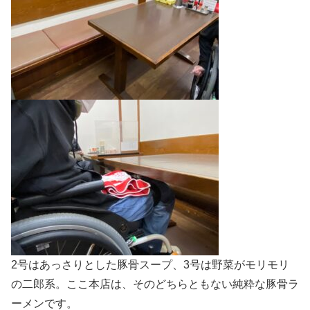
2号はあっさりとした豚骨スープ、3号は野菜がモリモリ
の二郎系。ここ本店は、そのどちらともない純粋な豚骨ラ
ーメンです。