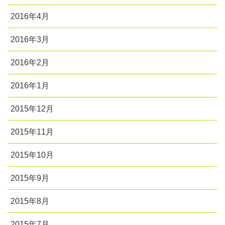
2016年4月
2016年3月
2016年2月
2016年1月
2015年12月
2015年11月
2015年10月
2015年9月
2015年8月
2015年7月