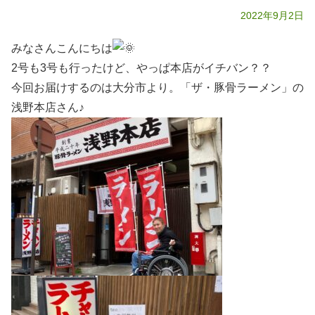
2022年9月2日
みなさんこんにちは
2号も3号も行ったけど、やっぱ本店がイチバン？？
今回お届けするのは大分市より。「ザ・豚骨ラーメン」の
浅野本店さん♪