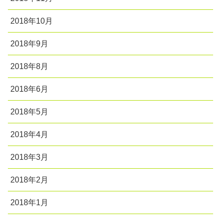
2018年10月
2018年9月
2018年8月
2018年6月
2018年5月
2018年4月
2018年3月
2018年2月
2018年1月