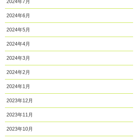
2024年7月
2024年6月
2024年5月
2024年4月
2024年3月
2024年2月
2024年1月
2023年12月
2023年11月
2023年10月