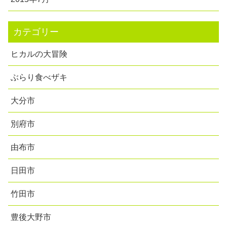
カテゴリー
ヒカルの大冒険
ぶらり食べザキ
大分市
別府市
由布市
日田市
竹田市
豊後大野市