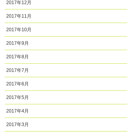
2017年12月
2017年11月
2017年10月
2017年9月
2017年8月
2017年7月
2017年6月
2017年5月
2017年4月
2017年3月