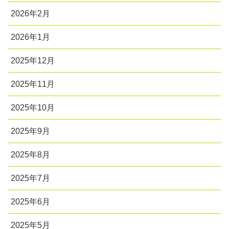
2026年2月
2026年1月
2025年12月
2025年11月
2025年10月
2025年9月
2025年8月
2025年7月
2025年6月
2025年5月