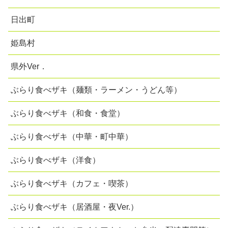
日出町
姫島村
県外Ver．
ぶらり食べザキ（麺類・ラーメン・うどん等）
ぶらり食べザキ（和食・食堂）
ぶらり食べザキ（中華・町中華）
ぶらり食べザキ（洋食）
ぶらり食べザキ（カフェ・喫茶）
ぶらり食べザキ（居酒屋・夜Ver.）