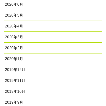
2020年6月
2020年5月
2020年4月
2020年3月
2020年2月
2020年1月
2019年12月
2019年11月
2019年10月
2019年9月