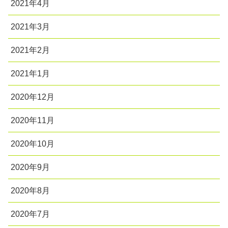
2021年4月
2021年3月
2021年2月
2021年1月
2020年12月
2020年11月
2020年10月
2020年9月
2020年8月
2020年7月