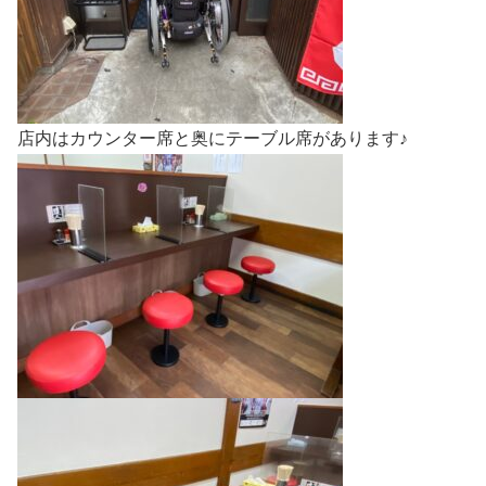
店内はカウンター席と奥にテーブル席があります♪