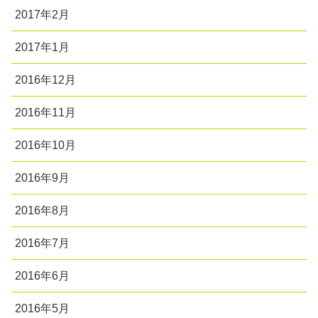
2017年2月
2017年1月
2016年12月
2016年11月
2016年10月
2016年9月
2016年8月
2016年7月
2016年6月
2016年5月