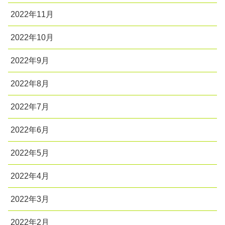
2022年11月
2022年10月
2022年9月
2022年8月
2022年7月
2022年6月
2022年5月
2022年4月
2022年3月
2022年2月