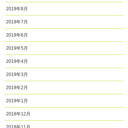
2019年8月
2019年7月
2019年6月
2019年5月
2019年4月
2019年3月
2019年2月
2019年1月
2018年12月
2018年11月