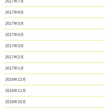
2017年7月
2017年6月
2017年5月
2017年4月
2017年3月
2017年2月
2017年1月
2016年12月
2016年11月
2016年10月