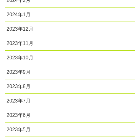
2024年2月
2024年1月
2023年12月
2023年11月
2023年10月
2023年9月
2023年8月
2023年7月
2023年6月
2023年5月