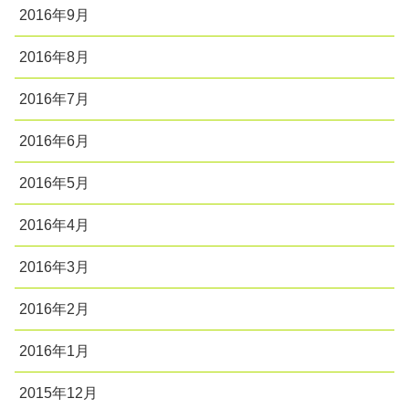
2016年9月
2016年8月
2016年7月
2016年6月
2016年5月
2016年4月
2016年3月
2016年2月
2016年1月
2015年12月