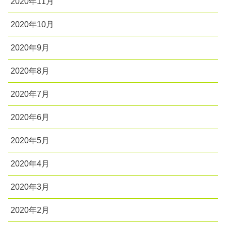
2020年11月
2020年10月
2020年9月
2020年8月
2020年7月
2020年6月
2020年5月
2020年4月
2020年3月
2020年2月