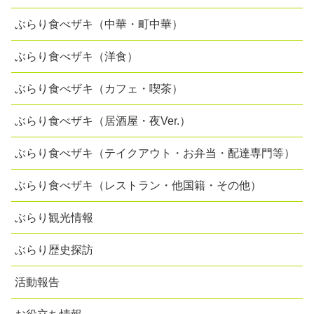
ぶらり食べザキ（中華・町中華）
ぶらり食べザキ（洋食）
ぶらり食べザキ（カフェ・喫茶）
ぶらり食べザキ（居酒屋・夜Ver.）
ぶらり食べザキ（テイクアウト・お弁当・配達専門等）
ぶらり食べザキ（レストラン・他国籍・その他）
ぶらり観光情報
ぶらり歴史探訪
活動報告