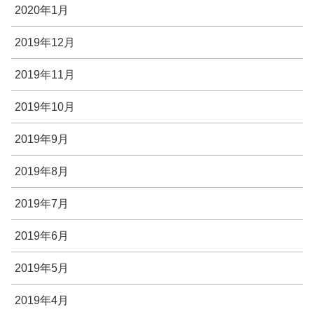
2020年1月
2019年12月
2019年11月
2019年10月
2019年9月
2019年8月
2019年7月
2019年6月
2019年5月
2019年4月