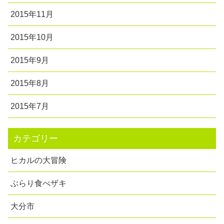
2015年11月
2015年10月
2015年9月
2015年8月
2015年7月
カテゴリー
ヒカルの大冒険
ぶらり食べザキ
大分市