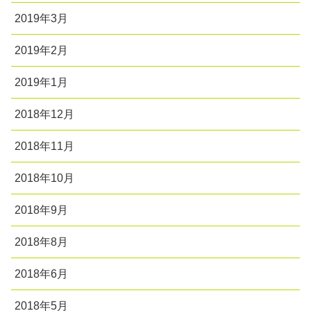
2019年3月
2019年2月
2019年1月
2018年12月
2018年11月
2018年10月
2018年9月
2018年8月
2018年6月
2018年5月