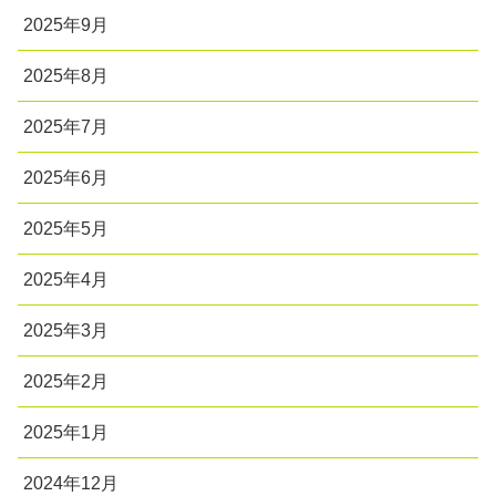
2025年9月
2025年8月
2025年7月
2025年6月
2025年5月
2025年4月
2025年3月
2025年2月
2025年1月
2024年12月