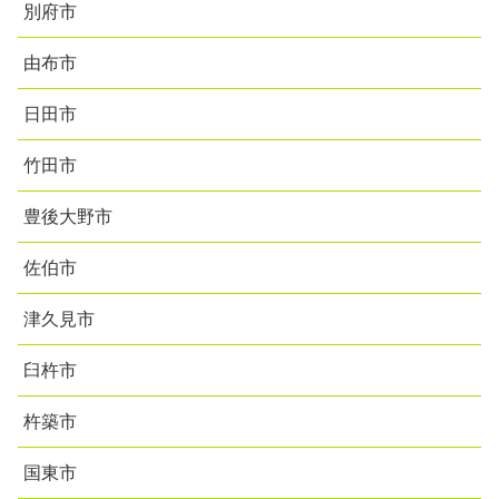
別府市
由布市
日田市
竹田市
豊後大野市
佐伯市
津久見市
臼杵市
杵築市
国東市