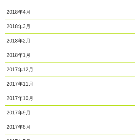
2018年4月
2018年3月
2018年2月
2018年1月
2017年12月
2017年11月
2017年10月
2017年9月
2017年8月