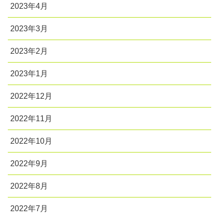
2023年4月
2023年3月
2023年2月
2023年1月
2022年12月
2022年11月
2022年10月
2022年9月
2022年8月
2022年7月