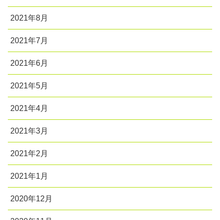
2021年8月
2021年7月
2021年6月
2021年5月
2021年4月
2021年3月
2021年2月
2021年1月
2020年12月