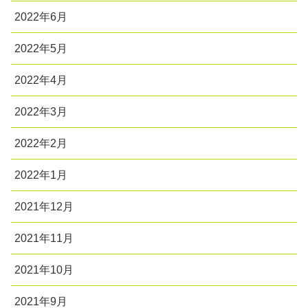
2022年6月
2022年5月
2022年4月
2022年3月
2022年2月
2022年1月
2021年12月
2021年11月
2021年10月
2021年9月