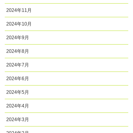
2024年11月
2024年10月
2024年9月
2024年8月
2024年7月
2024年6月
2024年5月
2024年4月
2024年3月