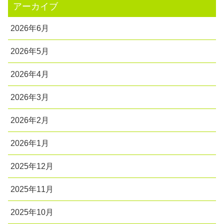
アーカイブ
2026年6月
2026年5月
2026年4月
2026年3月
2026年2月
2026年1月
2025年12月
2025年11月
2025年10月