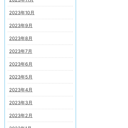
2023年10月
2023年9月
2023年8月
2023年7月
2023年6月
2023年5月
2023年4月
2023年3月
2023年2月