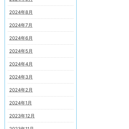
2024年8月
2024年7月
2024年6月
2024年5月
2024年4月
2024年3月
2024年2月
2024年1月
2023年12月
2023年11月