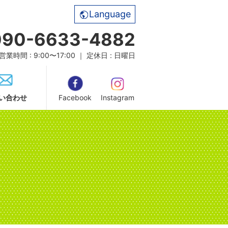
Language
090-6633-4882
営業時間 : 9:00〜17:00 ｜ 定休日 : 日曜日
い合わせ
Facebook
Instagram