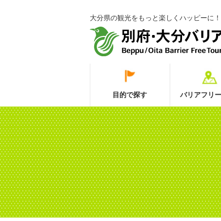
大分県の観光をもっと楽しくハッピーに！
目的で探す
バリアフリー