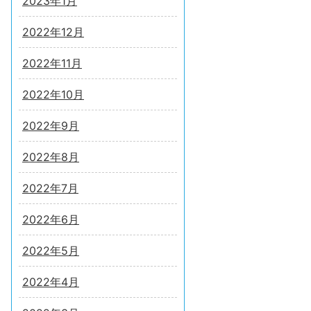
2023年1月
2022年12月
2022年11月
2022年10月
2022年9月
2022年8月
2022年7月
2022年6月
2022年5月
2022年4月