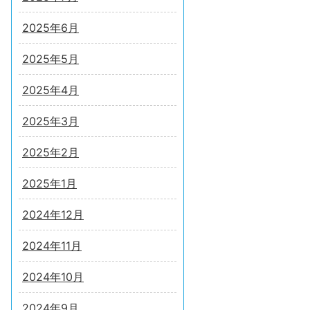
2025年6月
2025年5月
2025年4月
2025年3月
2025年2月
2025年1月
2024年12月
2024年11月
2024年10月
2024年9月