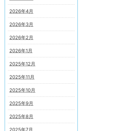
2026年4月
2026年3月
2026年2月
2026年1月
2025年12月
2025年11月
2025年10月
2025年9月
2025年8月
2025年7月