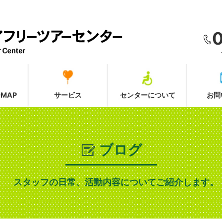
MAP
サービス
センターについて
お問
ブログ
スタッフの日常、活動内容についてご紹介します。