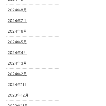
2024年8月
2024年7月
2024年6月
2024年5月
2024年4月
2024年3月
2024年2月
2024年1月
2023年12月
2023年11月