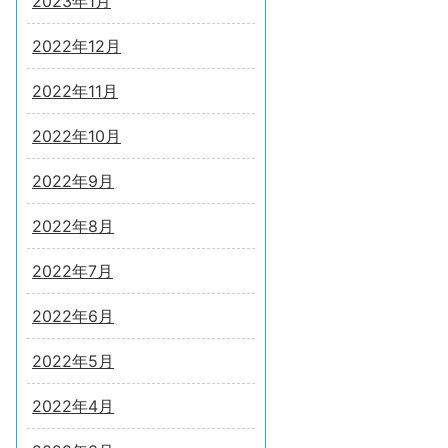
2023年1月
2022年12月
2022年11月
2022年10月
2022年9月
2022年8月
2022年7月
2022年6月
2022年5月
2022年4月