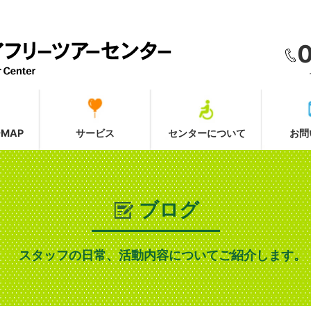
MAP
サービス
センターについて
お問
ブログ
スタッフの日常、活動内容についてご紹介します。