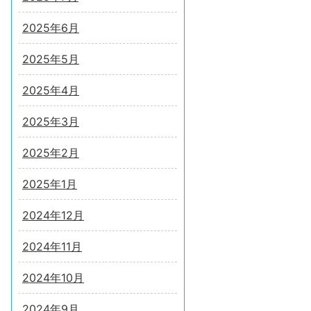
2025年6月
2025年5月
2025年4月
2025年3月
2025年2月
2025年1月
2024年12月
2024年11月
2024年10月
2024年9月