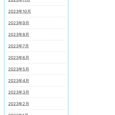
2023年10月
2023年9月
2023年8月
2023年7月
2023年6月
2023年5月
2023年4月
2023年3月
2023年2月