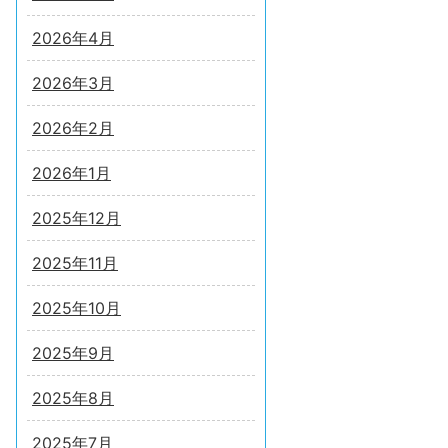
2026年4月
2026年3月
2026年2月
2026年1月
2025年12月
2025年11月
2025年10月
2025年9月
2025年8月
2025年7月