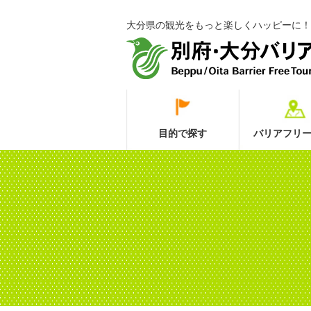
大分県の観光をもっと楽しくハッピーに！
目的で探す
バリアフリー