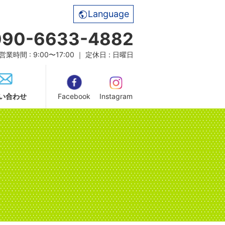
Language
090-6633-4882
営業時間 : 9:00〜17:00 ｜ 定休日 : 日曜日
い合わせ
Facebook
Instagram