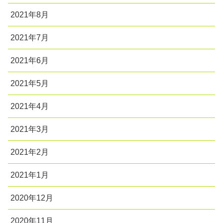
2021年8月
2021年7月
2021年6月
2021年5月
2021年4月
2021年3月
2021年2月
2021年1月
2020年12月
2020年11月