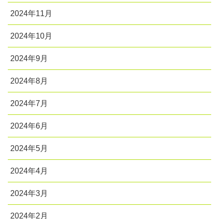
2024年11月
2024年10月
2024年9月
2024年8月
2024年7月
2024年6月
2024年5月
2024年4月
2024年3月
2024年2月