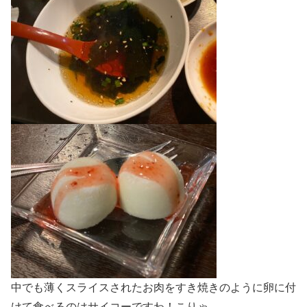
中でも薄くスライスされたお肉をすき焼きのように卵に付
けて食べるのはサイコーですわ！こりゃ