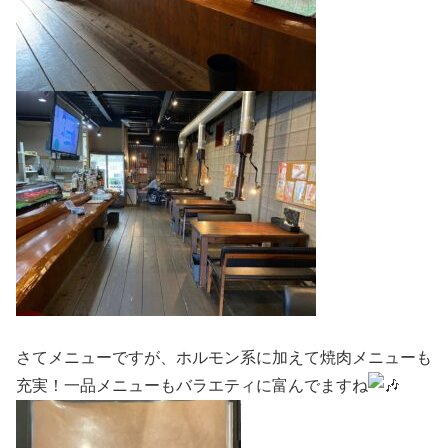
さてメニューですが、ホルモン系に加えて焼肉メニューも
充実！一品メニューもバラエティに富んでますね