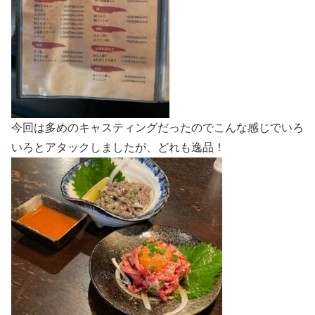
今回は多めのキャスティングだったのでこんな感じでいろ
いろとアタックしましたが、どれも逸品！