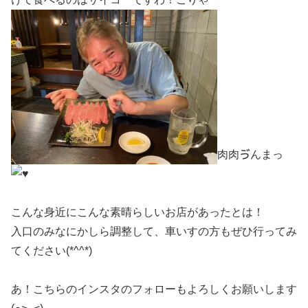
肉肉ゔんまっ
こんな身近にこんな素晴らしいお店があったとは！
入口のみなにかしら調整して、車いすの方もぜひ行ってみ
てください(*^^*)
あ！こちらのインスタのフォローもよろしくお願いします