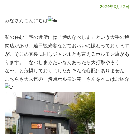
2024年3月22日
みなさんこんにちは
私の住む自宅の近所には「焼肉なべしま」という大手の焼
肉店があり、連日観光客などでおおいに賑わっております
が、そこの真裏に同じジャンルとも言えるホルモン店があ
ります。「なべしまみたいなんあったら大打撃やろう
な〜」と危惧しておりましたがそんな心配はありません！
こちらも大人気の「炭焼ホルモン湊」さんを本日はご紹介