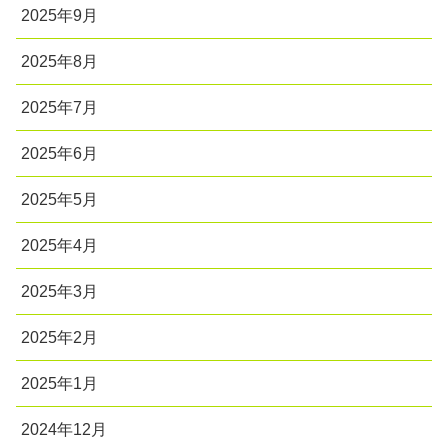
2025年9月
2025年8月
2025年7月
2025年6月
2025年5月
2025年4月
2025年3月
2025年2月
2025年1月
2024年12月