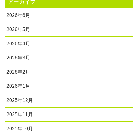
アーカイブ
2026年6月
2026年5月
2026年4月
2026年3月
2026年2月
2026年1月
2025年12月
2025年11月
2025年10月