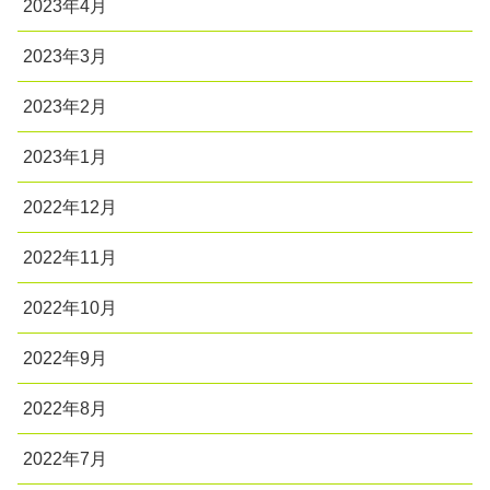
2023年4月
2023年3月
2023年2月
2023年1月
2022年12月
2022年11月
2022年10月
2022年9月
2022年8月
2022年7月