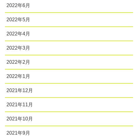
2022年6月
2022年5月
2022年4月
2022年3月
2022年2月
2022年1月
2021年12月
2021年11月
2021年10月
2021年9月