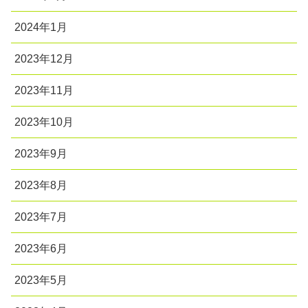
2024年1月
2023年12月
2023年11月
2023年10月
2023年9月
2023年8月
2023年7月
2023年6月
2023年5月