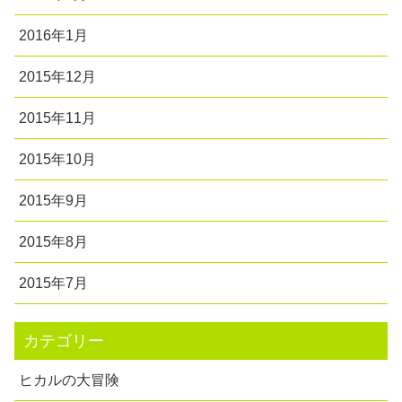
2016年1月
2015年12月
2015年11月
2015年10月
2015年9月
2015年8月
2015年7月
カテゴリー
ヒカルの大冒険