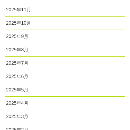
2025年11月
2025年10月
2025年9月
2025年8月
2025年7月
2025年6月
2025年5月
2025年4月
2025年3月
2025年2月