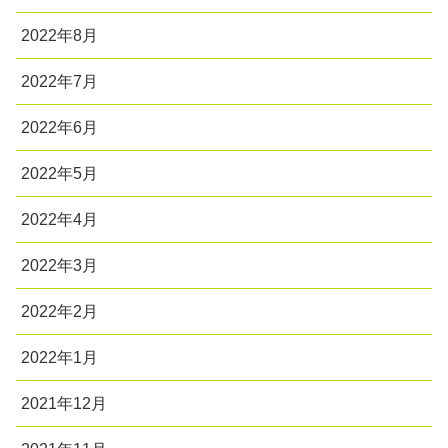
2022年8月
2022年7月
2022年6月
2022年5月
2022年4月
2022年3月
2022年2月
2022年1月
2021年12月