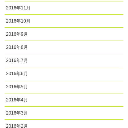
2016年11月
2016年10月
2016年9月
2016年8月
2016年7月
2016年6月
2016年5月
2016年4月
2016年3月
2016年2月