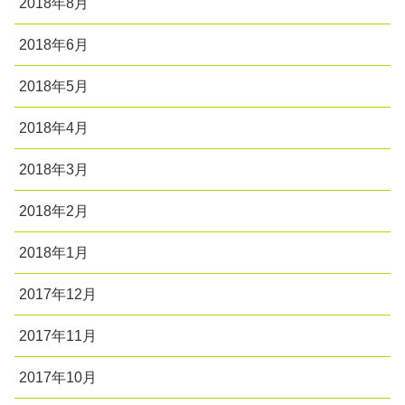
2018年8月
2018年6月
2018年5月
2018年4月
2018年3月
2018年2月
2018年1月
2017年12月
2017年11月
2017年10月