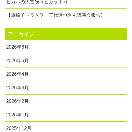
ヒカルの大冒険（ヒカラボ♪）
【車椅子トラベラー三代達也さん講演会報告】
アーカイブ
2026年6月
2026年5月
2026年4月
2026年3月
2026年2月
2026年1月
2025年12月