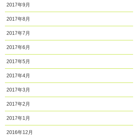
2017年9月
2017年8月
2017年7月
2017年6月
2017年5月
2017年4月
2017年3月
2017年2月
2017年1月
2016年12月