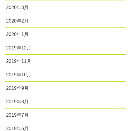
2020年3月
2020年2月
2020年1月
2019年12月
2019年11月
2019年10月
2019年9月
2019年8月
2019年7月
2019年6月