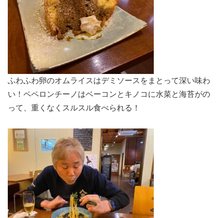
ふわふわ卵のオムライスはデミソースをまとって深い味わ
い！ペペロンチーノはベーコンとキノコに水菜と海苔がの
って、重くなくスルスル食べられる！