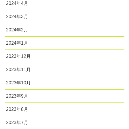
2024年4月
2024年3月
2024年2月
2024年1月
2023年12月
2023年11月
2023年10月
2023年9月
2023年8月
2023年7月