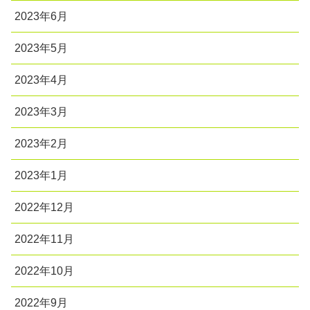
2023年6月
2023年5月
2023年4月
2023年3月
2023年2月
2023年1月
2022年12月
2022年11月
2022年10月
2022年9月