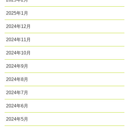
2025年1月
2024年12月
2024年11月
2024年10月
2024年9月
2024年8月
2024年7月
2024年6月
2024年5月