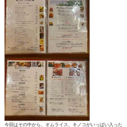
今回はその中から、オムライス、キノコがいっぱい入った