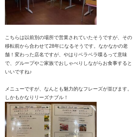
こちらは以前別の場所で営業されていたそうですが、その
移転前から合わせて28年になるそうです。なかなかの老
舗！変わった店名ですが、やはりベラベラ喋るって意味
で、グループやご家族でおしゃべりしながらお食事すると
いいですね♪
メニューですが、なんとも魅力的なフレーズが並びます。
しかもかなりリーズナブル！