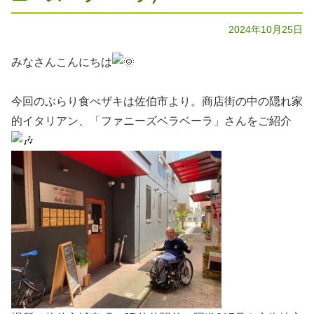
2024年10月25日
みなさんこんにちは
今回のぶらり食べザキは佐伯市より。商店街の中の隠れ家
的イタリアン、「ファニーズベラベーラ」さんをご紹介