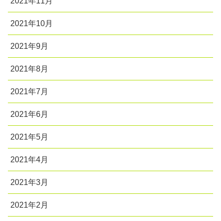
2021年11月
2021年10月
2021年9月
2021年8月
2021年7月
2021年6月
2021年5月
2021年4月
2021年3月
2021年2月