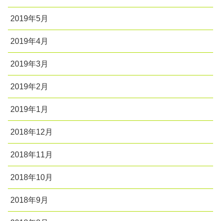
2019年5月
2019年4月
2019年3月
2019年2月
2019年1月
2018年12月
2018年11月
2018年10月
2018年9月