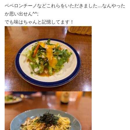
ペペロンチーノなどこれらをいただきました…なんやった
か思い出せん^^;
でも味はちゃんと記憶してます！