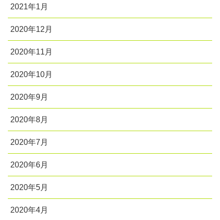
2021年1月
2020年12月
2020年11月
2020年10月
2020年9月
2020年8月
2020年7月
2020年6月
2020年5月
2020年4月