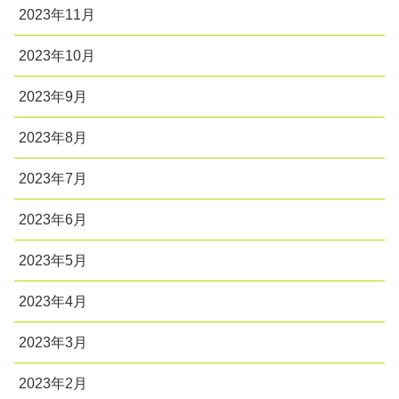
2023年11月
2023年10月
2023年9月
2023年8月
2023年7月
2023年6月
2023年5月
2023年4月
2023年3月
2023年2月