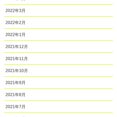
2022年3月
2022年2月
2022年1月
2021年12月
2021年11月
2021年10月
2021年9月
2021年8月
2021年7月