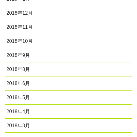
2018年12月
2018年11月
2018年10月
2018年9月
2018年8月
2018年6月
2018年5月
2018年4月
2018年3月