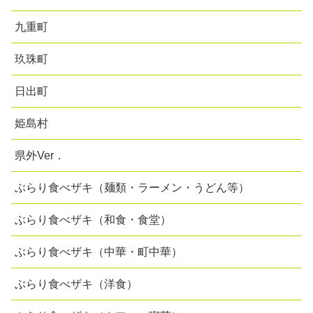
九重町
玖珠町
日出町
姫島村
県外Ver．
ぶらり食べザキ（麺類・ラーメン・うどん等）
ぶらり食べザキ（和食・食堂）
ぶらり食べザキ（中華・町中華）
ぶらり食べザキ（洋食）