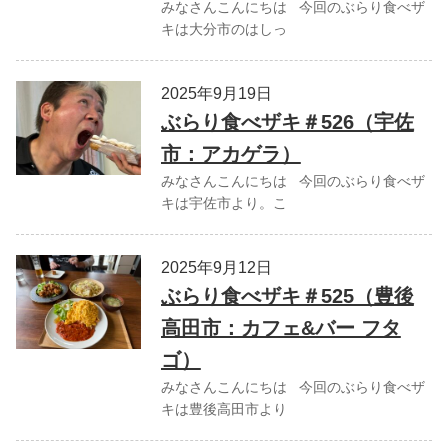
みなさんこんにちは 今回のぶらり食べザ
キは大分市のはしっ
2025年9月19日
ぶらり食べザキ＃526（宇佐
市：アカゲラ）
みなさんこんにちは 今回のぶらり食べザ
キは宇佐市より。こ
2025年9月12日
ぶらり食べザキ＃525（豊後
高田市：カフェ&バー フタ
ゴ）
みなさんこんにちは 今回のぶらり食べザ
キは豊後高田市より