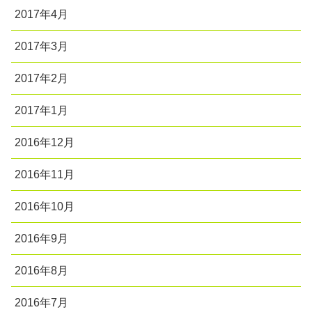
2017年4月
2017年3月
2017年2月
2017年1月
2016年12月
2016年11月
2016年10月
2016年9月
2016年8月
2016年7月