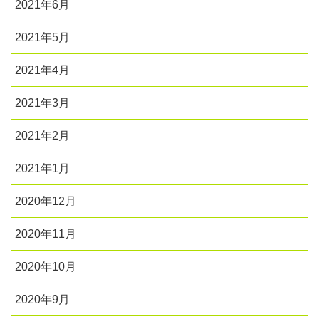
2021年6月
2021年5月
2021年4月
2021年3月
2021年2月
2021年1月
2020年12月
2020年11月
2020年10月
2020年9月