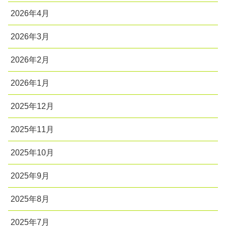
2026年4月
2026年3月
2026年2月
2026年1月
2025年12月
2025年11月
2025年10月
2025年9月
2025年8月
2025年7月