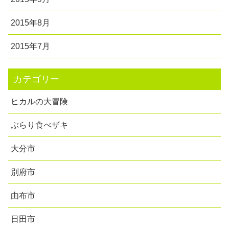
2015年8月
2015年7月
カテゴリー
ヒカルの大冒険
ぶらり食べザキ
大分市
別府市
由布市
日田市