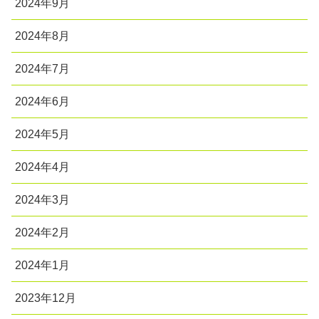
2024年9月
2024年8月
2024年7月
2024年6月
2024年5月
2024年4月
2024年3月
2024年2月
2024年1月
2023年12月