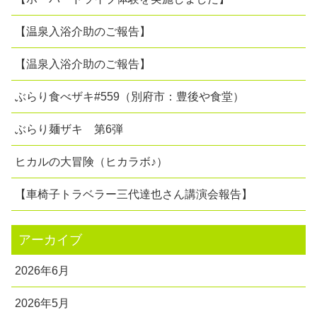
【温泉入浴介助のご報告】
【温泉入浴介助のご報告】
ぶらり食べザキ#559（別府市：豊後や食堂）
ぶらり麺ザキ 第6弾
ヒカルの大冒険（ヒカラボ♪）
【車椅子トラベラー三代達也さん講演会報告】
アーカイブ
2026年6月
2026年5月