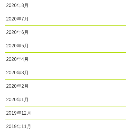
2020年8月
2020年7月
2020年6月
2020年5月
2020年4月
2020年3月
2020年2月
2020年1月
2019年12月
2019年11月