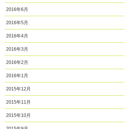
2016年6月
2016年5月
2016年4月
2016年3月
2016年2月
2016年1月
2015年12月
2015年11月
2015年10月
2015年9月