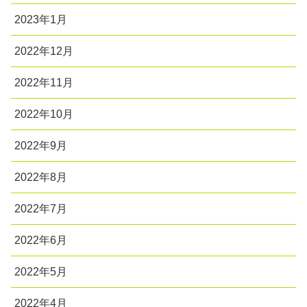
2023年1月
2022年12月
2022年11月
2022年10月
2022年9月
2022年8月
2022年7月
2022年6月
2022年5月
2022年4月