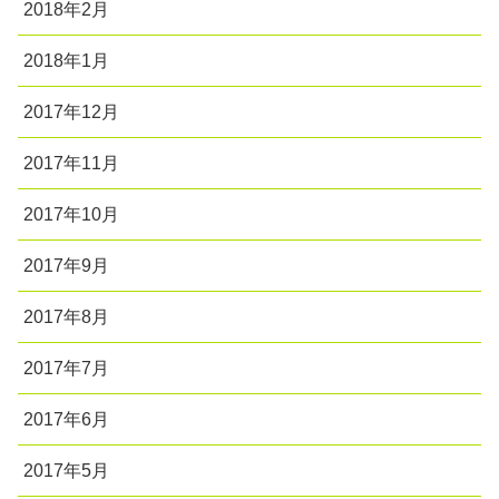
2018年2月
2018年1月
2017年12月
2017年11月
2017年10月
2017年9月
2017年8月
2017年7月
2017年6月
2017年5月