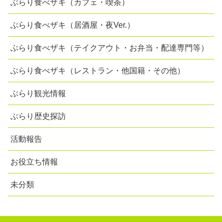
ぶらり食べザキ（カフェ・喫茶）
ぶらり食べザキ（居酒屋・夜Ver.）
ぶらり食べザキ（テイクアウト・お弁当・配達専門等）
ぶらり食べザキ（レストラン・他国籍・その他）
ぶらり観光情報
ぶらり歴史探訪
活動報告
お役立ち情報
未分類