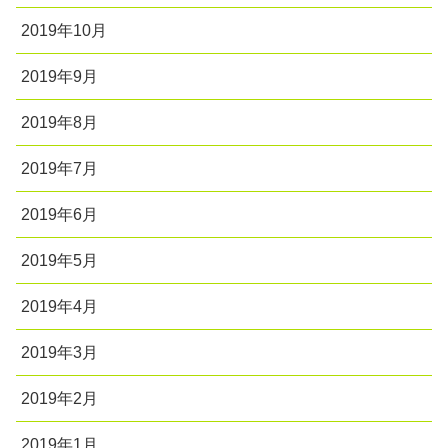
2019年10月
2019年9月
2019年8月
2019年7月
2019年6月
2019年5月
2019年4月
2019年3月
2019年2月
2019年1月