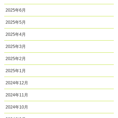
2025年6月
2025年5月
2025年4月
2025年3月
2025年2月
2025年1月
2024年12月
2024年11月
2024年10月