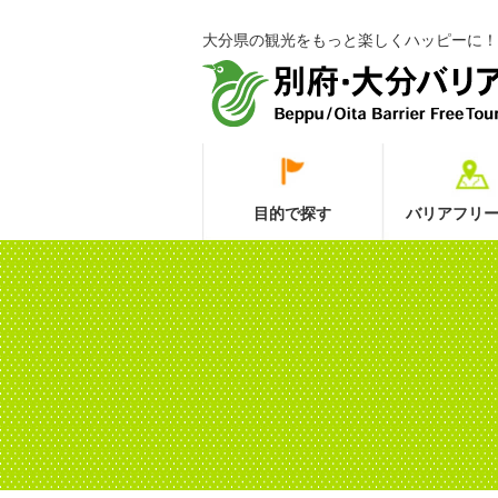
大分県の観光をもっと楽しくハッピーに！
目的で探す
バリアフリー