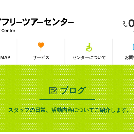
MAP
サービス
センターについて
お問
ブログ
スタッフの日常、活動内容についてご紹介します。