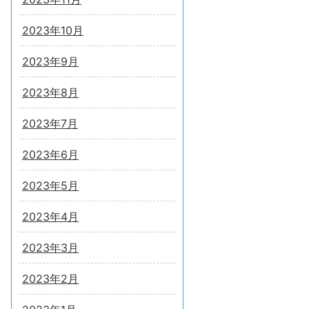
2023年10月
2023年9月
2023年8月
2023年7月
2023年6月
2023年5月
2023年4月
2023年3月
2023年2月