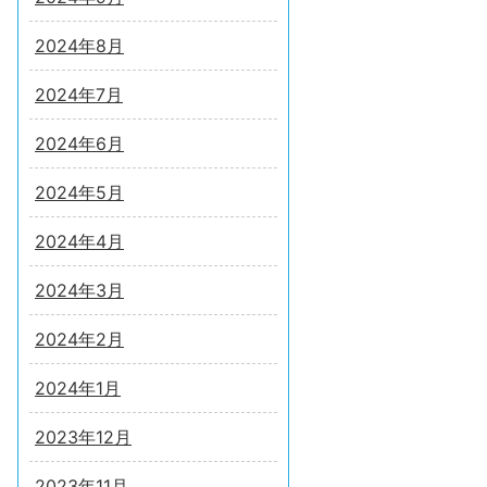
2024年8月
2024年7月
2024年6月
2024年5月
2024年4月
2024年3月
2024年2月
2024年1月
2023年12月
2023年11月