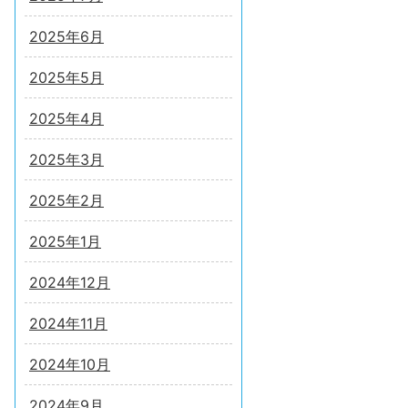
2025年6月
2025年5月
2025年4月
2025年3月
2025年2月
2025年1月
2024年12月
2024年11月
2024年10月
2024年9月