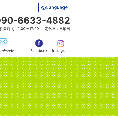
Language
090-6633-4882
営業時間 : 9:00〜17:00 ｜ 定休日 : 日曜日
い合わせ
Facebook
Instagram