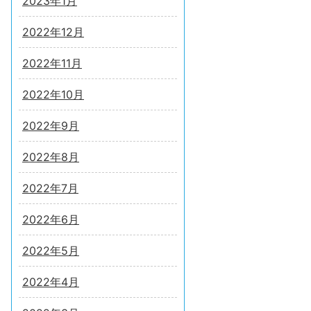
2023年1月
2022年12月
2022年11月
2022年10月
2022年9月
2022年8月
2022年7月
2022年6月
2022年5月
2022年4月