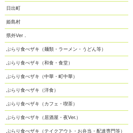
日出町
姫島村
県外Ver．
ぶらり食べザキ（麺類・ラーメン・うどん等）
ぶらり食べザキ（和食・食堂）
ぶらり食べザキ（中華・町中華）
ぶらり食べザキ（洋食）
ぶらり食べザキ（カフェ・喫茶）
ぶらり食べザキ（居酒屋・夜Ver.）
ぶらり食べザキ（テイクアウト・お弁当・配達専門等）