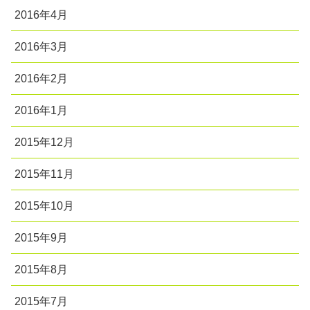
2016年4月
2016年3月
2016年2月
2016年1月
2015年12月
2015年11月
2015年10月
2015年9月
2015年8月
2015年7月