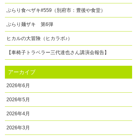
ぶらり食べザキ#559（別府市：豊後や食堂）
ぶらり麺ザキ 第6弾
ヒカルの大冒険（ヒカラボ♪）
【車椅子トラベラー三代達也さん講演会報告】
アーカイブ
2026年6月
2026年5月
2026年4月
2026年3月