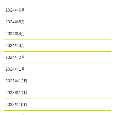
2024年6月
2024年5月
2024年4月
2024年3月
2024年2月
2024年1月
2023年12月
2023年11月
2023年10月