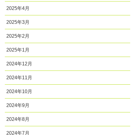
2025年4月
2025年3月
2025年2月
2025年1月
2024年12月
2024年11月
2024年10月
2024年9月
2024年8月
2024年7月