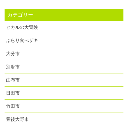
カテゴリー
ヒカルの大冒険
ぶらり食べザキ
大分市
別府市
由布市
日田市
竹田市
豊後大野市