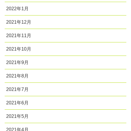
2022年1月
2021年12月
2021年11月
2021年10月
2021年9月
2021年8月
2021年7月
2021年6月
2021年5月
2021年4月