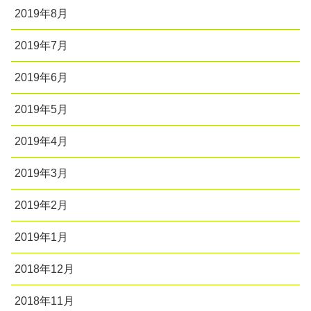
2019年8月
2019年7月
2019年6月
2019年5月
2019年4月
2019年3月
2019年2月
2019年1月
2018年12月
2018年11月