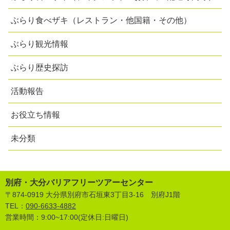
ぶらり食べザキ（レストラン・他国籍・その他）
ぶらり観光情報
ぶらり歴史探訪
活動報告
お役立ち情報
未分類
別府・大分バリアフリーツアーセンター
〒874-0919 大分県別府市石垣東3丁目3-16 別府J1階
TEL：
090-6633-4882
営業時間：9:00~17:00(定休日:日曜日)