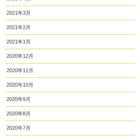
2021年3月
2021年2月
2021年1月
2020年12月
2020年11月
2020年10月
2020年9月
2020年8月
2020年7月