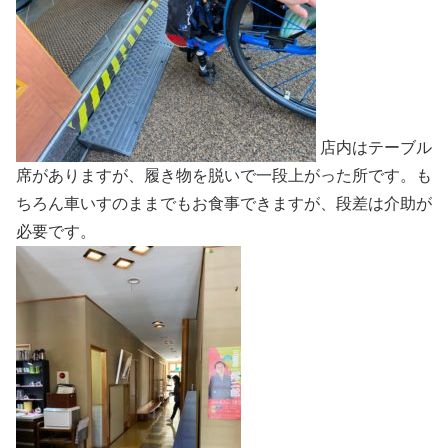
店内はテーブル
席がありますが、履き物を脱いで一段上がった所です。も
ちろん車いすのままでもお食事できますが、段差は介助が
必要です。