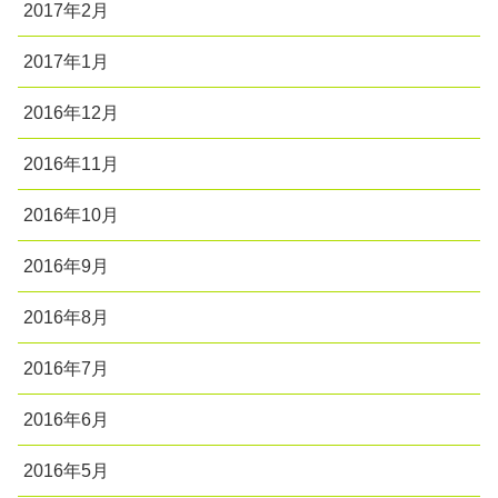
2017年2月
2017年1月
2016年12月
2016年11月
2016年10月
2016年9月
2016年8月
2016年7月
2016年6月
2016年5月