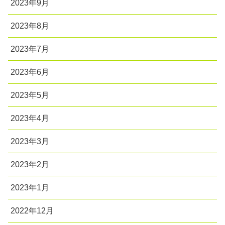
2023年9月
2023年8月
2023年7月
2023年6月
2023年5月
2023年4月
2023年3月
2023年2月
2023年1月
2022年12月