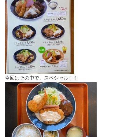
今回はその中で、スペシャル！！