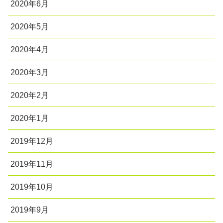
2020年6月
2020年5月
2020年4月
2020年3月
2020年2月
2020年1月
2019年12月
2019年11月
2019年10月
2019年9月