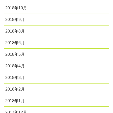
2018年10月
2018年9月
2018年8月
2018年6月
2018年5月
2018年4月
2018年3月
2018年2月
2018年1月
2017年12月