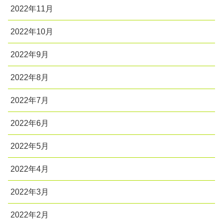
2022年11月
2022年10月
2022年9月
2022年8月
2022年7月
2022年6月
2022年5月
2022年4月
2022年3月
2022年2月