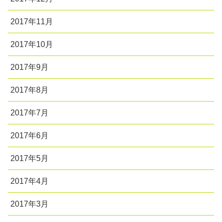
2017年11月
2017年10月
2017年9月
2017年8月
2017年7月
2017年6月
2017年5月
2017年4月
2017年3月