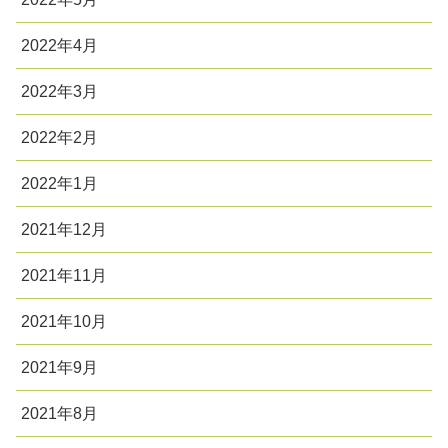
2022年4月
2022年3月
2022年2月
2022年1月
2021年12月
2021年11月
2021年10月
2021年9月
2021年8月