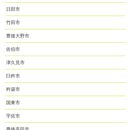
日田市
竹田市
豊後大野市
佐伯市
津久見市
臼杵市
杵築市
国東市
宇佐市
豊後高田市