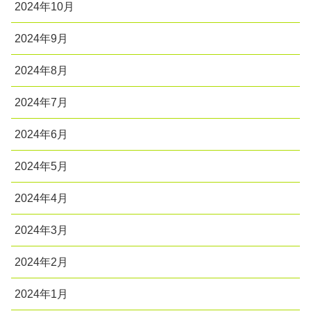
2024年10月
2024年9月
2024年8月
2024年7月
2024年6月
2024年5月
2024年4月
2024年3月
2024年2月
2024年1月