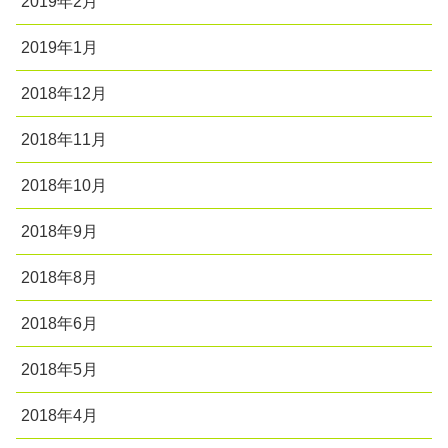
2019年2月
2019年1月
2018年12月
2018年11月
2018年10月
2018年9月
2018年8月
2018年6月
2018年5月
2018年4月