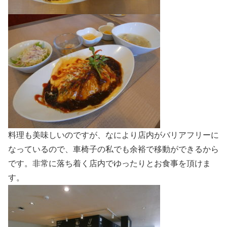
料理も美味しいのですが、なにより店内がバリアフリーに
なっているので、車椅子の私でも余裕で移動ができるから
です。非常に落ち着く店内でゆったりとお食事を頂けま
す。