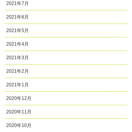
2021年7月
2021年6月
2021年5月
2021年4月
2021年3月
2021年2月
2021年1月
2020年12月
2020年11月
2020年10月