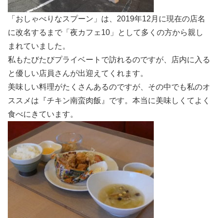
「おしゃべりなスプーン」は、2019年12月に現在の店名
に改名するまで「夜カフェ10」として多くの方から親し
まれていました。
私もたびたびプライベートで訪れるのですが、店内に入る
と優しい店員さんが出迎えてくれます。
美味しい料理がたくさんあるのですが、その中でも私のオ
ススメは『チキン南蛮肉飯』です。本当に美味しくてよく
食べにきています。