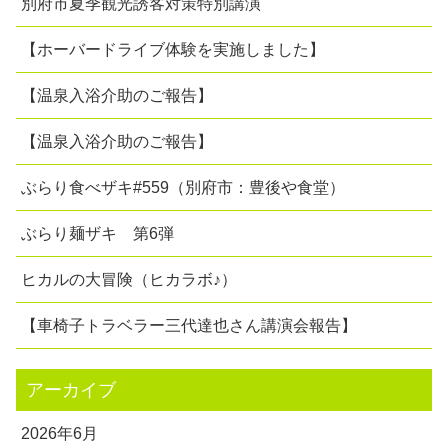
別府市夏季観光誘客対策特別講演
【ホーバードライブ体験を実施しました】
【温泉入浴介助のご報告】
【温泉入浴介助のご報告】
ぶらり食べザキ#559（別府市：豊後や食堂）
ぶらり麺ザキ 第6弾
ヒカルの大冒険（ヒカラボ♪）
【車椅子トラベラー三代達也さん講演会報告】
アーカイブ
2026年6月