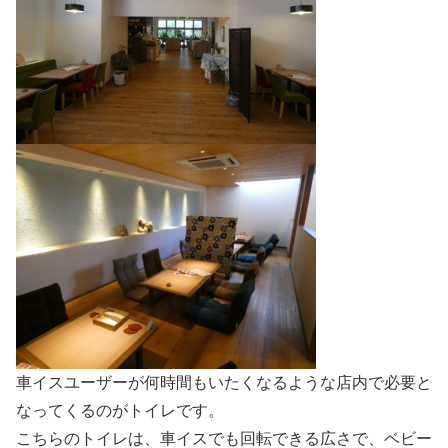
車イスユーザーが何時間もいたくなるような店内で必要と
なってくるのがトイレです。
こちらのトイレは、車イスでも回転できる広さで、ベビー