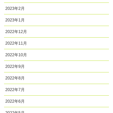
2023年2月
2023年1月
2022年12月
2022年11月
2022年10月
2022年9月
2022年8月
2022年7月
2022年6月
2022年5月