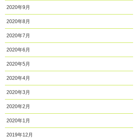
2020年9月
2020年8月
2020年7月
2020年6月
2020年5月
2020年4月
2020年3月
2020年2月
2020年1月
2019年12月