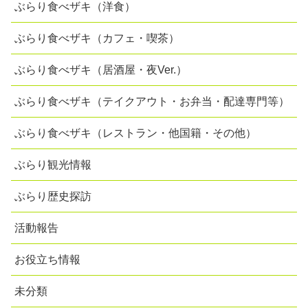
ぶらり食べザキ（洋食）
ぶらり食べザキ（カフェ・喫茶）
ぶらり食べザキ（居酒屋・夜Ver.）
ぶらり食べザキ（テイクアウト・お弁当・配達専門等）
ぶらり食べザキ（レストラン・他国籍・その他）
ぶらり観光情報
ぶらり歴史探訪
活動報告
お役立ち情報
未分類