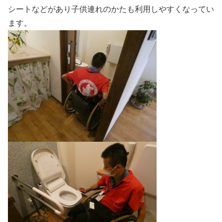
シートなどがあり子供連れのかたも利用しやすくなってい
ます。