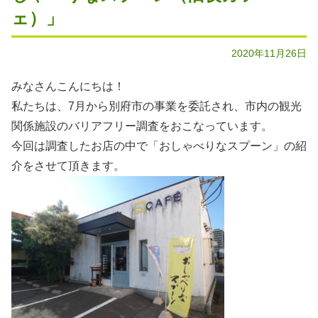
ェ）」
2020年11月26日
みなさんこんにちは！
私たちは、7月から別府市の事業を委託され、市内の観光
関係施設のバリアフリー調査をおこなっています。
今回は調査したお店の中で「おしゃべりなスプーン」の紹
介をさせて頂きます。