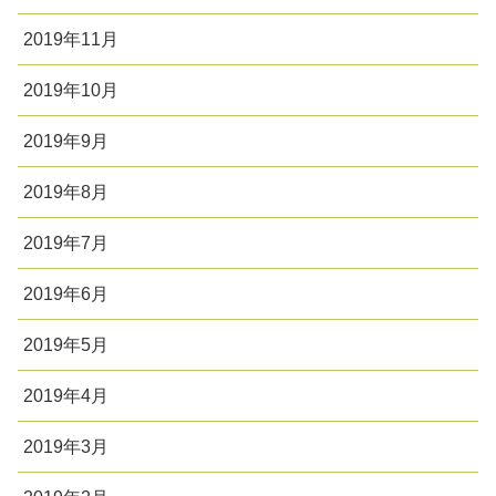
2019年11月
2019年10月
2019年9月
2019年8月
2019年7月
2019年6月
2019年5月
2019年4月
2019年3月