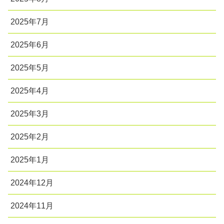
2025年7月
2025年6月
2025年5月
2025年4月
2025年3月
2025年2月
2025年1月
2024年12月
2024年11月