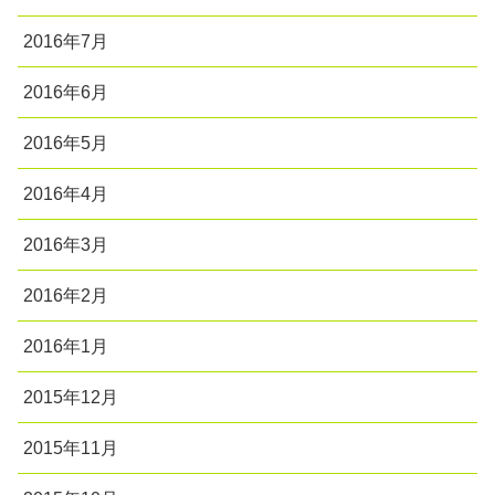
2016年7月
2016年6月
2016年5月
2016年4月
2016年3月
2016年2月
2016年1月
2015年12月
2015年11月