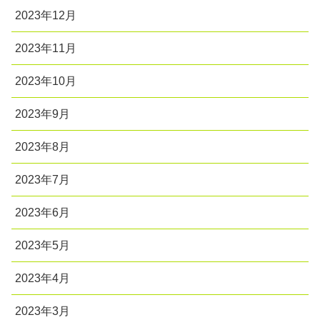
2023年12月
2023年11月
2023年10月
2023年9月
2023年8月
2023年7月
2023年6月
2023年5月
2023年4月
2023年3月