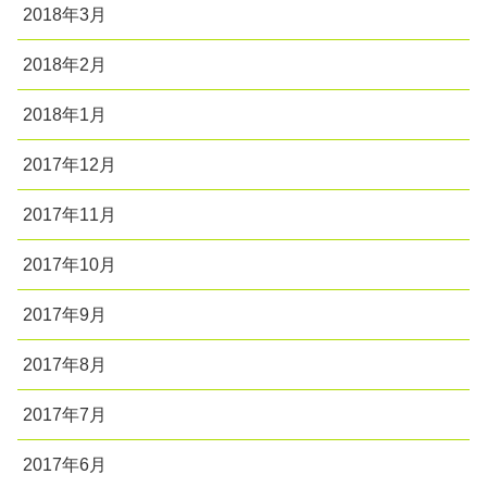
2018年3月
2018年2月
2018年1月
2017年12月
2017年11月
2017年10月
2017年9月
2017年8月
2017年7月
2017年6月