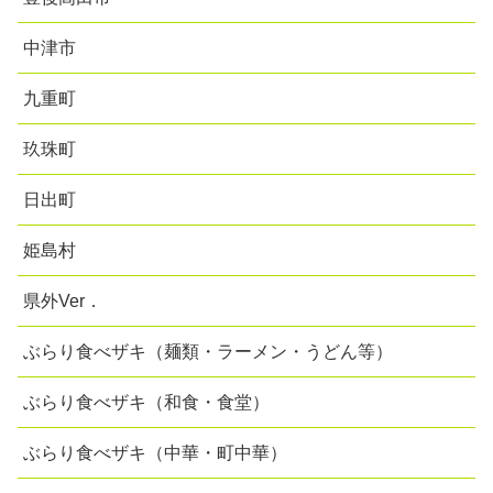
中津市
九重町
玖珠町
日出町
姫島村
県外Ver．
ぶらり食べザキ（麺類・ラーメン・うどん等）
ぶらり食べザキ（和食・食堂）
ぶらり食べザキ（中華・町中華）