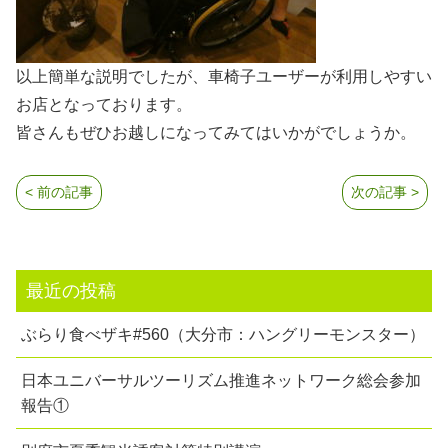
以上簡単な説明でしたが、車椅子ユーザーが利用しやすい
お店となっております。
皆さんもぜひお越しになってみてはいかがでしょうか。
< 前の記事
次の記事 >
最近の投稿
ぶらり食べザキ#560（大分市：ハングリーモンスター）
日本ユニバーサルツーリズム推進ネットワーク総会参加
報告①