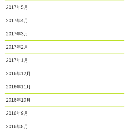
2017年5月
2017年4月
2017年3月
2017年2月
2017年1月
2016年12月
2016年11月
2016年10月
2016年9月
2016年8月