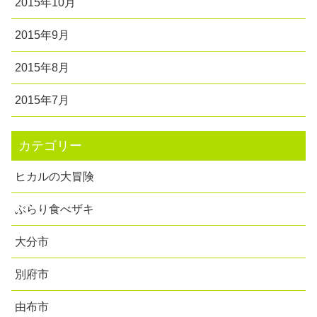
2015年10月
2015年9月
2015年8月
2015年7月
カテゴリー
ヒカルの大冒険
ぶらり食べザキ
大分市
別府市
由布市