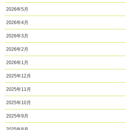
2026年5月
2026年4月
2026年3月
2026年2月
2026年1月
2025年12月
2025年11月
2025年10月
2025年9月
2025年8月