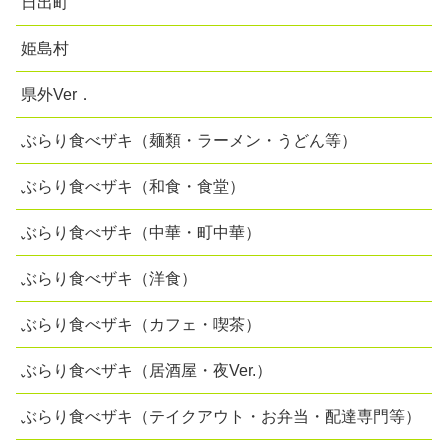
日出町
姫島村
県外Ver．
ぶらり食べザキ（麺類・ラーメン・うどん等）
ぶらり食べザキ（和食・食堂）
ぶらり食べザキ（中華・町中華）
ぶらり食べザキ（洋食）
ぶらり食べザキ（カフェ・喫茶）
ぶらり食べザキ（居酒屋・夜Ver.）
ぶらり食べザキ（テイクアウト・お弁当・配達専門等）