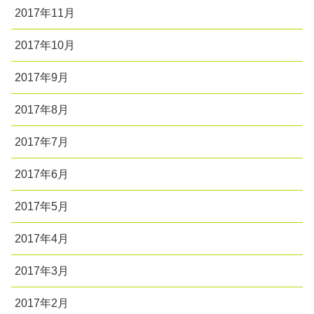
2017年11月
2017年10月
2017年9月
2017年8月
2017年7月
2017年6月
2017年5月
2017年4月
2017年3月
2017年2月