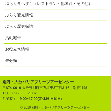
ぶらり食べザキ（レストラン・他国籍・その他）
ぶらり観光情報
ぶらり歴史探訪
活動報告
お役立ち情報
未分類
別府・大分バリアフリーツアーセンター
〒874-0919 大分県別府市石垣東3丁目3-16 別府J1階
TEL：
090-6633-4882
営業時間：9:00~17:00(定休日:日曜日)
© 2018 別府・大分バリアフリーツアーセンター.