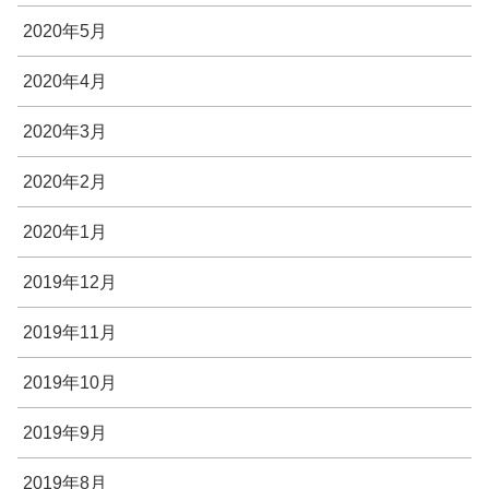
2020年5月
2020年4月
2020年3月
2020年2月
2020年1月
2019年12月
2019年11月
2019年10月
2019年9月
2019年8月