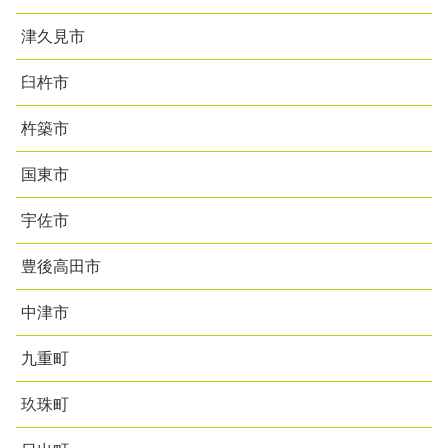
津久見市
臼杵市
杵築市
国東市
宇佐市
豊後高田市
中津市
九重町
玖珠町