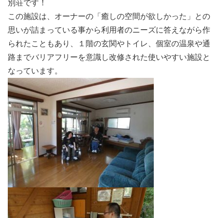
別荘です！
この施設は、オーナーの「癒しの空間が欲しかった」との
思いが詰まっている事から利用者のニーズに答えながら作
られたこともあり、１階の玄関やトイレ、個室の温泉や通
路までバリアフリーを意識し改修された使いやすい施設と
なっています。