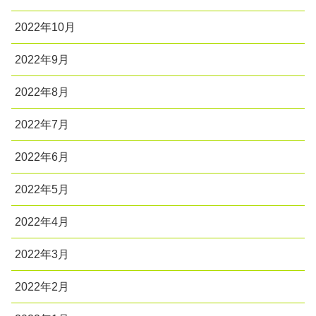
2022年10月
2022年9月
2022年8月
2022年7月
2022年6月
2022年5月
2022年4月
2022年3月
2022年2月