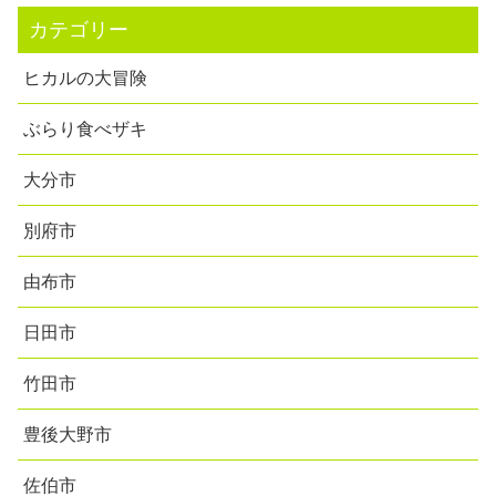
カテゴリー
ヒカルの大冒険
ぶらり食べザキ
大分市
別府市
由布市
日田市
竹田市
豊後大野市
佐伯市