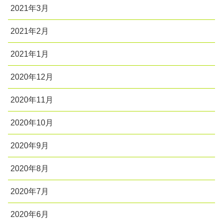
2021年3月
2021年2月
2021年1月
2020年12月
2020年11月
2020年10月
2020年9月
2020年8月
2020年7月
2020年6月