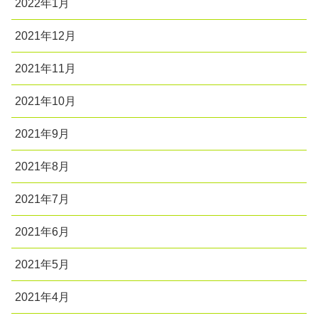
2022年1月
2021年12月
2021年11月
2021年10月
2021年9月
2021年8月
2021年7月
2021年6月
2021年5月
2021年4月