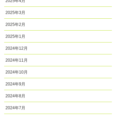
2025年4月
2025年3月
2025年2月
2025年1月
2024年12月
2024年11月
2024年10月
2024年9月
2024年8月
2024年7月