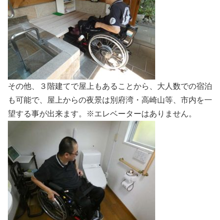
その他、３階建てで屋上もあることから、大人数での宿泊
も可能で、屋上からの夜景は別府湾・高崎山等、市内を一
望する事が出来ます。※エレベーターはありません。