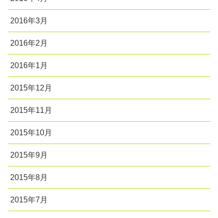
2016年3月
2016年2月
2016年1月
2015年12月
2015年11月
2015年10月
2015年9月
2015年8月
2015年7月