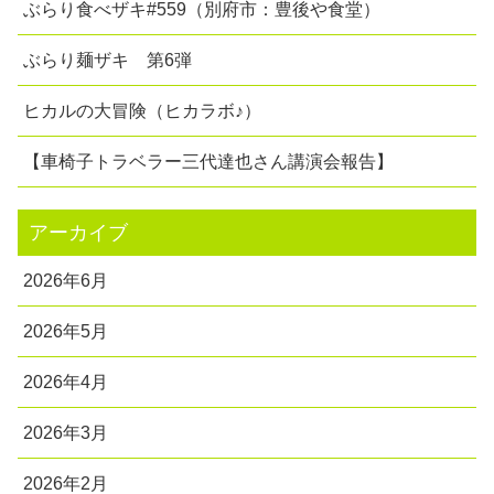
ぶらり食べザキ#559（別府市：豊後や食堂）
ぶらり麺ザキ 第6弾
ヒカルの大冒険（ヒカラボ♪）
【車椅子トラベラー三代達也さん講演会報告】
アーカイブ
2026年6月
2026年5月
2026年4月
2026年3月
2026年2月