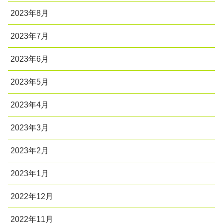
2023年8月
2023年7月
2023年6月
2023年5月
2023年4月
2023年3月
2023年2月
2023年1月
2022年12月
2022年11月