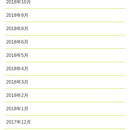
2018年10月
2018年9月
2018年8月
2018年6月
2018年5月
2018年4月
2018年3月
2018年2月
2018年1月
2017年12月