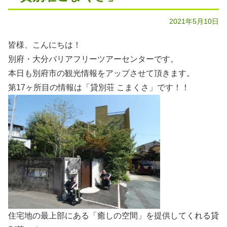
2021年5月10日
皆様、こんにちは！
別府・大分バリアフリーツアーセンターです。
本日も別府市の観光情報をアップさせて頂きます。
第17ヶ所目の情報は「貸別荘 こまくさ」です！！
住宅地の最上部にある「癒しの空間」を提供してくれる貸