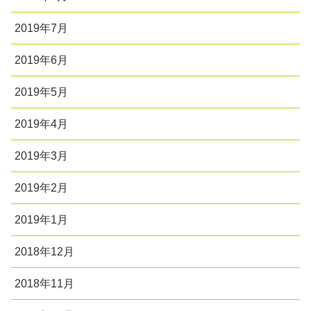
2019年7月
2019年6月
2019年5月
2019年4月
2019年3月
2019年2月
2019年1月
2018年12月
2018年11月