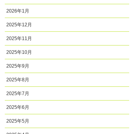
2026年1月
2025年12月
2025年11月
2025年10月
2025年9月
2025年8月
2025年7月
2025年6月
2025年5月