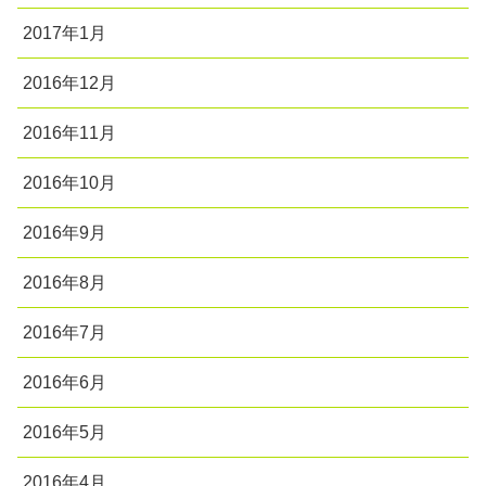
2017年1月
2016年12月
2016年11月
2016年10月
2016年9月
2016年8月
2016年7月
2016年6月
2016年5月
2016年4月