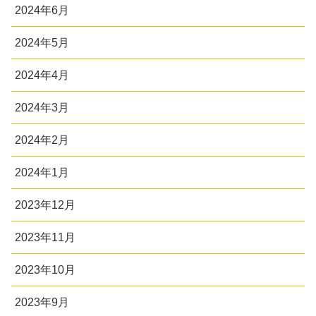
2024年6月
2024年5月
2024年4月
2024年3月
2024年2月
2024年1月
2023年12月
2023年11月
2023年10月
2023年9月