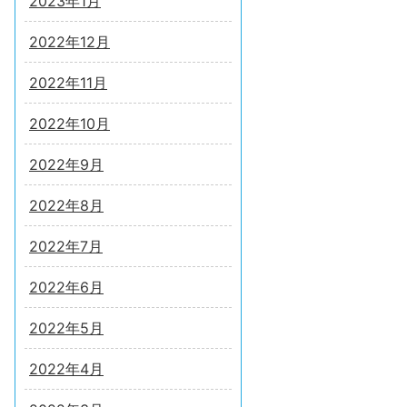
2023年1月
2022年12月
2022年11月
2022年10月
2022年9月
2022年8月
2022年7月
2022年6月
2022年5月
2022年4月