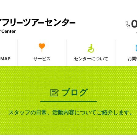
MAP
サービス
センターについて
お問
ブログ
スタッフの日常、活動内容についてご紹介します。