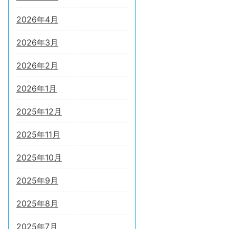
2026年4月
2026年3月
2026年2月
2026年1月
2025年12月
2025年11月
2025年10月
2025年9月
2025年8月
2025年7月