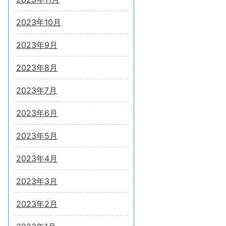
2023年10月
2023年9月
2023年8月
2023年7月
2023年6月
2023年5月
2023年4月
2023年3月
2023年2月