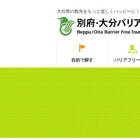
大分県の観光をもっと楽しくハッピーに！
目的で探す
バリアフリー