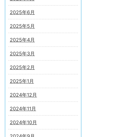
2025年6月
2025年5月
2025年4月
2025年3月
2025年2月
2025年1月
2024年12月
2024年11月
2024年10月
2024年9月