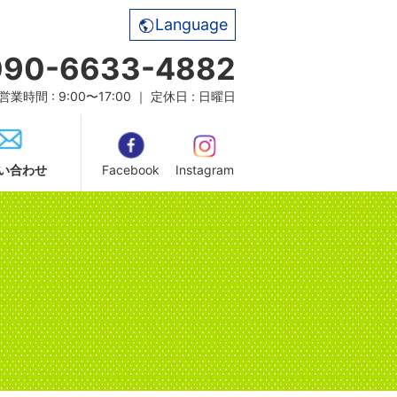
Language
090-6633-4882
営業時間 : 9:00〜17:00 ｜ 定休日 : 日曜日
い合わせ
Facebook
Instagram