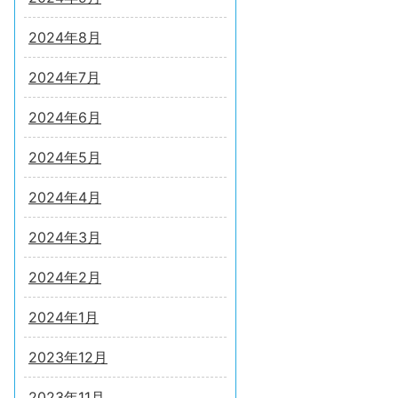
2024年8月
2024年7月
2024年6月
2024年5月
2024年4月
2024年3月
2024年2月
2024年1月
2023年12月
2023年11月